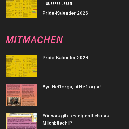
QUEERES LEBEN
Pride-Kalender 2026
MITMACHEN
Pride-Kalender 2026
Bye Heftorga, hi Heftorga!
Für was gibt es eigentlich das
Milchbüechli?