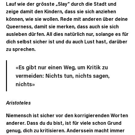
Lauf wie der grösste „Slay“ durch die Stadt und
zeige damit den Kindern, dass sie sich anziehen
können, wie sie wollen. Rede mit anderen über deine
Queerness, damit sie merken, dass auch sie sich
ausleben dürfen. All dies natürlich nur, solange es für
dich selbst sicher ist und du auch Lust hast, darüber
zu sprechen.
«Es gibt nur einen Weg, um Kritik zu
vermeiden: Nichts tun, nichts sagen,
nichts»
Aristoteles
Niemensch ist sicher vor den korrigierenden Worten
anderer. Dass du du bist, ist für viele schon Grund
genug, dich zu kritisieren. Anderssein macht immer