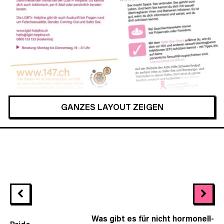
GANZES LAYOUT ZEIGEN
Was gibt es für nicht hormonell-