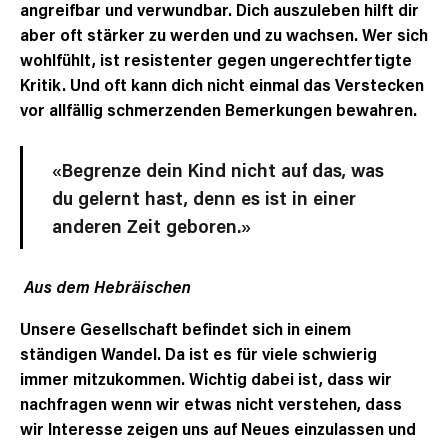
angreifbar und verwundbar. Dich auszuleben hilft dir
aber oft stärker zu werden und zu wachsen. Wer sich
wohlfühlt, ist resistenter gegen ungerechtfertigte
Kritik. Und oft kann dich nicht einmal das Verstecken
vor allfällig schmerzenden Bemerkungen bewahren.
«Begrenze dein Kind nicht auf das, was
du gelernt hast, denn es ist in einer
anderen Zeit geboren.»
Aus dem Hebräischen
Unsere Gesellschaft befindet sich in einem
ständigen Wandel. Da ist es für viele schwierig
immer mitzukommen. Wichtig dabei ist, dass wir
nachfragen wenn wir etwas nicht verstehen, dass
wir Interesse zeigen uns auf Neues einzulassen und