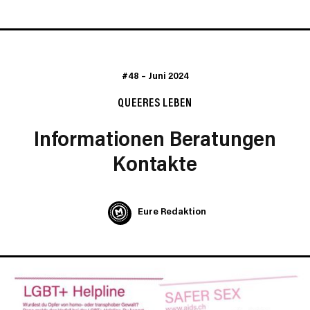
#48
–
Juni 2024
QUEERES LEBEN
Informationen Beratungen
Kontakte
Eure Redaktion