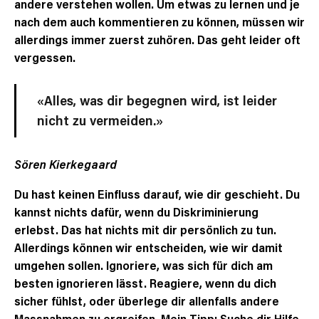
andere verstehen wollen. Um etwas zu lernen und je
nach dem auch kommentieren zu können, müssen wir
allerdings immer zuerst zuhören. Das geht leider oft
vergessen.
«Alles, was dir begegnen wird, ist leider
nicht zu vermeiden.»
Sören Kierkegaard
Du hast keinen Einfluss darauf, wie dir geschieht. Du
kannst nichts dafür, wenn du Diskriminierung
erlebst. Das hat nichts mit dir persönlich zu tun.
Allerdings können wir entscheiden, wie wir damit
umgehen sollen. Ignoriere, was sich für dich am
besten ignorieren lässt. Reagiere, wenn du dich
sicher fühlst, oder überlege dir allenfalls andere
Massnahmen zu ergreifen. Mein Tipp: Suche dir Hilfe