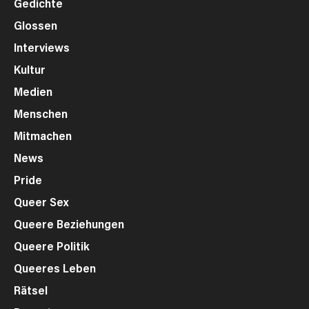
Gedichte
Glossen
Interviews
Kultur
Medien
Menschen
Mitmachen
News
Pride
Queer Sex
Queere Beziehungen
Queere Politik
Queeres Leben
Rätsel