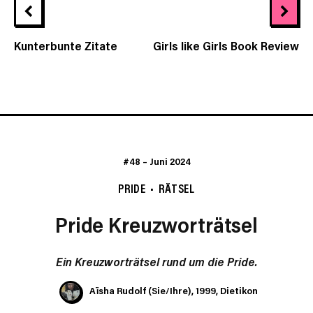
Kunterbunte Zitate
Girls like Girls Book Review
#48
–
Juni 2024
PRIDE
RÄTSEL
Pride Kreuzworträtsel
Ein Kreuzworträtsel rund um die Pride.
Aïsha Rudolf (Sie/Ihre), 1999, Dietikon