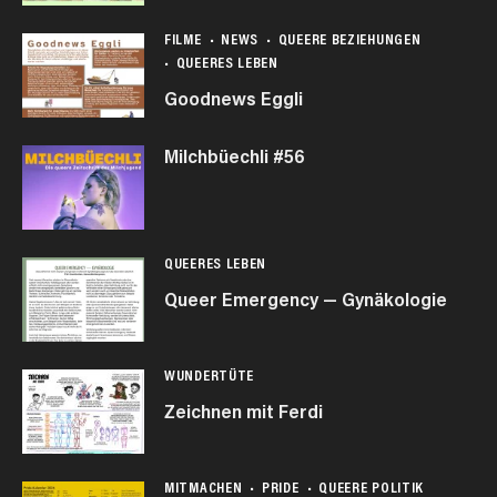
FILME
NEWS
QUEERE BEZIEHUNGEN
QUEERES LEBEN
Goodnews Eggli
Milchbüechli #56
QUEERES LEBEN
Queer Emergency — Gynäkologie
WUNDERTÜTE
Zeichnen mit Ferdi
MITMACHEN
PRIDE
QUEERE POLITIK