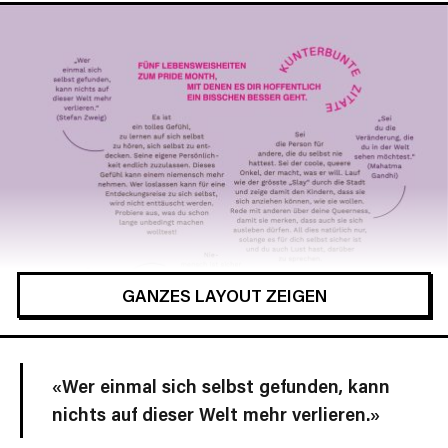
GANZES LAYOUT ZEIGEN
«Wer einmal sich selbst gefunden, kann
nichts auf dieser Welt mehr verlieren.»