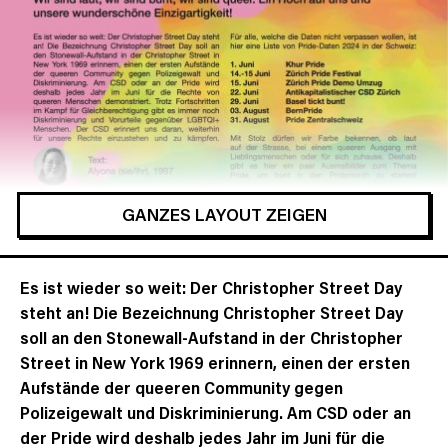
GANZES LAYOUT ZEIGEN
Es ist wieder so weit: Der Christopher Street Day
steht an! Die Bezeichnung Christopher Street Day
soll an den Stonewall-Aufstand in der Christopher
Street in New York 1969 erinnern, einen der ersten
Aufstände der queeren Community gegen
Polizeigewalt und Diskriminierung. Am CSD oder an
der Pride wird deshalb jedes Jahr im Juni für die