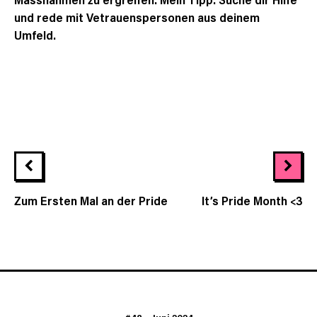
und rede mit Vetrauenspersonen aus deinem
Umfeld.
Zum Ersten Mal an der Pride
It’s Pride Month <3