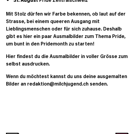
Mit Stolz dürfen wir Farbe bekennen, ob laut auf der
Strasse, bei einem queeren Ausgang mit
Lieblingsmenschen oder für sich zuhause. Deshalb
gibt es hier ein paar Ausmalbilder zum Thema Pride,
um bunt in den Pridemonth zu starten!
Hier findest du die Ausmalbilder in voller Grösse zum
selbst ausdrucken.
Wenn du möchtest kannst du uns deine ausgemalten
Bilder an
redaktion@milchjugend.ch
senden.