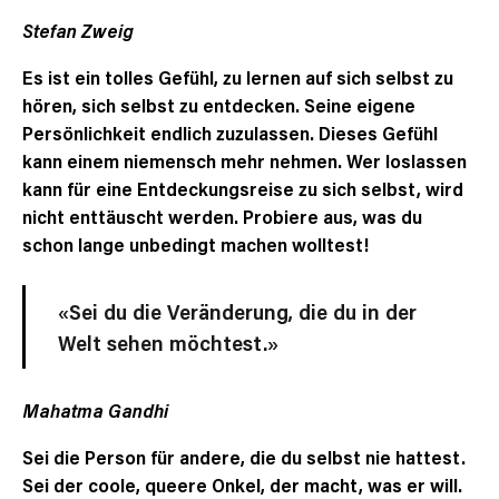
Stefan Zweig
Es ist ein tolles Gefühl, zu lernen auf sich selbst zu
hören, sich selbst zu entdecken. Seine eigene
Persönlichkeit endlich zuzulassen. Dieses Gefühl
kann einem niemensch mehr nehmen. Wer loslassen
kann für eine Entdeckungsreise zu sich selbst, wird
nicht enttäuscht werden. Probiere aus, was du
schon lange unbedingt machen wolltest!
«Sei du die Veränderung, die du in der
Welt sehen möchtest.»
Mahatma Gandhi
Sei die Person für andere, die du selbst nie hattest.
Sei der coole, queere Onkel, der macht, was er will.