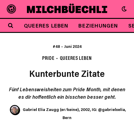
QUEERES LEBEN
BEZIEHUNGEN
S
#48
–
Juni 2024
PRIDE
QUEERES LEBEN
Kunterbunte Zitate
Fünf Lebensweisheiten zum Pride Month, mit denen
es dir hoffentlich ein bisschen besser geht.
Gabriel Elia Zaugg (er/keine), 2002, IG: @gabrielxelia,
Bern