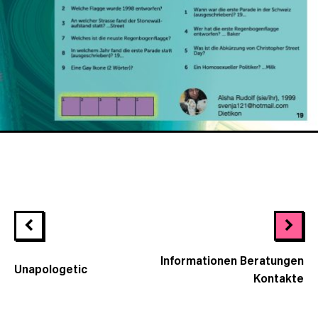
Informationen Beratungen
Unapologetic
Kontakte