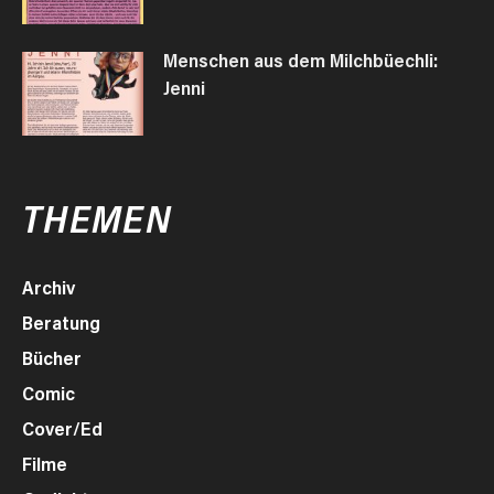
Menschen aus dem Milchbüechli:
Jenni
THEMEN
Archiv
Beratung
Bücher
Comic
Cover/Ed
Filme