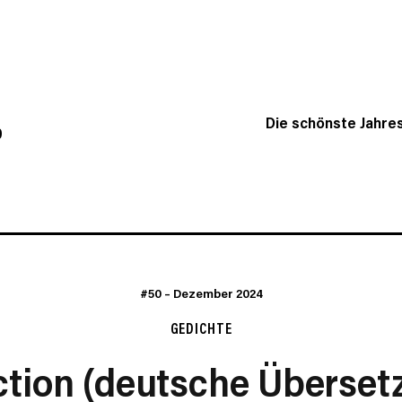
Die schönste Jahre
0
#50
–
Dezember 2024
GEDICHTE
ction (deutsche Überset