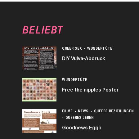
BELIEBT
QUEER SEX
WUNDERTÜTE
DIY Vulva-Abdruck
WUNDERTÜTE
Free the nipples Poster
FILME
NEWS
QUEERE BEZIEHUNGEN
QUEERES LEBEN
Goodnews Eggli