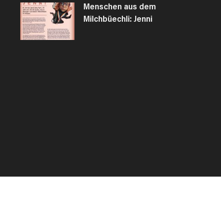
Menschen aus dem
Milchbüechli: Jenni