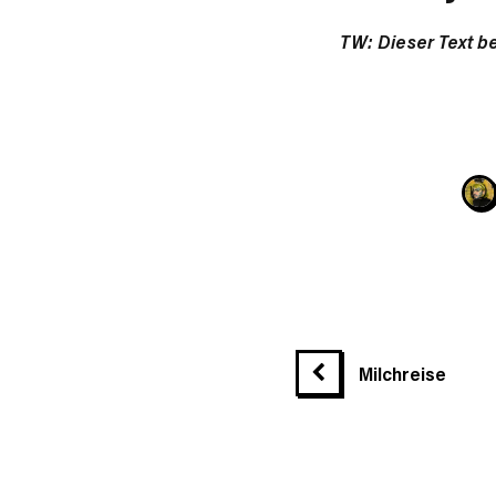
TW: Dieser Text b
Milchreise