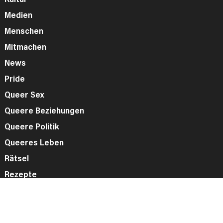
Medien
Menschen
Mitmachen
News
Pride
Queer Sex
Queere Beziehungen
Queere Politik
Queeres Leben
Rätsel
Rezepte
Wundertüte