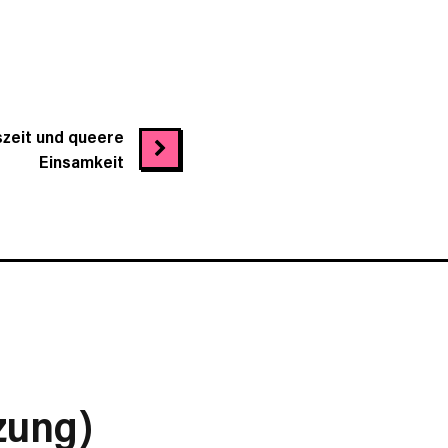
szeit und queere
Einsamkeit
zung)