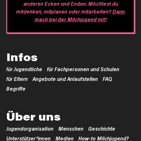
anderen Ecken und Enden. Möchtest du
mitdenken, mitplanen oder mitarbeiten?
Dann
mach bei der Milchjugend mit!
Infos
für Jugendliche
für Fachpersonen und Schulen
für Eltern
Angebote und Anlaufstellen
FAQ
Begriffe
Über uns
Jugendorganisation
Menschen
Geschichte
Unterstützer*innen
Medien
How-to Milchjugend?