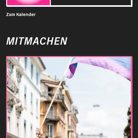
Zum Kalender
MITMACHEN