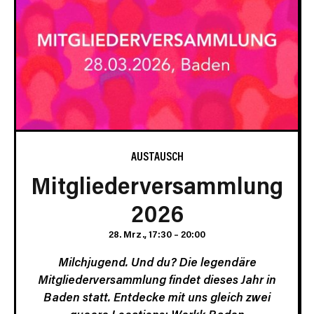
AUSTAUSCH
Mitgliederversammlung
2026
28. Mrz., 17:30
–
20:00
Milchjugend. Und du? Die legendäre
Mitgliederversammlung findet dieses Jahr in
Baden statt. Entdecke mit uns gleich zwei