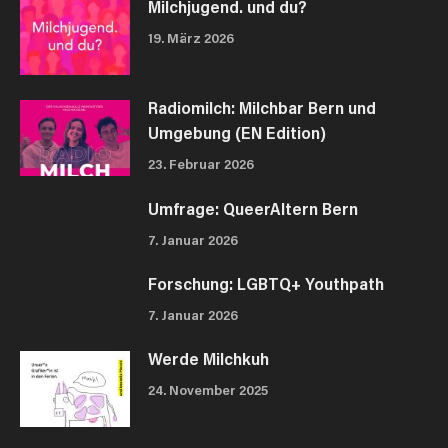
Milchjugend. und du?
19. März 2026
Radiomilch: Milchbar Bern und
Umgebung (EN Edition)
23. Februar 2026
Umfrage: QueerAltern Bern
7. Januar 2026
Forschung: LGBTQ+ Youthpath
7. Januar 2026
Werde Milchkuh
24. November 2025