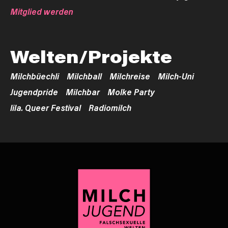
Mitglied werden
Welten/Projekte
Milchbüechli
Milchball
Milchreise
Milch-Uni
Jugendpride
Milchbar
Molke Party
lila. Queer Festival
Radiomilch