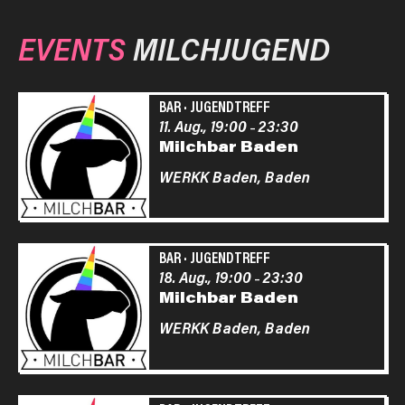
EVENTS
MILCHJUGEND
BAR
·
JUGENDTREFF
11. Aug., 19:00
23:30
–
Milchbar Baden
WERKK Baden,
Baden
BAR
·
JUGENDTREFF
18. Aug., 19:00
23:30
–
Milchbar Baden
WERKK Baden,
Baden