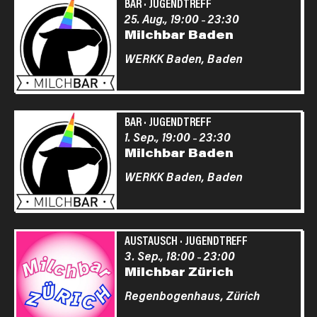
BAR
·
JUGENDTREFF
25. Aug., 19:00
23:30
–
Milchbar Baden
WERKK Baden,
Baden
BAR
·
JUGENDTREFF
1. Sep., 19:00
23:30
–
Milchbar Baden
WERKK Baden,
Baden
AUSTAUSCH
·
JUGENDTREFF
3. Sep., 18:00
23:00
–
Milchbar Zürich
Regenbogenhaus,
Zürich