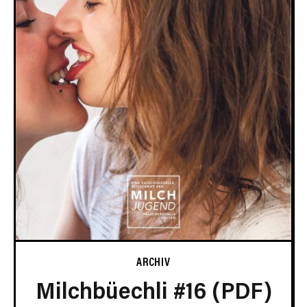
ARCHIV
Milchbüechli #16 (PDF)