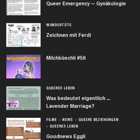
Queer Emergency — Gynäkologie
WUNDERTÜTE
Zeichnen mit Ferdi
Milchbüechli #56
QUEERES LEBEN
Was bedeutet eigentlich …
Lavender Marriage?
FILME
NEWS
QUEERE BEZIEHUNGEN
QUEERES LEBEN
Goodnews Eggli