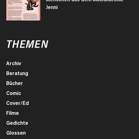
Jenni
THEMEN
Archiv
Beratung
Bücher
Comic
Cover/Ed
Filme
Gedichte
Glossen