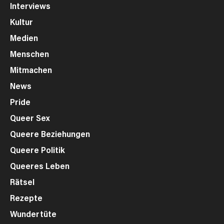
Interviews
Kultur
Medien
Menschen
Mitmachen
News
Pride
Queer Sex
Queere Beziehungen
Queere Politik
Queeres Leben
Rätsel
Rezepte
Wundertüte