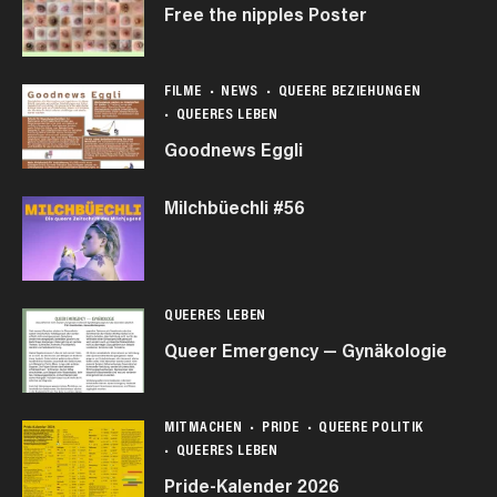
Free the nipples Poster
FILME
NEWS
QUEERE BEZIEHUNGEN
QUEERES LEBEN
Goodnews Eggli
Milchbüechli #56
QUEERES LEBEN
Queer Emergency — Gynäkologie
MITMACHEN
PRIDE
QUEERE POLITIK
QUEERES LEBEN
Pride-Kalender 2026