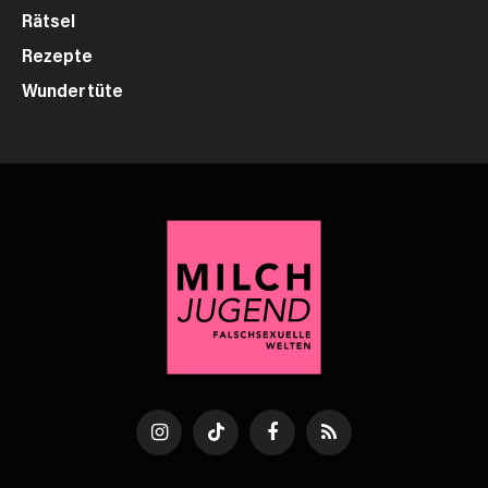
Rätsel
Rezepte
Wundertüte
Instagram
TikTok
Facebook
RSS