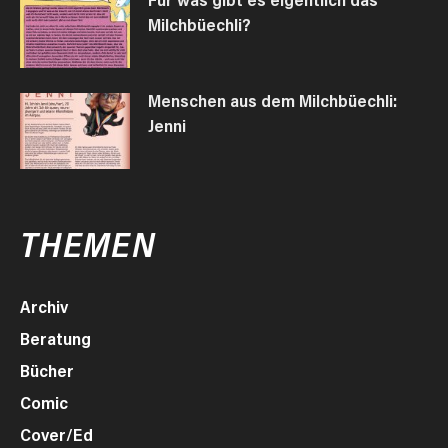
Milchbüechli?
Menschen aus dem Milchbüechli:
Jenni
THEMEN
Archiv
Beratung
Bücher
Comic
Cover/Ed