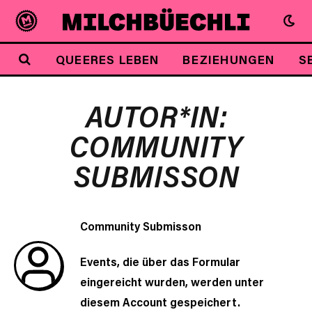
QUEERES LEBEN
BEZIEHUNGEN
S
AUTOR*IN:
COMMUNITY
SUBMISSON
Community Submisson
Events, die über das Formular
eingereicht wurden, werden unter
diesem Account gespeichert.