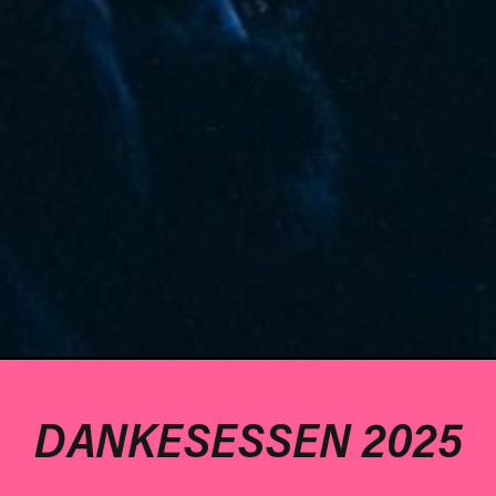
DANKESESSEN 2025