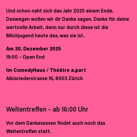
Und schon naht sich das Jahr 2025 einem Ende.
Deswegen wollen wir dir Danke sagen. Danke für deine
wertvolle Arbeit, denn nur durch diese ist die
Milchjugend heute das, was sie ist.
Am 20. Dezember 2025
19:00 – Open End
Im ComedyHaus / Théâtre a.part
Albisriederstrasse 16, 8003 Zürich
Weltentreffen – ab 16:00 Uhr
Vor dem Dankesessen findet auch noch das
Weltentreffen statt.