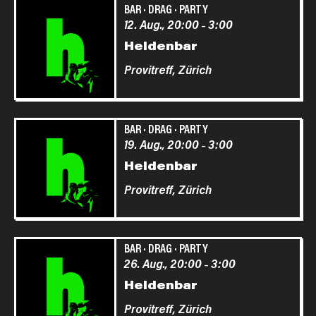
BAR
·
DRAG
·
PARTY
12. Aug., 20:00
3:00
–
Heldenbar
Provitreff,
Zürich
BAR
·
DRAG
·
PARTY
19. Aug., 20:00
3:00
–
Heldenbar
Provitreff,
Zürich
BAR
·
DRAG
·
PARTY
26. Aug., 20:00
3:00
–
Heldenbar
Provitreff,
Zürich