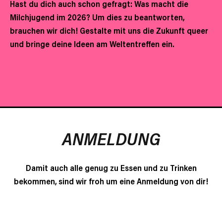
Hast du dich auch schon gefragt: Was macht die
Milchjugend im 2026? Um dies zu beantworten,
brauchen wir dich! Gestalte mit uns die Zukunft queer
und bringe deine Ideen am Weltentreffen ein.
ANMELDUNG
Damit auch alle genug zu Essen und zu Trinken
bekommen, sind wir froh um eine Anmeldung von dir!