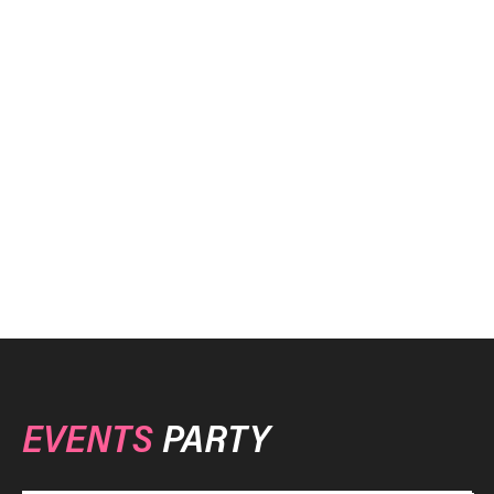
EVENTS
PARTY