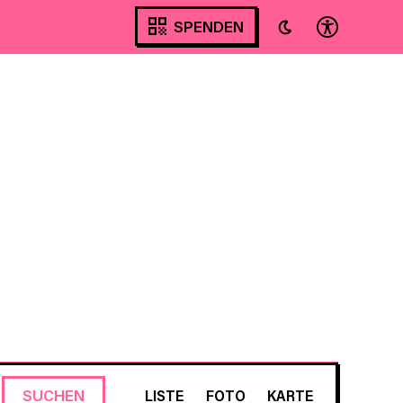
SPENDEN
VERANSTALTUNG
SUCHEN
LISTE
FOTO
KARTE