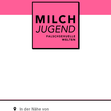
STANDORT