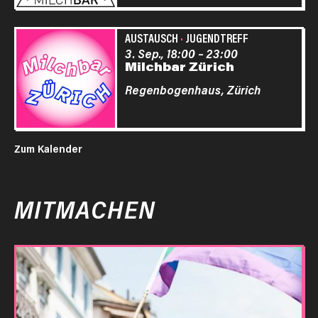
AUSTAUSCH
·
JUGENDTREFF
3. Sep., 18:00
–
23:00
Milchbar Zürich
Regenbogenhaus,
Zürich
Zum Kalender
MITMACHEN