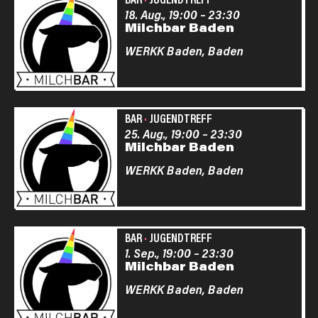
18. Aug., 19:00
–
23:30
Milchbar Baden
WERKK Baden,
Baden
BAR
·
JUGENDTREFF
25. Aug., 19:00
–
23:30
Milchbar Baden
WERKK Baden,
Baden
BAR
·
JUGENDTREFF
1. Sep., 19:00
–
23:30
Milchbar Baden
WERKK Baden,
Baden