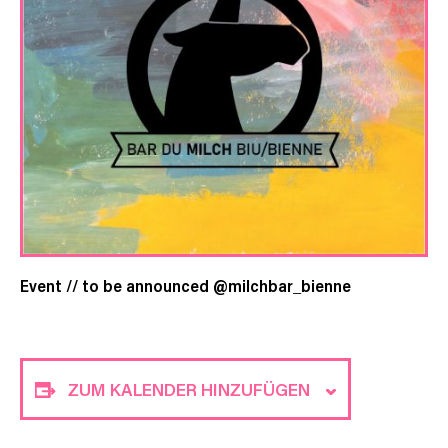
Event // to be announced @milchbar_bienne
ZUM KALENDER HINZUFÜGEN