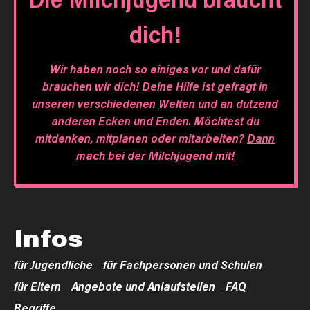
dich!
Wir haben noch so einiges vor und dafür
brauchen wir dich! Deine Hilfe ist gefragt in
unseren verschiedenen
Welten
und an dutzend
anderen Ecken und Enden. Möchtest du
mitdenken, mitplanen oder mitarbeiten?
Dann
mach bei der Milchjugend mit!
Infos
für Jugendliche
für Fachpersonen und Schulen
für Eltern
Angebote und Anlaufstellen
FAQ
Begriffe