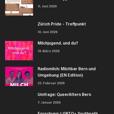
11. Juni 2026
Zürich Pride – Treffpunkt
10. Juni 2026
Milchjugend. und du?
19. März 2026
Radiomilch: Milchbar Bern und
Umgebung (EN Edition)
23. Februar 2026
Umfrage: QueerAltern Bern
7. Januar 2026
Forschung: LGBTQ+ Youthpath