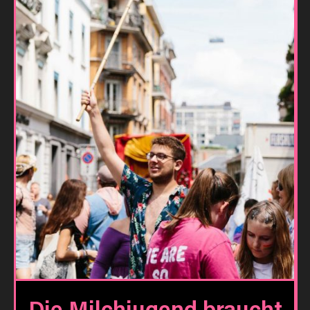
Die Milchjugend braucht