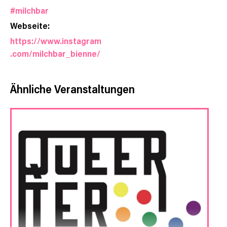
#milchbar
Webseite:
https://www.instagram
.com/milchbar_bienne/
Ähnliche Veranstaltungen