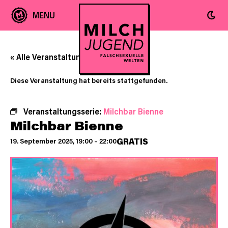
« Alle Veranstaltungen
Diese Veranstaltung hat bereits stattgefunden.
Veranstaltungsserie:
Milchbar Bienne
Milchbar Bienne
GRATIS
19. September 2025, 19:00
–
22:00