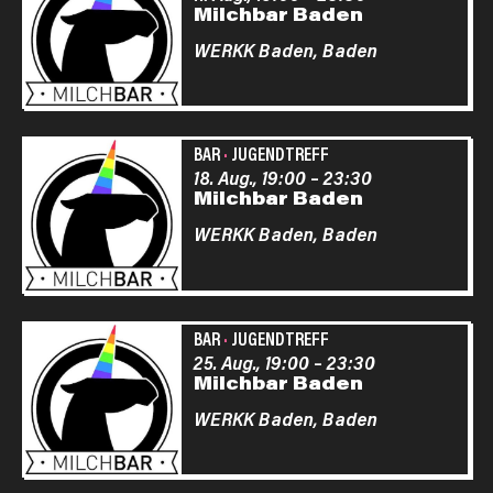
Milchbar Baden
WERKK Baden,
Baden
BAR
·
JUGENDTREFF
18. Aug., 19:00
–
23:30
Milchbar Baden
WERKK Baden,
Baden
BAR
·
JUGENDTREFF
25. Aug., 19:00
–
23:30
Milchbar Baden
WERKK Baden,
Baden