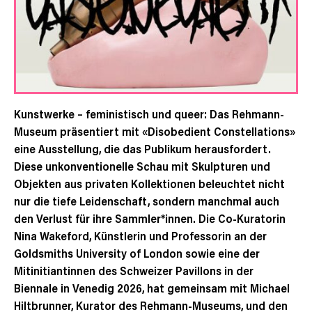
Kunstwerke – feministisch und queer: Das Rehmann-
Museum präsentiert mit «Disobedient Constellations»
eine Ausstellung, die das Publikum herausfordert.
Diese unkonventionelle Schau mit Skulpturen und
Objekten aus privaten Kollektionen beleuchtet nicht
nur die tiefe Leidenschaft, sondern manchmal auch
den Verlust für ihre Sammler*innen. Die Co-Kuratorin
Nina Wakeford, Künstlerin und Professorin an der
Goldsmiths University of London sowie eine der
Mitinitiantinnen des Schweizer Pavillons in der
Biennale in Venedig 2026, hat gemeinsam mit Michael
Hiltbrunner, Kurator des Rehmann-Museums, und den