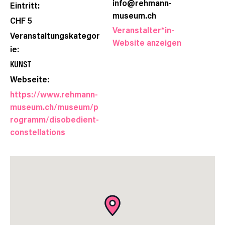
info@rehmann-
Eintritt:
museum.ch
CHF 5
Veranstalter*in-
Veranstaltungskategor
Website anzeigen
ie:
KUNST
Webseite:
https://www.rehmann-
museum.ch/museum/p
rogramm/disobedient-
constellations