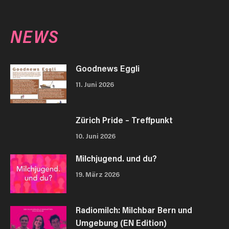
NEWS
Goodnews Eggli
11. Juni 2026
Zürich Pride – Treffpunkt
10. Juni 2026
Milchjugend. und du?
19. März 2026
Radiomilch: Milchbar Bern und
Umgebung (EN Edition)