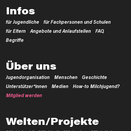
Infos
für Jugendliche
für Fachpersonen und Schulen
für Eltern
Angebote und Anlaufstellen
FAQ
Begriffe
Über uns
Jugendorganisation
Menschen
Geschichte
Unterstützer*innen
Medien
How-to Milchjugend?
Mitglied werden
Welten/Projekte