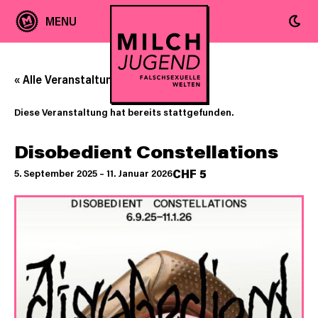
« Alle Veranstaltungen
Diese Veranstaltung hat bereits stattgefunden.
Disobedient Constellations
CHF 5
5. September 2025
–
11. Januar 2026