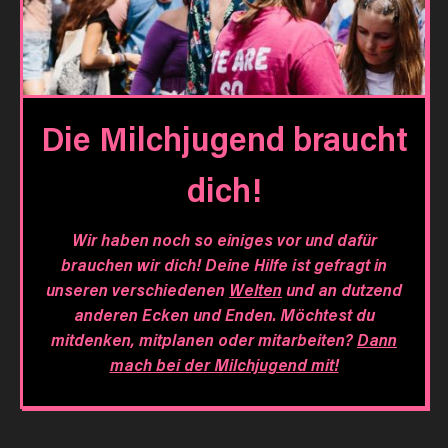
Die Milchjugend braucht
dich!
Wir haben noch so einiges vor und dafür
brauchen wir dich! Deine Hilfe ist gefragt in
unseren verschiedenen
Welten
und an dutzend
anderen Ecken und Enden. Möchtest du
mitdenken, mitplanen oder mitarbeiten?
Dann
mach bei der Milchjugend mit!