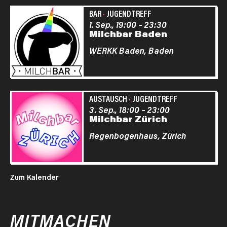
BAR
·
JUGENDTREFF
1. Sep., 19:00
–
23:30
Milchbar Baden
WERKK Baden,
Baden
AUSTAUSCH
·
JUGENDTREFF
3. Sep., 18:00
–
23:00
Milchbar Zürich
Regenbogenhaus,
Zürich
Zum Kalender
MITMACHEN