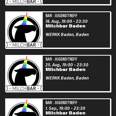
BAR
·
JUGENDTREFF
18. Aug., 19:00
–
23:30
Milchbar Baden
WERKK Baden,
Baden
BAR
·
JUGENDTREFF
25. Aug., 19:00
–
23:30
Milchbar Baden
WERKK Baden,
Baden
BAR
·
JUGENDTREFF
1. Sep., 19:00
–
23:30
Milchbar Baden