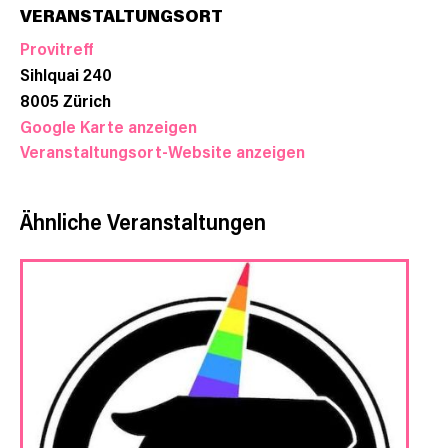
VERANSTALTUNGSORT
Provitreff
Sihlquai 240
8005
Zürich
Google Karte anzeigen
Veranstaltungsort-Website anzeigen
Ähnliche Veranstaltungen