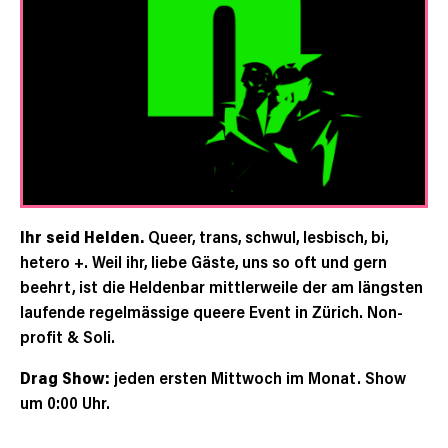
Ihr seid Helden.
Queer, trans, schwul, lesbisch, bi,
hetero +. Weil ihr, liebe Gäste, uns so oft und gern
beehrt, ist die Heldenbar mittlerweile der am längsten
laufende regelmässige queere Event in Zürich. Non-
profit & Soli.
Drag Show:
jeden ersten Mittwoch im Monat. Show
um 0:00 Uhr.