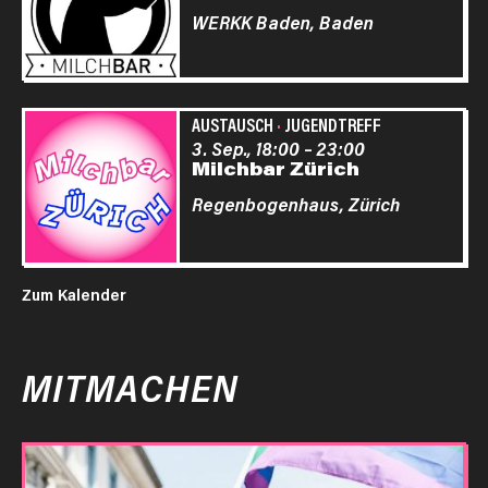
WERKK Baden,
Baden
AUSTAUSCH
·
JUGENDTREFF
3. Sep., 18:00
–
23:00
Milchbar Zürich
Regenbogenhaus,
Zürich
Zum Kalender
MITMACHEN