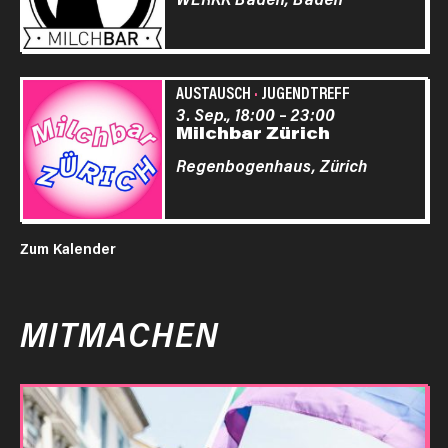
AUSTAUSCH
·
JUGENDTREFF
3. Sep., 18:00
–
23:00
Milchbar Zürich
Regenbogenhaus,
Zürich
Zum Kalender
MITMACHEN