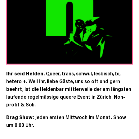
Ihr seid Helden.
Queer, trans, schwul, lesbisch, bi,
hetero +. Weil ihr, liebe Gäste, uns so oft und gern
beehrt, ist die Heldenbar mittlerweile der am längsten
laufende regelmässige queere Event in Zürich. Non-
profit & Soli.
Drag Show:
jeden ersten Mittwoch im Monat. Show
um 0:00 Uhr.