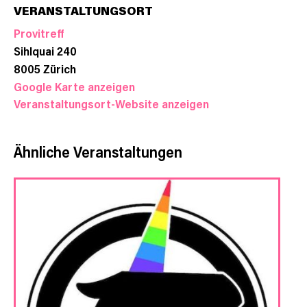
VERANSTALTUNGSORT
Provitreff
Sihlquai 240
8005
Zürich
Google Karte anzeigen
Veranstaltungsort-Website anzeigen
Ähnliche Veranstaltungen