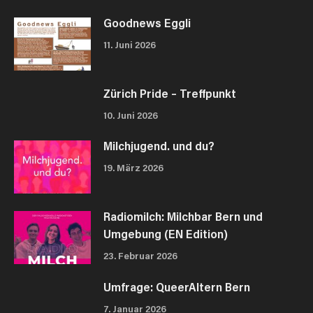
Goodnews Eggli
11. Juni 2026
Zürich Pride – Treffpunkt
10. Juni 2026
Milchjugend. und du?
19. März 2026
Radiomilch: Milchbar Bern und
Umgebung (EN Edition)
23. Februar 2026
Umfrage: QueerAltern Bern
7. Januar 2026