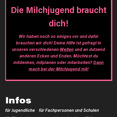
Die Milchjugend braucht
dich!
Wir haben noch so einiges vor und dafür
brauchen wir dich! Deine Hilfe ist gefragt in
unseren verschiedenen
Welten
und an dutzend
anderen Ecken und Enden. Möchtest du
mitdenken, mitplanen oder mitarbeiten?
Dann
mach bei der Milchjugend mit!
Infos
für Jugendliche
für Fachpersonen und Schulen