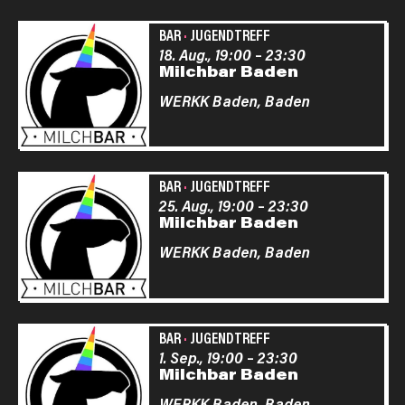
BAR
·
JUGENDTREFF
18. Aug., 19:00
–
23:30
Milchbar Baden
WERKK Baden,
Baden
BAR
·
JUGENDTREFF
25. Aug., 19:00
–
23:30
Milchbar Baden
WERKK Baden,
Baden
BAR
·
JUGENDTREFF
1. Sep., 19:00
–
23:30
Milchbar Baden
WERKK Baden,
Baden