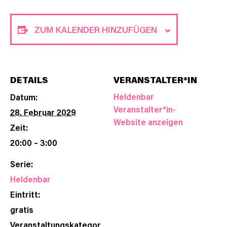
ZUM KALENDER HINZUFÜGEN
DETAILS
VERANSTALTER*IN
Heldenbar
Datum:
Veranstalter*in-
28. Februar 2029
Website anzeigen
Zeit:
20:00 – 3:00
Serie:
Heldenbar
Eintritt:
gratis
Veranstaltungskategor