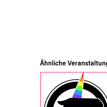
Ähnliche Veranstaltu