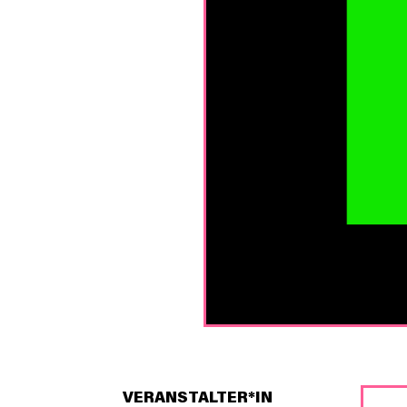
VERANSTALTER*IN