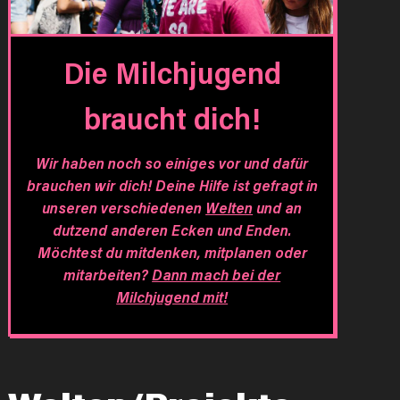
Die Milchjugend
braucht dich!
Wir haben noch so einiges vor und dafür
brauchen wir dich! Deine Hilfe ist gefragt in
unseren verschiedenen
Welten
und an
dutzend anderen Ecken und Enden.
Möchtest du mitdenken, mitplanen oder
mitarbeiten?
Dann mach bei der
Milchjugend mit!