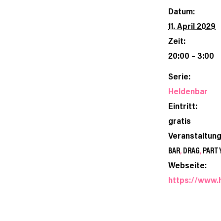
Datum:
11. April 2029
Zeit:
20:00 – 3:00
Serie:
Heldenbar
Eintritt:
gratis
Veranstaltun
BAR
,
DRAG
,
PART
Webseite:
https://www.