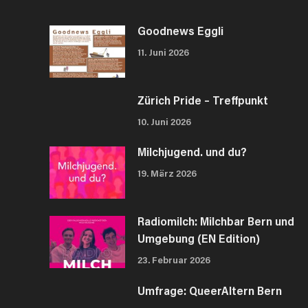
Goodnews Eggli
11. Juni 2026
Zürich Pride – Treffpunkt
10. Juni 2026
Milchjugend. und du?
19. März 2026
Radiomilch: Milchbar Bern und
Umgebung (EN Edition)
23. Februar 2026
Umfrage: QueerAltern Bern