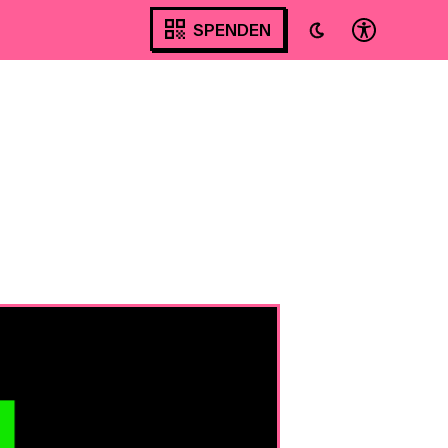
SPENDEN