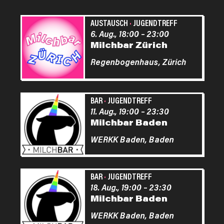
AUSTAUSCH
·
JUGENDTREFF
6. Aug., 18:00
–
23:00
Milchbar Zürich
Regenbogenhaus,
Zürich
BAR
·
JUGENDTREFF
11. Aug., 19:00
–
23:30
Milchbar Baden
WERKK Baden,
Baden
BAR
·
JUGENDTREFF
18. Aug., 19:00
–
23:30
Milchbar Baden
WERKK Baden,
Baden