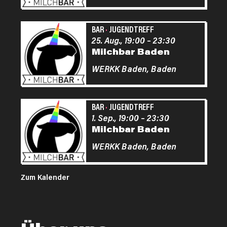
BAR
·
JUGENDTREFF
25. Aug., 19:00
–
23:30
Milchbar Baden
WERKK Baden,
Baden
BAR
·
JUGENDTREFF
1. Sep., 19:00
–
23:30
Milchbar Baden
WERKK Baden,
Baden
Zum Kalender