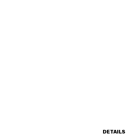
DETAILS