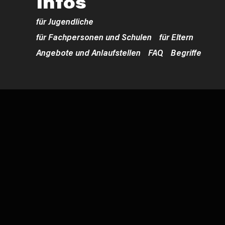
Infos
für Jugendliche
für Fachpersonen und Schulen
für Eltern
Angebote und Anlaufstellen
FAQ
Begriffe