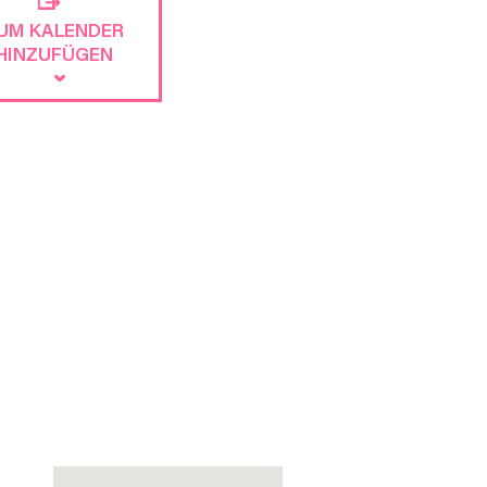
UM KALENDER
HINZUFÜGEN