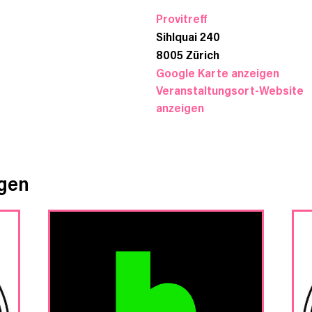
Provitreff
Sihlquai 240
8005
Zürich
Google Karte anzeigen
Veranstaltungsort-Website
anzeigen
ngen