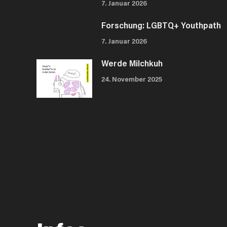
7. Januar 2026
Forschung: LGBTQ+ Youthpath
7. Januar 2026
Werde Milchkuh
24. November 2025