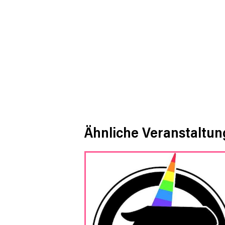
Ähnliche Veranstaltu