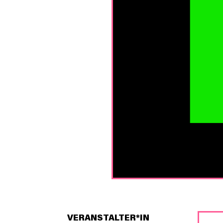
VERANSTALTER*IN