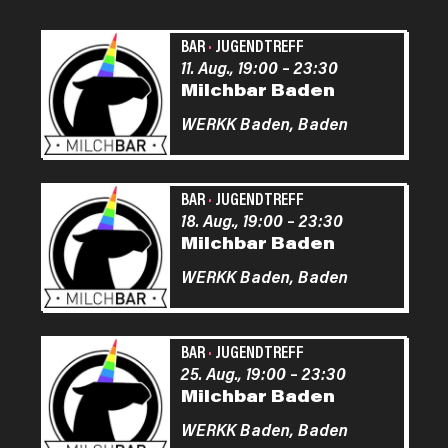
BAR
·
JUGENDTREFF
11. Aug., 19:00
–
23:30
Milchbar Baden
WERKK Baden,
Baden
BAR
·
JUGENDTREFF
18. Aug., 19:00
–
23:30
Milchbar Baden
WERKK Baden,
Baden
BAR
·
JUGENDTREFF
25. Aug., 19:00
–
23:30
Milchbar Baden
WERKK Baden,
Baden