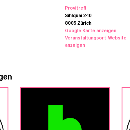
Provitreff
Sihlquai 240
8005
Zürich
Google Karte anzeigen
Veranstaltungsort-Website
anzeigen
ngen