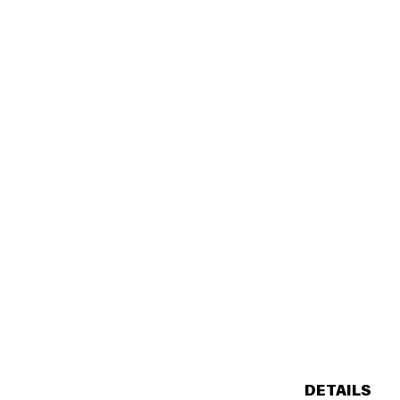
DETAILS