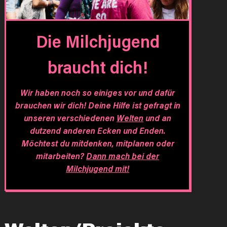
Die Milchjugend
braucht dich!
Wir haben noch so einiges vor und dafür
brauchen wir dich! Deine Hilfe ist gefragt in
unseren verschiedenen
Welten
und an
dutzend anderen Ecken und Enden.
Möchtest du mitdenken, mitplanen oder
mitarbeiten?
Dann mach bei der
Milchjugend mit!