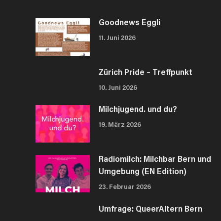
Goodnews Eggli
11. Juni 2026
Zürich Pride – Treffpunkt
10. Juni 2026
Milchjugend. und du?
19. März 2026
Radiomilch: Milchbar Bern und
Umgebung (EN Edition)
23. Februar 2026
Umfrage: QueerAltern Bern