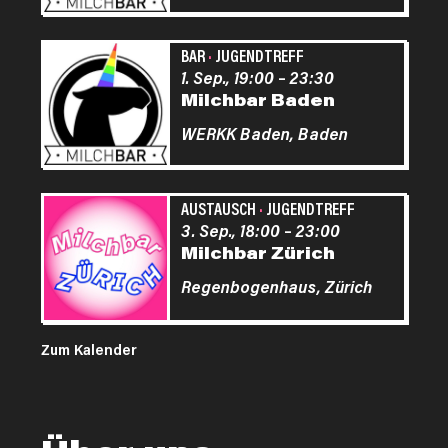
BAR
·
JUGENDTREFF
1. Sep., 19:00
–
23:30
Milchbar Baden
WERKK Baden,
Baden
AUSTAUSCH
·
JUGENDTREFF
3. Sep., 18:00
–
23:00
Milchbar Zürich
Regenbogenhaus,
Zürich
Zum Kalender