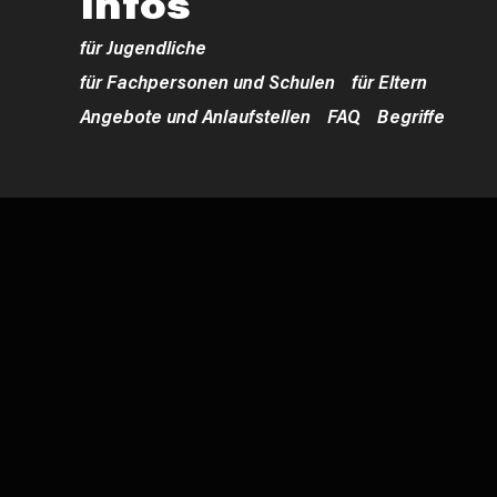
Infos
für Jugendliche
für Fachpersonen und Schulen
für Eltern
Angebote und Anlaufstellen
FAQ
Begriffe