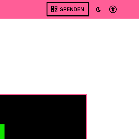
SPENDEN