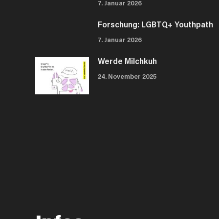
7. Januar 2026
Forschung: LGBTQ+ Youthpath
7. Januar 2026
Werde Milchkuh
24. November 2025