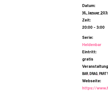
Datum:
16. Januar 20
Zeit:
20:00 – 3:00
Serie:
Heldenbar
Eintritt:
gratis
Veranstaltun
BAR
,
DRAG
,
PART
Webseite:
https://www.