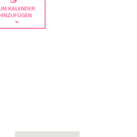
UM KALENDER
HINZUFÜGEN