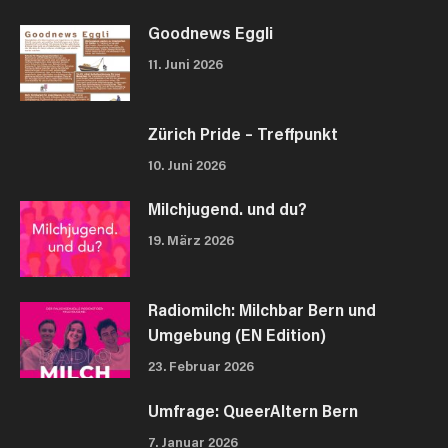
Goodnews Eggli
11. Juni 2026
Zürich Pride – Treffpunkt
10. Juni 2026
Milchjugend. und du?
19. März 2026
Radiomilch: Milchbar Bern und
Umgebung (EN Edition)
23. Februar 2026
Umfrage: QueerAltern Bern
7. Januar 2026