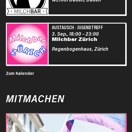
AUSTAUSCH
·
JUGENDTREFF
3. Sep., 18:00
–
23:00
Milchbar Zürich
Regenbogenhaus,
Zürich
Zum Kalender
MITMACHEN