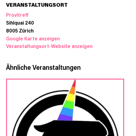
VERANSTALTUNGSORT
Provitreff
Sihlquai 240
8005
Zürich
Google Karte anzeigen
Veranstaltungsort-Website anzeigen
Ähnliche Veranstaltungen