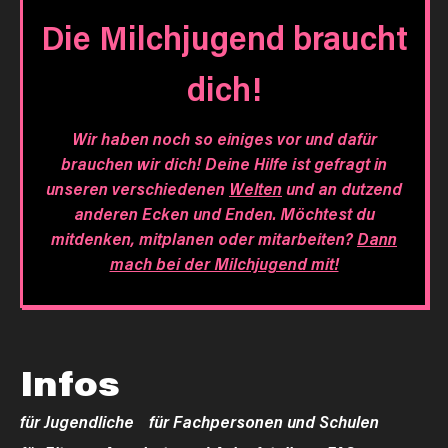
Die Milchjugend braucht
dich!
Wir haben noch so einiges vor und dafür
brauchen wir dich! Deine Hilfe ist gefragt in
unseren verschiedenen
Welten
und an dutzend
anderen Ecken und Enden. Möchtest du
mitdenken, mitplanen oder mitarbeiten?
Dann
mach bei der Milchjugend mit!
Infos
für Jugendliche
für Fachpersonen und Schulen