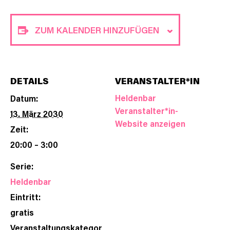
ZUM KALENDER HINZUFÜGEN
DETAILS
VERANSTALTER*IN
Heldenbar
Datum:
Veranstalter*in-
13. März 2030
Website anzeigen
Zeit:
20:00 – 3:00
Serie:
Heldenbar
Eintritt:
gratis
Veranstaltungskategor