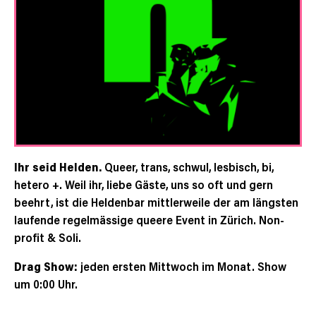
Ihr seid Helden.
Queer, trans, schwul, lesbisch, bi,
hetero +. Weil ihr, liebe Gäste, uns so oft und gern
beehrt, ist die Heldenbar mittlerweile der am längsten
laufende regelmässige queere Event in Zürich. Non-
profit & Soli.
Drag Show:
jeden ersten Mittwoch im Monat. Show
um 0:00 Uhr.