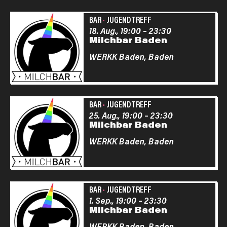
BAR
·
JUGENDTREFF
18. Aug., 19:00
–
23:30
Milchbar Baden
WERKK Baden,
Baden
BAR
·
JUGENDTREFF
25. Aug., 19:00
–
23:30
Milchbar Baden
WERKK Baden,
Baden
BAR
·
JUGENDTREFF
1. Sep., 19:00
–
23:30
Milchbar Baden
WERKK Baden,
Baden