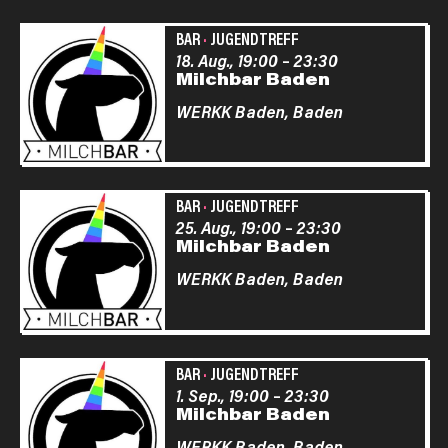
BAR
·
JUGENDTREFF
18. Aug., 19:00
–
23:30
Milchbar Baden
WERKK Baden,
Baden
BAR
·
JUGENDTREFF
25. Aug., 19:00
–
23:30
Milchbar Baden
WERKK Baden,
Baden
BAR
·
JUGENDTREFF
1. Sep., 19:00
–
23:30
Milchbar Baden
WERKK Baden,
Baden