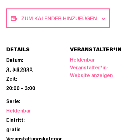
ZUM KALENDER HINZUFÜGEN
DETAILS
VERANSTALTER*IN
Heldenbar
Datum:
Veranstalter*in-
3. Juli 2030
Website anzeigen
Zeit:
20:00 – 3:00
Serie:
Heldenbar
Eintritt:
gratis
Veranstaltungskategor