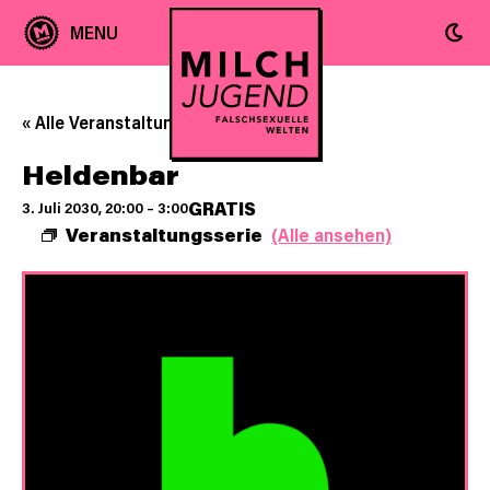
« Alle Veranstaltungen
Heldenbar
GRATIS
3. Juli 2030, 20:00
–
3:00
Veranstaltungsserie
(Alle ansehen)