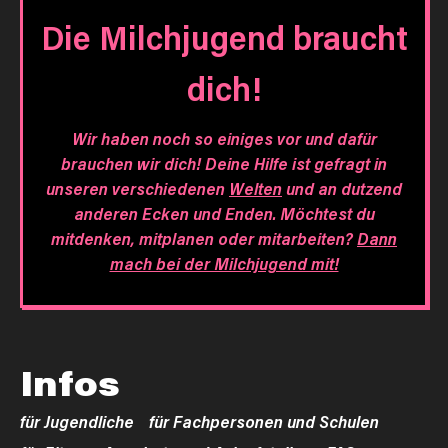
Die Milchjugend braucht
dich!
Wir haben noch so einiges vor und dafür
brauchen wir dich! Deine Hilfe ist gefragt in
unseren verschiedenen
Welten
und an dutzend
anderen Ecken und Enden. Möchtest du
mitdenken, mitplanen oder mitarbeiten?
Dann
mach bei der Milchjugend mit!
Infos
für Jugendliche
für Fachpersonen und Schulen