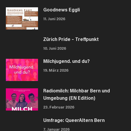
Goodnews Eggli
11. Juni 2026
Zürich Pride – Treffpunkt
10. Juni 2026
Milchjugend. und du?
19. März 2026
Radiomilch: Milchbar Bern und
Umgebung (EN Edition)
23. Februar 2026
Umfrage: QueerAltern Bern
7. Januar 2026