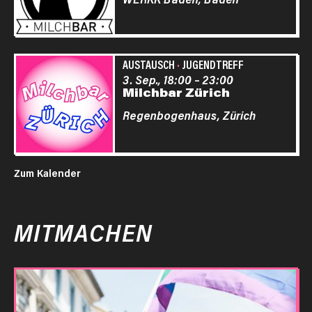
AUSTAUSCH
·
JUGENDTREFF
3. Sep., 18:00
–
23:00
Milchbar Zürich
Regenbogenhaus,
Zürich
Zum Kalender
MITMACHEN