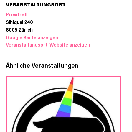
VERANSTALTUNGSORT
Provitreff
Sihlquai 240
8005
Zürich
Google Karte anzeigen
Veranstaltungsort-Website anzeigen
Ähnliche Veranstaltungen