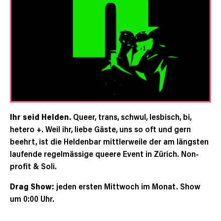
Ihr seid Helden.
Queer, trans, schwul, lesbisch, bi,
hetero +. Weil ihr, liebe Gäste, uns so oft und gern
beehrt, ist die Heldenbar mittlerweile der am längsten
laufende regelmässige queere Event in Zürich. Non-
profit & Soli.
Drag Show:
jeden ersten Mittwoch im Monat. Show
um 0:00 Uhr.