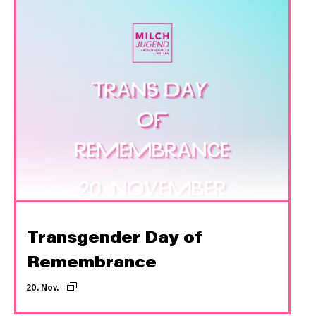
Transgender Day of
Remembrance
20. Nov.