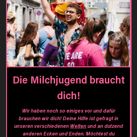
Die Milchjugend braucht
dich!
Wir haben noch so einiges vor und dafür
brauchen wir dich! Deine Hilfe ist gefragt in
unseren verschiedenen
Welten
und an dutzend
anderen Ecken und Enden. Möchtest du