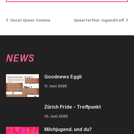
Uncut Queer Cinema
Queerterthur Jugendtreff
NEWS
Goodnews Eggli
11. Juni 2026
Zürich Pride – Treffpunkt
10. Juni 2026
Milchjugend. und du?