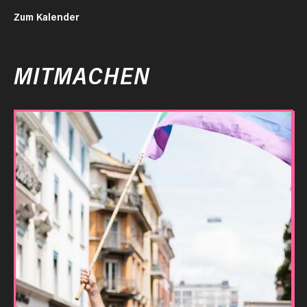
Zum Kalender
MITMACHEN