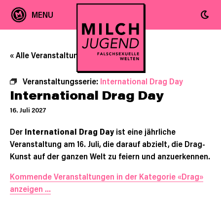
« Alle Veranstaltungen
Veranstaltungsserie:
International Drag Day
International Drag Day
16. Juli 2027
Der
International Drag Day
ist eine jährliche
Veranstaltung am 16. Juli, die darauf abzielt, die Drag-
Kunst auf der ganzen Welt zu feiern und anzuerkennen.
Kommende Veranstaltungen in der Kategorie «Drag»
anzeigen …