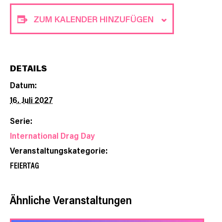
ZUM KALENDER HINZUFÜGEN
DETAILS
Datum:
16. Juli 2027
Serie:
International Drag Day
Veranstaltungskategorie:
FEIERTAG
Ähnliche Veranstaltungen