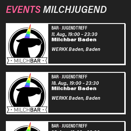
EVENTS
MILCHJUGEND
BAR
·
JUGENDTREFF
11. Aug., 19:00
–
23:30
Milchbar Baden
WERKK Baden,
Baden
BAR
·
JUGENDTREFF
18. Aug., 19:00
–
23:30
Milchbar Baden
WERKK Baden,
Baden
BAR
·
JUGENDTREFF