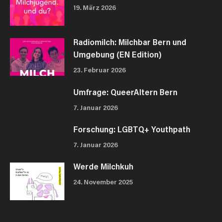
19. März 2026
Radiomilch: Milchbar Bern und
Umgebung (EN Edition)
23. Februar 2026
Umfrage: QueerAltern Bern
7. Januar 2026
Forschung: LGBTQ+ Youthpath
7. Januar 2026
Werde Milchkuh
24. November 2025