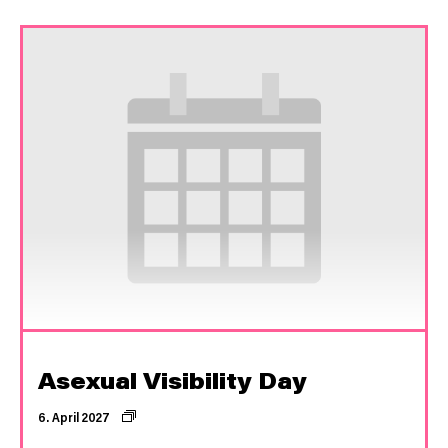
Asexual Visibility Day
6. April 2027