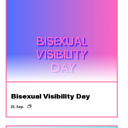
Bisexual Visibility Day
23. Sep.