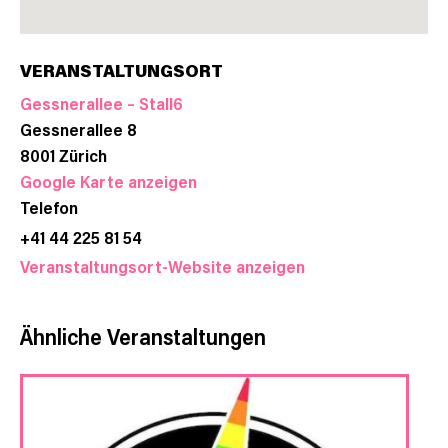
VERANSTALTUNGSORT
Gessnerallee – Stall6
Gessnerallee 8
8001
Zürich
Google Karte anzeigen
Telefon
+41 44 225 81 54
Veranstaltungsort-Website anzeigen
Ähnliche Veranstaltungen