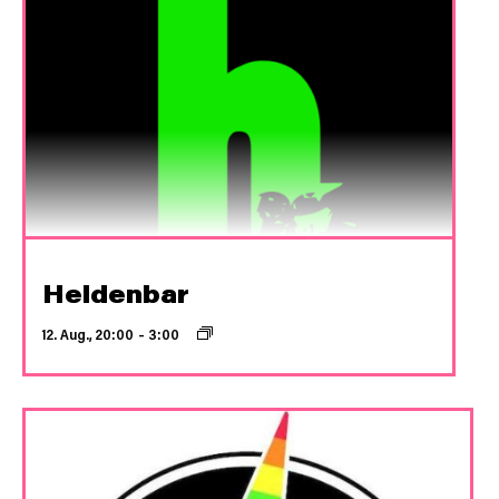
Heldenbar
12. Aug., 20:00
–
3:00