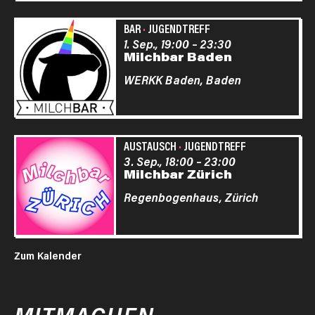
BAR
·
JUGENDTREFF
1. Sep., 19:00
–
23:30
Milchbar Baden
WERKK Baden,
Baden
AUSTAUSCH
·
JUGENDTREFF
3. Sep., 18:00
–
23:00
Milchbar Zürich
Regenbogenhaus,
Zürich
Zum Kalender