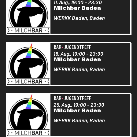
11. Aug., 19:00
–
23:30
Milchbar Baden
WERKK Baden,
Baden
BAR
·
JUGENDTREFF
18. Aug., 19:00
–
23:30
Milchbar Baden
WERKK Baden,
Baden
BAR
·
JUGENDTREFF
25. Aug., 19:00
–
23:30
Milchbar Baden
WERKK Baden,
Baden