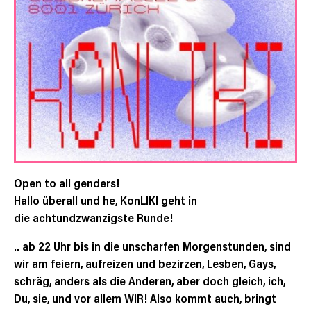
Open to all genders!
Hallo überall und he, KonLIKI geht in
die achtundzwanzigste Runde!
.. ab 22 Uhr bis in die unscharfen Morgenstunden, sind
wir am feiern, aufreizen und bezirzen, Lesben, Gays,
schräg, anders als die Anderen, aber doch gleich, ich,
Du, sie, und vor allem WIR! Also kommt auch, bringt