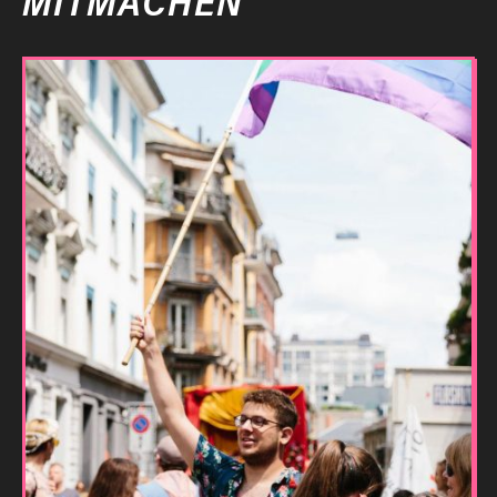
MITMACHEN