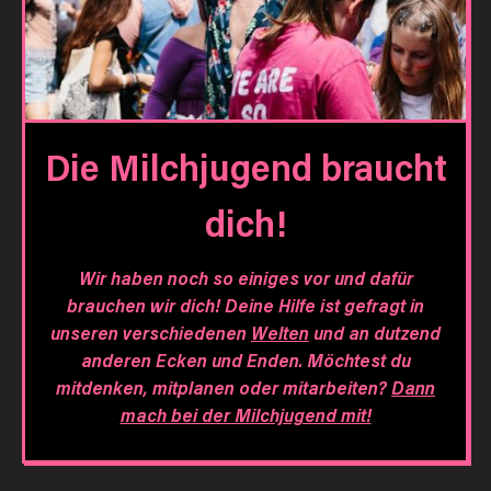
Die Milchjugend braucht
dich!
Wir haben noch so einiges vor und dafür
brauchen wir dich! Deine Hilfe ist gefragt in
unseren verschiedenen
Welten
und an dutzend
anderen Ecken und Enden. Möchtest du
mitdenken, mitplanen oder mitarbeiten?
Dann
mach bei der Milchjugend mit!