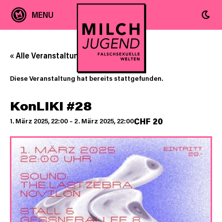
« Alle Veranstaltungen
Diese Veranstaltung hat bereits stattgefunden.
KonLIKI #28
CHF 20
1. März 2025, 22:00
–
2. März 2025, 22:00