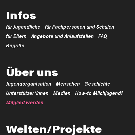
Infos
für Jugendliche
für Fachpersonen und Schulen
für Eltern
Angebote und Anlaufstellen
FAQ
Begriffe
Über uns
Jugendorganisation
Menschen
Geschichte
Unterstützer*innen
Medien
How-to Milchjugend?
Mitglied werden
Welten/Projekte