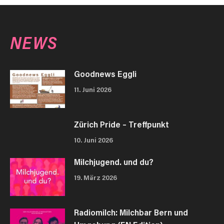
NEWS
Goodnews Eggli
11. Juni 2026
Zürich Pride – Treffpunkt
10. Juni 2026
Milchjugend. und du?
19. März 2026
Radiomilch: Milchbar Bern und