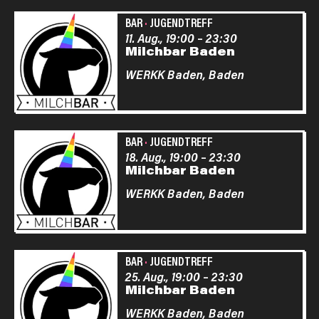
BAR
·
JUGENDTREFF
11. Aug., 19:00
–
23:30
Milchbar Baden
WERKK Baden,
Baden
BAR
·
JUGENDTREFF
18. Aug., 19:00
–
23:30
Milchbar Baden
WERKK Baden,
Baden
BAR
·
JUGENDTREFF
25. Aug., 19:00
–
23:30
Milchbar Baden
WERKK Baden,
Baden