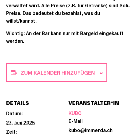
verwaltet wird. Alle Preise (z.B. für Getränke) sind Soli-
Preise. Das bedeutet du bezahlst, was du
willst/kannst.
Wichtig: An der Bar kann nur mit Bargeld eingekauft
werden.
ZUM KALENDER HINZUFÜGEN
DETAILS
VERANSTALTER*IN
KUBO
Datum:
E-Mail
27. Juni 2025
kubo@immerda.ch
Zeit: