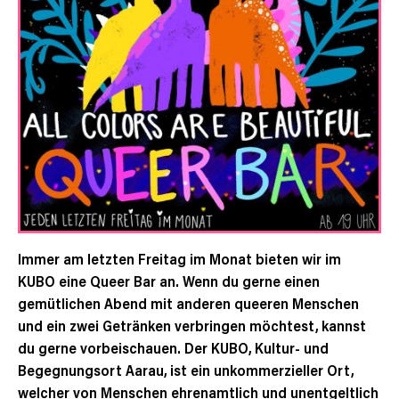
Immer am letzten Freitag im Monat bieten wir im
KUBO eine Queer Bar an.
Wenn du gerne einen
gemütlichen Abend mit anderen queeren Menschen
und ein zwei Getränken verbringen möchtest, kannst
du gerne vorbeischauen. Der KUBO, Kultur- und
Begegnungsort Aarau, ist ein unkommerzieller Ort,
welcher von Menschen ehrenamtlich und unentgeltlich