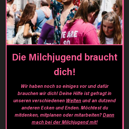
Die Milchjugend braucht
dich!
Wir haben noch so einiges vor und dafür
brauchen wir dich! Deine Hilfe ist gefragt in
unseren verschiedenen
Welten
und an dutzend
anderen Ecken und Enden. Möchtest du
mitdenken, mitplanen oder mitarbeiten?
Dann
mach bei der Milchjugend mit!