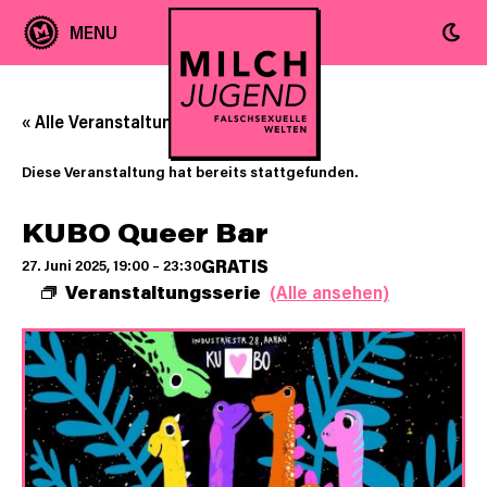
« Alle Veranstaltungen
Diese Veranstaltung hat bereits stattgefunden.
KUBO Queer Bar
GRATIS
27. Juni 2025, 19:00
–
23:30
Veranstaltungsserie
(Alle ansehen)