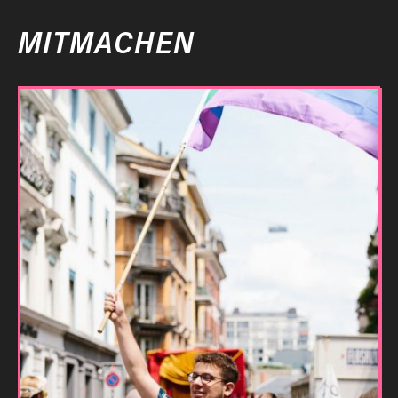
MITMACHEN