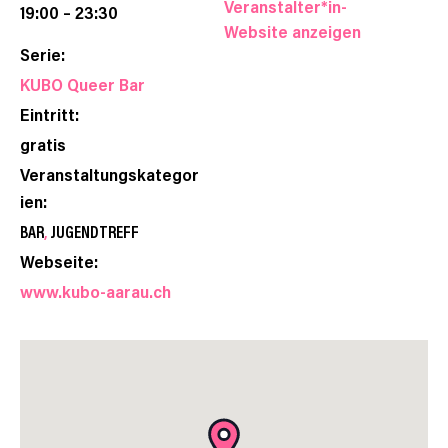
Veranstalter*in-
19:00 – 23:30
Website anzeigen
Serie:
KUBO Queer Bar
Eintritt:
gratis
Veranstaltungskategor
ien:
BAR
,
JUGENDTREFF
Webseite:
www.kubo-aarau.ch