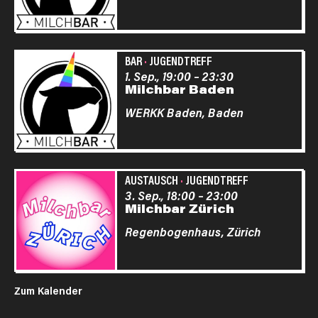
BAR
·
JUGENDTREFF
1. Sep., 19:00
–
23:30
Milchbar Baden
WERKK Baden,
Baden
AUSTAUSCH
·
JUGENDTREFF
3. Sep., 18:00
–
23:00
Milchbar Zürich
Regenbogenhaus,
Zürich
Zum Kalender