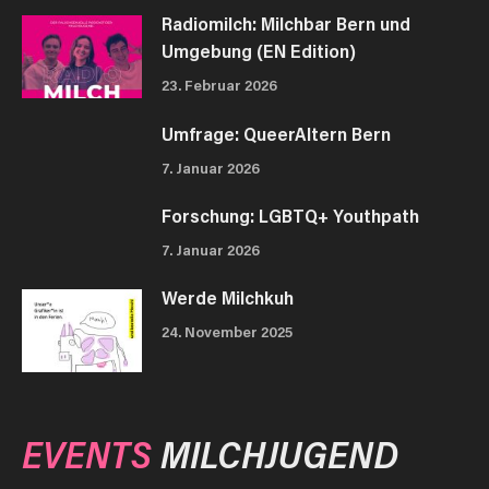
Radiomilch: Milchbar Bern und
Umgebung (EN Edition)
23. Februar 2026
Umfrage: QueerAltern Bern
7. Januar 2026
Forschung: LGBTQ+ Youthpath
7. Januar 2026
Werde Milchkuh
24. November 2025
EVENTS
MILCHJUGEND