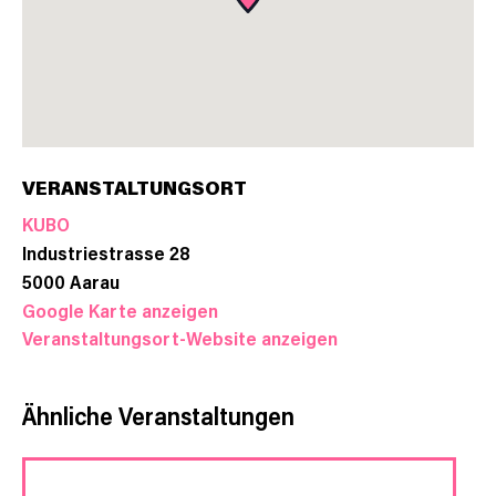
VERANSTALTUNGSORT
KUBO
Industriestrasse 28
5000
Aarau
Google Karte anzeigen
Veranstaltungsort-Website anzeigen
Ähnliche Veranstaltungen