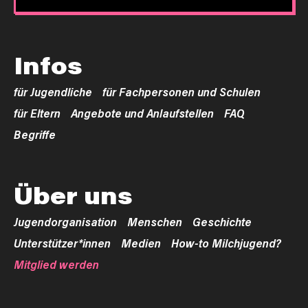
Infos
für Jugendliche
für Fachpersonen und Schulen
für Eltern
Angebote und Anlaufstellen
FAQ
Begriffe
Über uns
Jugendorganisation
Menschen
Geschichte
Unterstützer*innen
Medien
How-to Milchjugend?
Mitglied werden