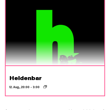
Heldenbar
12. Aug., 20:00
–
3:00