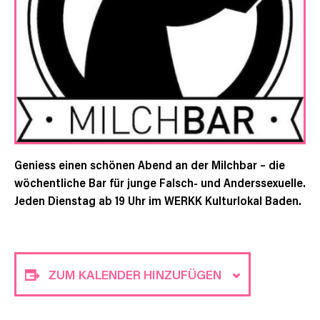
Geniess einen schönen Abend an der Milchbar – die
wöchentliche Bar für junge Falsch- und Anderssexuelle.
Jeden Dienstag ab 19 Uhr im WERKK Kulturlokal Baden.
ZUM KALENDER HINZUFÜGEN