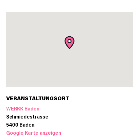
VERANSTALTUNGSORT
WERKK Baden
Schmiedestrasse
5400
Baden
Google Karte anzeigen