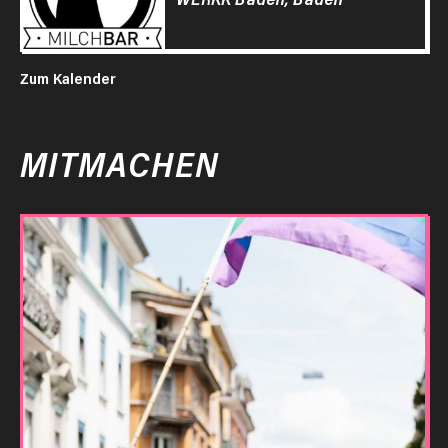
Zum Kalender
MITMACHEN