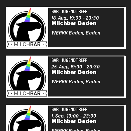
BAR
·
JUGENDTREFF
18. Aug., 19:00
–
23:30
Milchbar Baden
WERKK Baden,
Baden
BAR
·
JUGENDTREFF
25. Aug., 19:00
–
23:30
Milchbar Baden
WERKK Baden,
Baden
BAR
·
JUGENDTREFF
1. Sep., 19:00
–
23:30
Milchbar Baden
WERKK Baden,
Baden