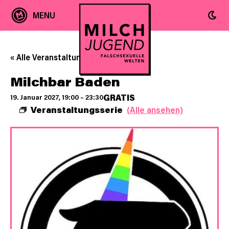
« Alle Veranstaltungen
Milchbar Baden
GRATIS
19. Januar 2027, 19:00
–
23:30
Veranstaltungsserie
(Alle ansehen)