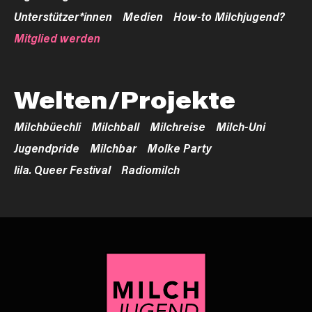
Unterstützer*innen
Medien
How-to Milchjugend?
Mitglied werden
Welten/Projekte
Milchbüechli
Milchball
Milchreise
Milch-Uni
Jugendpride
Milchbar
Molke Party
lila. Queer Festival
Radiomilch