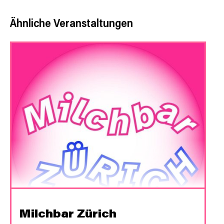
Ähnliche Veranstaltungen
Milchbar Zürich