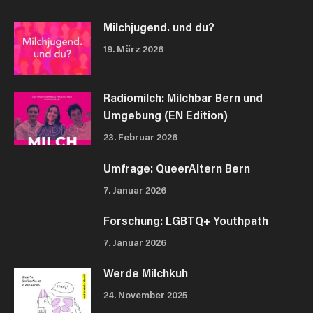
Milchjugend. und du?
19. März 2026
Radiomilch: Milchbar Bern und
Umgebung (EN Edition)
23. Februar 2026
Umfrage: QueerAltern Bern
7. Januar 2026
Forschung: LGBTQ+ Youthpath
7. Januar 2026
Werde Milchkuh
24. November 2025