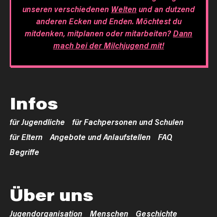
unseren verschiedenen
Welten
und an dutzend
anderen Ecken und Enden. Möchtest du
mitdenken, mitplanen oder mitarbeiten?
Dann
mach bei der Milchjugend mit!
Infos
für Jugendliche
für Fachpersonen und Schulen
für Eltern
Angebote und Anlaufstellen
FAQ
Begriffe
Über uns
Jugendorganisation
Menschen
Geschichte