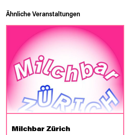
Ähnliche Veranstaltungen
Milchbar Zürich