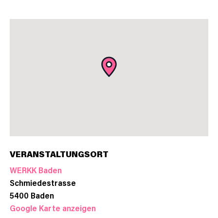
VERANSTALTUNGSORT
WERKK Baden
Schmiedestrasse
5400
Baden
Google Karte anzeigen