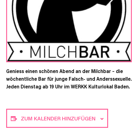
Geniess einen schönen Abend an der Milchbar – die
wöchentliche Bar für junge Falsch- und Anderssexuelle.
Jeden Dienstag ab 19 Uhr im WERKK Kulturlokal Baden.
ZUM KALENDER HINZUFÜGEN