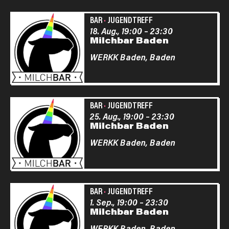
BAR
·
JUGENDTREFF
18. Aug., 19:00
–
23:30
Milchbar Baden
WERKK Baden,
Baden
BAR
·
JUGENDTREFF
25. Aug., 19:00
–
23:30
Milchbar Baden
WERKK Baden,
Baden
BAR
·
JUGENDTREFF
1. Sep., 19:00
–
23:30
Milchbar Baden
WERKK Baden,
Baden