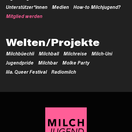
Unterstützer*innen
Medien
How-to Milchjugend?
Mitglied werden
Welten/Projekte
Milchbüechli
Milchball
Milchreise
Milch-Uni
Jugendpride
Milchbar
Molke Party
lila. Queer Festival
Radiomilch