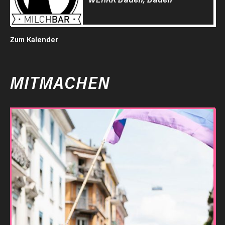
Zum Kalender
MITMACHEN