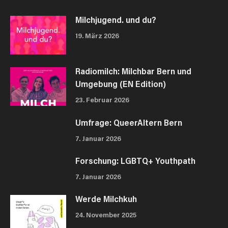
Milchjugend. und du?
19. März 2026
Radiomilch: Milchbar Bern und
Umgebung (EN Edition)
23. Februar 2026
Umfrage: QueerAltern Bern
7. Januar 2026
Forschung: LGBTQ+ Youthpath
7. Januar 2026
Werde Milchkuh
24. November 2025