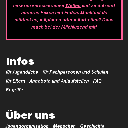
unseren verschiedenen
Welten
und an dutzend
anderen Ecken und Enden. Möchtest du
mitdenken, mitplanen oder mitarbeiten?
Dann
mach bei der Milchjugend mit!
Infos
für Jugendliche
für Fachpersonen und Schulen
für Eltern
Angebote und Anlaufstellen
FAQ
Begriffe
Über uns
Jugendorganisation
Menschen
Geschichte