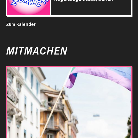
Zum Kalender
MITMACHEN