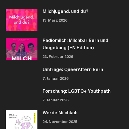
Milchjugend. und du?
19. März 2026
Radiomilch: Milchbar Bern und
Umgebung (EN Edition)
23. Februar 2026
Umfrage: QueerAltern Bern
7. Januar 2026
Forschung: LGBTQ+ Youthpath
7. Januar 2026
Werde Milchkuh
24. November 2025