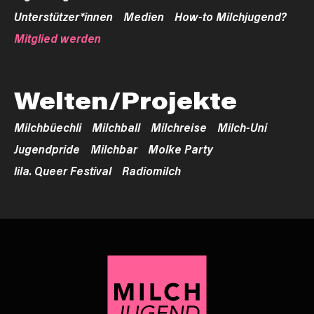
Unterstützer*innen
Medien
How-to Milchjugend?
Mitglied werden
Welten/Projekte
Milchbüechli
Milchball
Milchreise
Milch-Uni
Jugendpride
Milchbar
Molke Party
lila. Queer Festival
Radiomilch