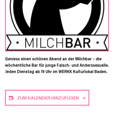
Geniess einen schönen Abend an der Milchbar – die
wöchentliche Bar für junge Falsch- und Anderssexuelle.
Jeden Dienstag ab 19 Uhr im WERKK Kulturlokal Baden.
ZUM KALENDER HINZUFÜGEN