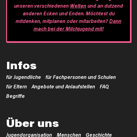
unseren verschiedenen
Welten
und an dutzend
anderen Ecken und Enden. Möchtest du
mitdenken, mitplanen oder mitarbeiten?
Dann
mach bei der Milchjugend mit!
Infos
für Jugendliche
für Fachpersonen und Schulen
für Eltern
Angebote und Anlaufstellen
FAQ
Begriffe
Über uns
Jugendorganisation
Menschen
Geschichte