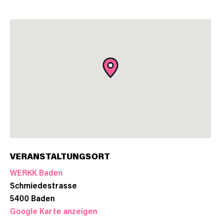
VERANSTALTUNGSORT
WERKK Baden
Schmiedestrasse
5400
Baden
Google Karte anzeigen