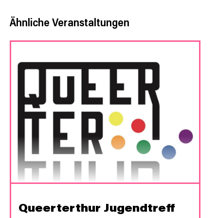
Ähnliche Veranstaltungen
Queerterthur Jugendtreff