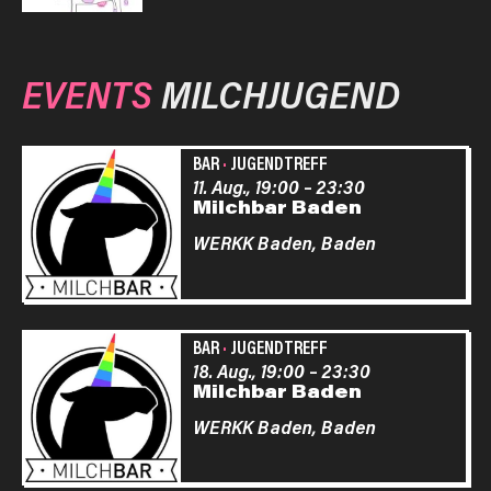
EVENTS
MILCHJUGEND
BAR
·
JUGENDTREFF
11. Aug., 19:00
–
23:30
Milchbar Baden
WERKK Baden,
Baden
BAR
·
JUGENDTREFF
18. Aug., 19:00
–
23:30
Milchbar Baden
WERKK Baden,
Baden