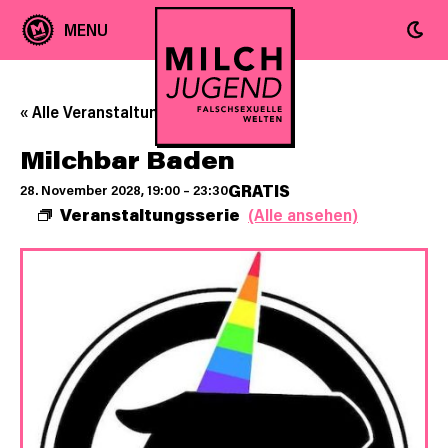
« Alle Veranstaltungen
Milchbar Baden
GRATIS
28. November 2028, 19:00
–
23:30
Veranstaltungsserie
(Alle ansehen)