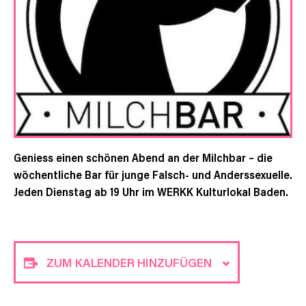
Geniess einen schönen Abend an der Milchbar – die
wöchentliche Bar für junge Falsch- und Anderssexuelle.
Jeden Dienstag ab 19 Uhr im WERKK Kulturlokal Baden.
ZUM KALENDER HINZUFÜGEN