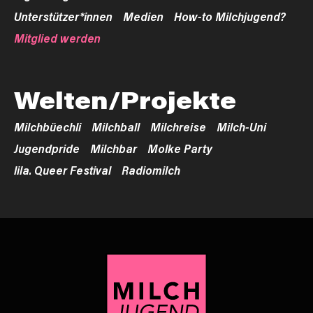
Unterstützer*innen
Medien
How-to Milchjugend?
Mitglied werden
Welten/Projekte
Milchbüechli
Milchball
Milchreise
Milch-Uni
Jugendpride
Milchbar
Molke Party
lila. Queer Festival
Radiomilch