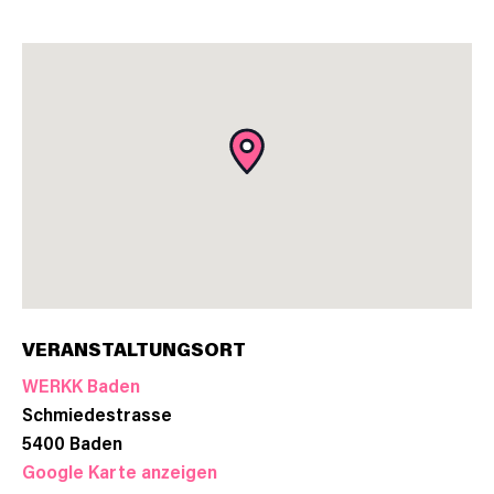
VERANSTALTUNGSORT
WERKK Baden
Schmiedestrasse
5400
Baden
Google Karte anzeigen