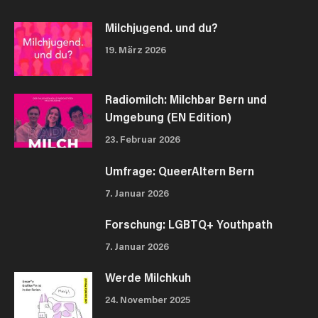
Milchjugend. und du?
19. März 2026
Radiomilch: Milchbar Bern und
Umgebung (EN Edition)
23. Februar 2026
Umfrage: QueerAltern Bern
7. Januar 2026
Forschung: LGBTQ+ Youthpath
7. Januar 2026
Werde Milchkuh
24. November 2025