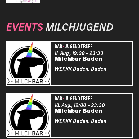
EVENTS
MILCHJUGEND
BAR
·
JUGENDTREFF
11. Aug., 19:00
–
23:30
Milchbar Baden
WERKK Baden,
Baden
BAR
·
JUGENDTREFF
18. Aug., 19:00
–
23:30
Milchbar Baden
WERKK Baden,
Baden