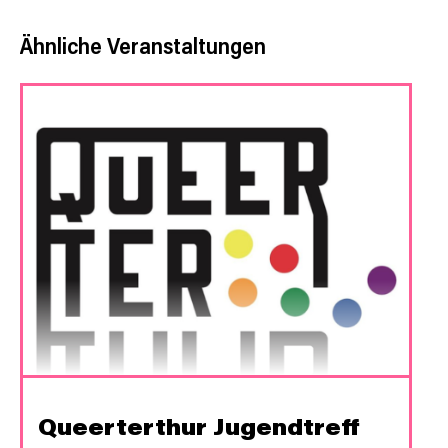
Ähnliche Veranstaltungen
Queerterthur Jugendtreff