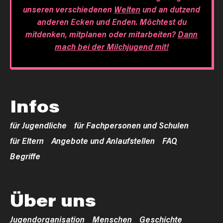
unseren verschiedenen
Welten
und an dutzend
anderen Ecken und Enden. Möchtest du
mitdenken, mitplanen oder mitarbeiten?
Dann
mach bei der Milchjugend mit!
Infos
für Jugendliche
für Fachpersonen und Schulen
für Eltern
Angebote und Anlaufstellen
FAQ
Begriffe
Über uns
Jugendorganisation
Menschen
Geschichte