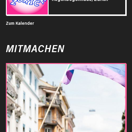
Zum Kalender
MITMACHEN