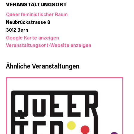
VERANSTALTUNGSORT
Queerfeministischer Raum
Neubrückstrasse 8
3012
Bern
Google Karte anzeigen
Veranstaltungsort-Website anzeigen
Ähnliche Veranstaltungen