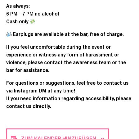
As always:
6 PM – 7 PM no alcohol
Cash only
Earplugs are available at the bar, free of charge.
If you feel uncomfortable during the event or
experience or witness any form of harassment or
violence, please contact the awareness team or the
bar for assistance.
For questions or suggestions, feel free to contact us
via Instagram DM at any time!
If you need information regarding accessibility, please
contact us directly.
ZUM KALENDER HINZUFÜGEN