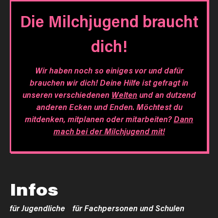
Die Milchjugend braucht
dich!
Wir haben noch so einiges vor und dafür
brauchen wir dich! Deine Hilfe ist gefragt in
unseren verschiedenen
Welten
und an dutzend
anderen Ecken und Enden. Möchtest du
mitdenken, mitplanen oder mitarbeiten?
Dann
mach bei der Milchjugend mit!
Infos
für Jugendliche
für Fachpersonen und Schulen