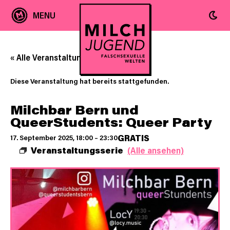
« Alle Veranstaltungen
Diese Veranstaltung hat bereits stattgefunden.
Milchbar Bern und
QueerStudents: Queer Party
GRATIS
17. September 2025, 18:00
–
23:30
Veranstaltungsserie
(Alle ansehen)