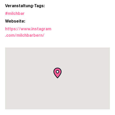
Veranstaltung-Tags:
#milchbar
Webseite:
https://www.instagram
.com/milchbarbern/