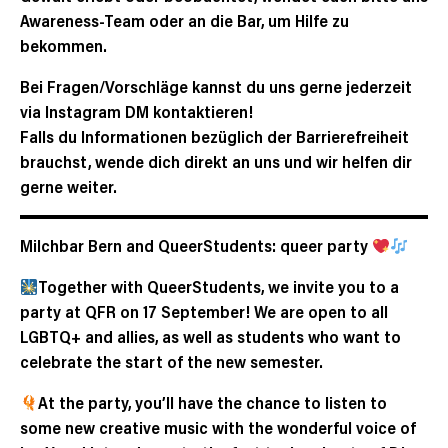
Awareness-Team oder an die Bar, um Hilfe zu
bekommen.
Bei Fragen/Vorschläge kannst du uns gerne jederzeit
via Instagram DM kontaktieren!
Falls du Informationen bezüglich der Barrierefreiheit
brauchst, wende dich direkt an uns und wir helfen dir
gerne weiter.
Milchbar Bern and QueerStudents: queer party
Together with QueerStudents, we invite you to a
party at QFR on 17 September! We are open to all
LGBTQ+ and allies, as well as students who want to
celebrate the start of the new semester.
At the party, you’ll have the chance to listen to
some new creative music with the wonderful voice of