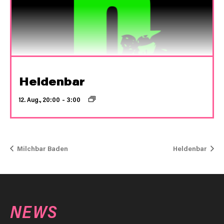
Heldenbar
12. Aug., 20:00
–
3:00
Milchbar Baden
Heldenbar
NEWS