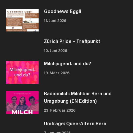
Goodnews Eggli
11. Juni 2026
Zürich Pride – Treffpunkt
10. Juni 2026
Milchjugend. und du?
19. März 2026
Radiomilch: Milchbar Bern und
Umgebung (EN Edition)
23. Februar 2026
Umfrage: QueerAltern Bern
7. Januar 2026