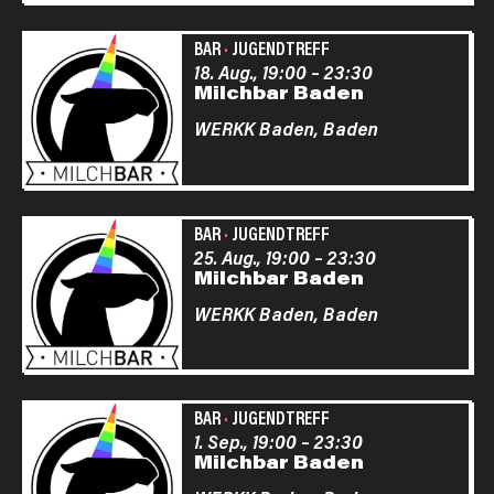
BAR
·
JUGENDTREFF
18. Aug., 19:00
–
23:30
Milchbar Baden
WERKK Baden,
Baden
BAR
·
JUGENDTREFF
25. Aug., 19:00
–
23:30
Milchbar Baden
WERKK Baden,
Baden
BAR
·
JUGENDTREFF
1. Sep., 19:00
–
23:30
Milchbar Baden