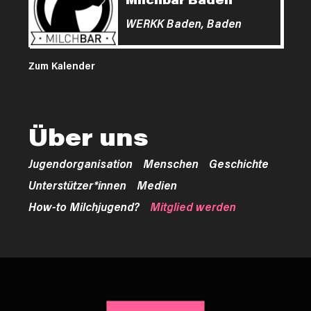
WERKK Baden,
Baden
Zum Kalender
Über uns
Jugendorganisation
Menschen
Geschichte
Unterstützer*innen
Medien
How-to Milchjugend?
Mitglied werden