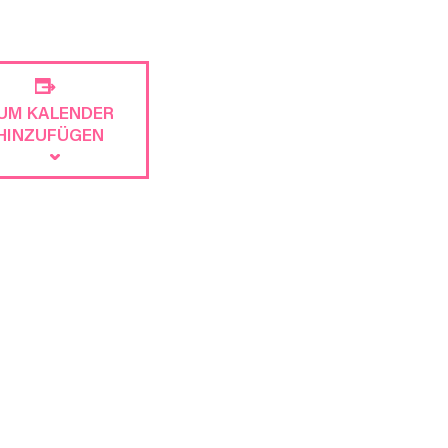
UM KALENDER
HINZUFÜGEN