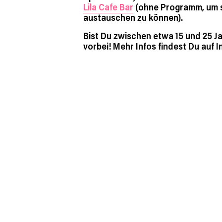
Lila Cafe Bar
(ohne Programm, um s
austauschen zu können).
Bist Du zwischen etwa 15 und 25 J
vorbei! Mehr Infos findest Du auf 