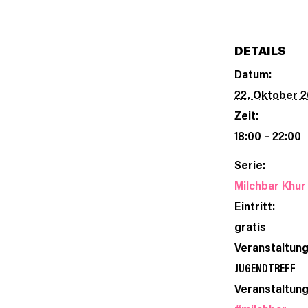
DETAILS
Datum:
22. Oktober 
Zeit:
18:00 – 22:00
Serie:
Milchbar Khur
Eintritt:
gratis
Veranstaltung
JUGENDTREFF
Veranstaltung