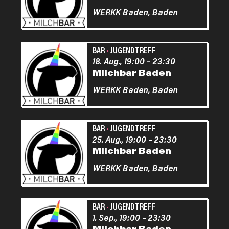
WERKK Baden,
Baden
BAR
·
JUGENDTREFF
18. Aug., 19:00
–
23:30
Milchbar Baden
WERKK Baden,
Baden
BAR
·
JUGENDTREFF
25. Aug., 19:00
–
23:30
Milchbar Baden
WERKK Baden,
Baden
BAR
·
JUGENDTREFF
1. Sep., 19:00
–
23:30
Milchbar Baden