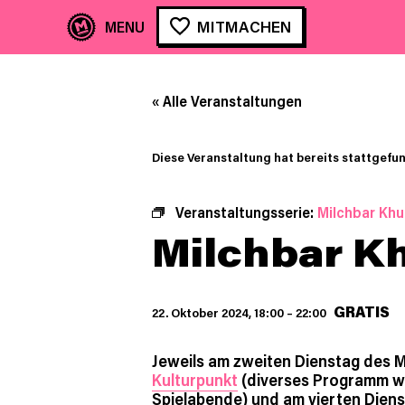
MITMACHEN
« Alle Veranstaltungen
Diese Veranstaltung hat bereits stattgefu
Veranstaltungsserie:
Milchbar Khu
Milchbar K
GRATIS
22. Oktober 2024, 18:00
–
22:00
Jeweils am zweiten Dienstag des M
Kulturpunkt
(diverses Programm wi
Spielabende) und am vierten Diens