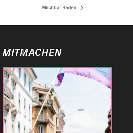
Milchbar Baden
MITMACHEN