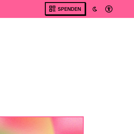
SPENDEN