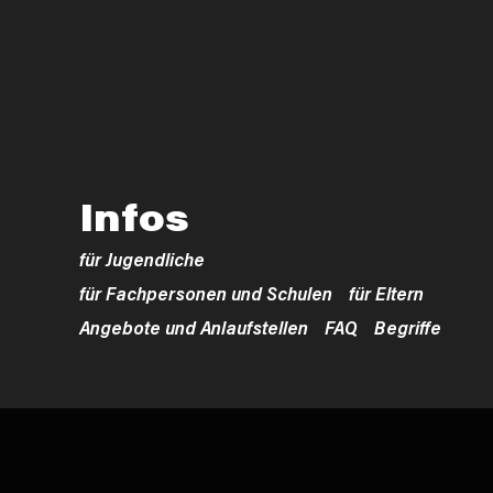
Infos
für Jugendliche
für Fachpersonen und Schulen
für Eltern
Angebote und Anlaufstellen
FAQ
Begriffe