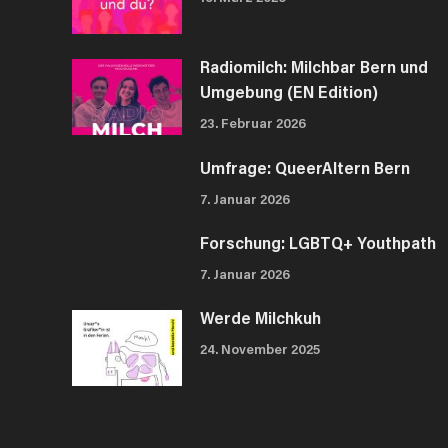
Radiomilch: Milchbar Bern und
Umgebung (EN Edition)
23. Februar 2026
Umfrage: QueerAltern Bern
7. Januar 2026
Forschung: LGBTQ+ Youthpath
7. Januar 2026
Werde Milchkuh
24. November 2025