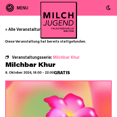
« Alle Veranstaltungen
Diese Veranstaltung hat bereits stattgefunden.
Veranstaltungsserie:
Milchbar Khur
Milchbar Khur
GRATIS
8. Oktober 2024, 18:00
–
22:00