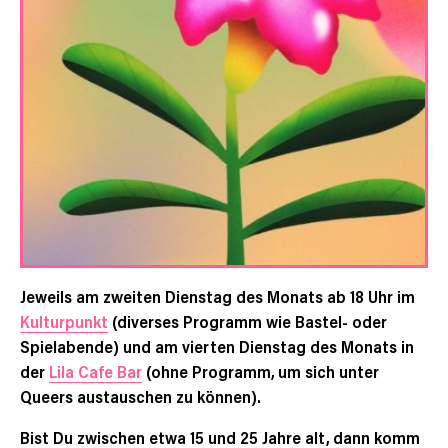
Jeweils am zweiten Dienstag des Monats ab 18 Uhr im
Kulturpunkt
(diverses Programm wie Bastel- oder
Spielabende) und am vierten Dienstag des Monats in
der
Lila Cafe Bar
(ohne Programm, um sich unter
Queers austauschen zu können).
Bist Du zwischen etwa 15 und 25 Jahre alt, dann komm