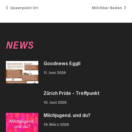
Queerpoint Uri
Milchbar Baden
NEWS
Goodnews Eggli
11. Juni 2026
Zürich Pride – Treffpunkt
10. Juni 2026
Milchjugend. und du?
19. März 2026