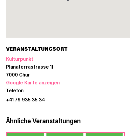
VERANSTALTUNGSORT
Kulturpunkt
Planaterrastrasse 11
7000
Chur
Google Karte anzeigen
Telefon
+41 79 935 35 34
Ähnliche Veranstaltungen