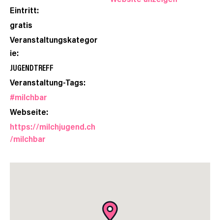
Eintritt:
gratis
Veranstaltungskategor
ie:
JUGENDTREFF
Veranstaltung-Tags:
#milchbar
Webseite:
https://milchjugend.ch
/milchbar