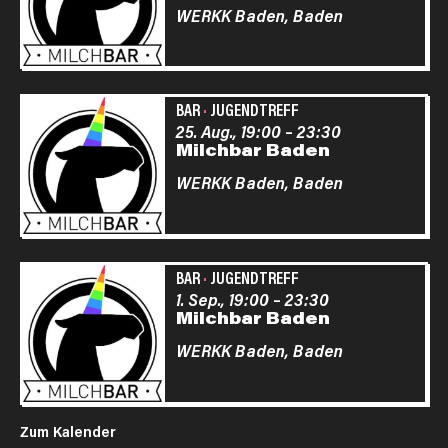
WERKK Baden,
Baden
BAR
·
JUGENDTREFF
25. Aug., 19:00
–
23:30
Milchbar Baden
WERKK Baden,
Baden
BAR
·
JUGENDTREFF
1. Sep., 19:00
–
23:30
Milchbar Baden
WERKK Baden,
Baden
Zum Kalender