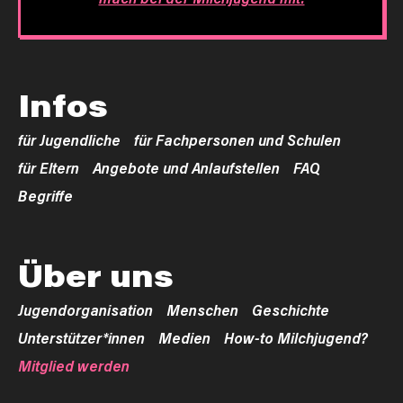
Infos
für Jugendliche
für Fachpersonen und Schulen
für Eltern
Angebote und Anlaufstellen
FAQ
Begriffe
Über uns
Jugendorganisation
Menschen
Geschichte
Unterstützer*innen
Medien
How-to Milchjugend?
Mitglied werden