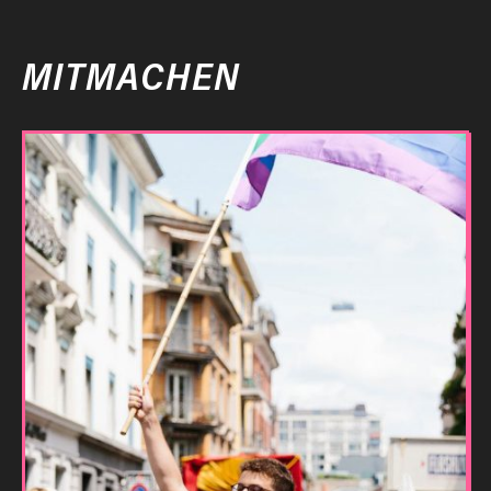
MITMACHEN