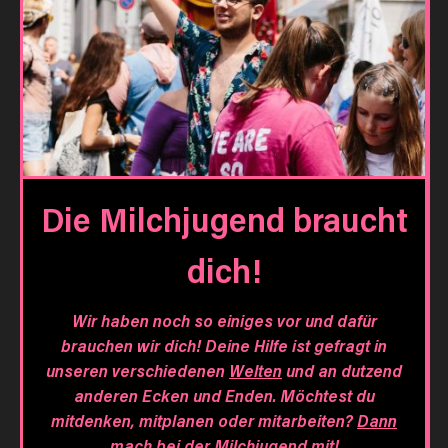
Die Milchjugend braucht
dich!
Wir haben noch so einiges vor und dafür
brauchen wir dich! Deine Hilfe ist gefragt in
unseren verschiedenen
Welten
und an dutzend
anderen Ecken und Enden. Möchtest du
mitdenken, mitplanen oder mitarbeiten?
Dann
mach bei der Milchjugend mit!