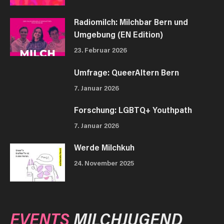
Radiomilch: Milchbar Bern und
Umgebung (EN Edition)
23. Februar 2026
Umfrage: QueerAltern Bern
7. Januar 2026
Forschung: LGBTQ+ Youthpath
7. Januar 2026
Werde Milchkuh
24. November 2025
EVENTS
MILCHJUGEND