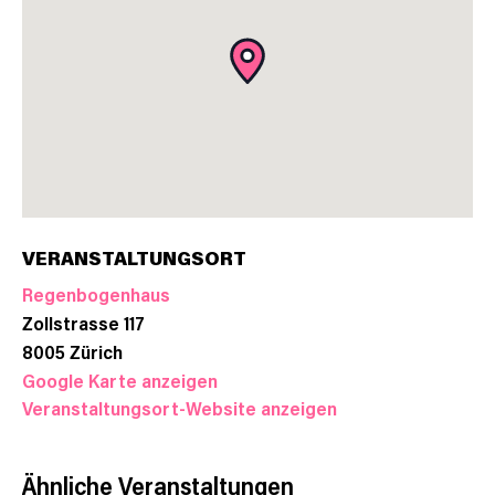
VERANSTALTUNGSORT
Regenbogenhaus
Zollstrasse 117
8005
Zürich
Google Karte anzeigen
Veranstaltungsort-Website anzeigen
Ähnliche Veranstaltungen