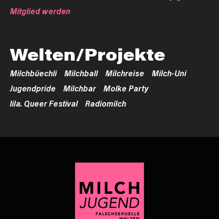
Mitglied werden
Welten/Projekte
Milchbüechli
Milchball
Milchreise
Milch-Uni
Jugendpride
Milchbar
Molke Party
lila. Queer Festival
Radiomilch