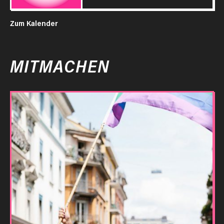
Zum Kalender
MITMACHEN