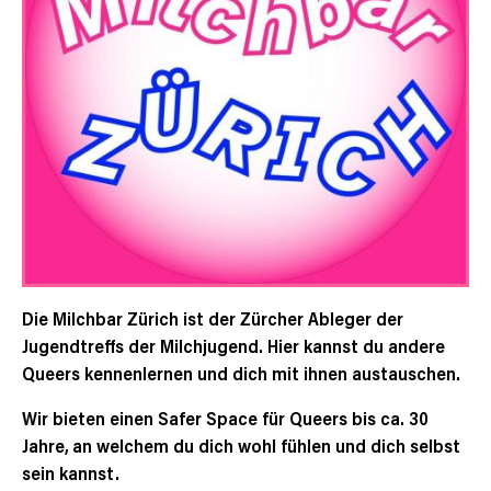
Die Milchbar Zürich ist der Zürcher Ableger der
Jugendtreffs der Milchjugend. Hier kannst du andere
Queers kennenlernen und dich mit ihnen austauschen.
Wir bieten einen Safer Space für Queers bis ca. 30
Jahre, an welchem du dich wohl fühlen und dich selbst
sein kannst.