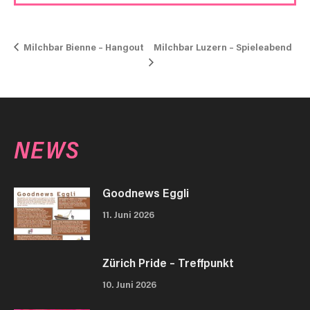
Milchbar Luzern – Spieleabend
Milchbar Bienne – Hangout
NEWS
Goodnews Eggli
11. Juni 2026
Zürich Pride – Treffpunkt
10. Juni 2026