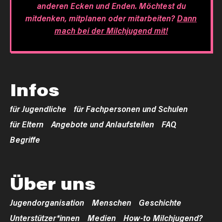
anderen Ecken und Enden. Möchtest du
mitdenken, mitplanen oder mitarbeiten?
Dann
mach bei der Milchjugend mit!
Infos
für Jugendliche
für Fachpersonen und Schulen
für Eltern
Angebote und Anlaufstellen
FAQ
Begriffe
Über uns
Jugendorganisation
Menschen
Geschichte
Unterstützer*innen
Medien
How-to Milchjugend?