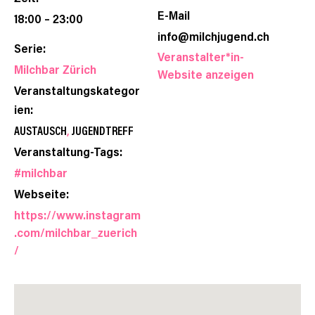
E-Mail
18:00 – 23:00
info@milchjugend.ch
Serie:
Veranstalter*in-
Milchbar Zürich
Website anzeigen
Veranstaltungskategor
ien:
AUSTAUSCH
,
JUGENDTREFF
Veranstaltung-Tags:
#milchbar
Webseite:
https://www.instagram
.com/milchbar_zuerich
/