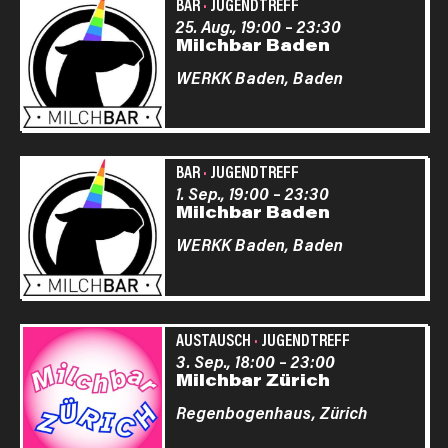
BAR
·
JUGENDTREFF
25. Aug., 19:00
–
23:30
Milchbar Baden
WERKK Baden,
Baden
BAR
·
JUGENDTREFF
1. Sep., 19:00
–
23:30
Milchbar Baden
WERKK Baden,
Baden
AUSTAUSCH
·
JUGENDTREFF
3. Sep., 18:00
–
23:00
Milchbar Zürich
Regenbogenhaus,
Zürich