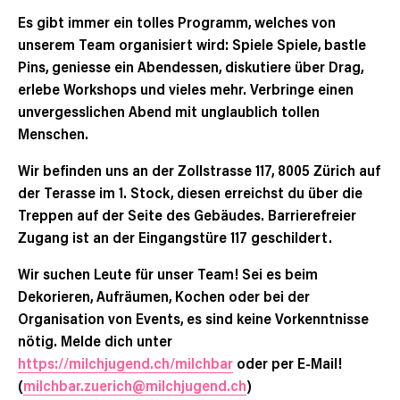
Es gibt immer ein tolles Programm, welches von
unserem Team organisiert wird: Spiele Spiele, bastle
Pins, geniesse ein Abendessen, diskutiere über Drag,
erlebe Workshops und vieles mehr. Verbringe einen
unvergesslichen Abend mit unglaublich tollen
Menschen.
Wir befinden uns an der Zollstrasse 117, 8005 Zürich auf
der Terasse im 1. Stock, diesen erreichst du über die
Treppen auf der Seite des Gebäudes. Barrierefreier
Zugang ist an der Eingangstüre 117 geschildert.
Wir suchen Leute für unser Team! Sei es beim
Dekorieren, Aufräumen, Kochen oder bei der
Organisation von Events, es sind keine Vorkenntnisse
nötig. Melde dich unter
https://milchjugend.ch/milchbar
oder per E-Mail!
(
milchbar.zuerich@milchjugend.ch
)