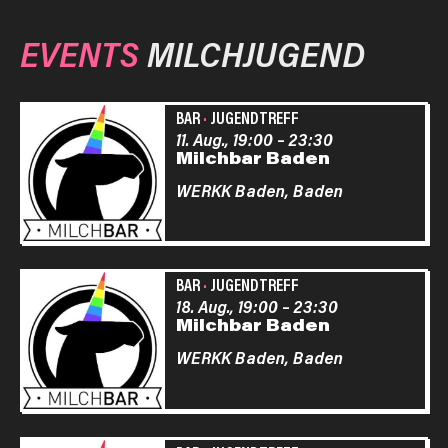
EVENTS
MILCHJUGEND
BAR
·
JUGENDTREFF
11. Aug., 19:00
–
23:30
Milchbar Baden
WERKK Baden,
Baden
BAR
·
JUGENDTREFF
18. Aug., 19:00
–
23:30
Milchbar Baden
WERKK Baden,
Baden