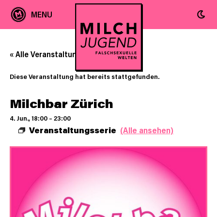
« Alle Veranstaltungen
Diese Veranstaltung hat bereits stattgefunden.
Milchbar Zürich
4. Jun., 18:00
–
23:00
Veranstaltungsserie
(Alle ansehen)