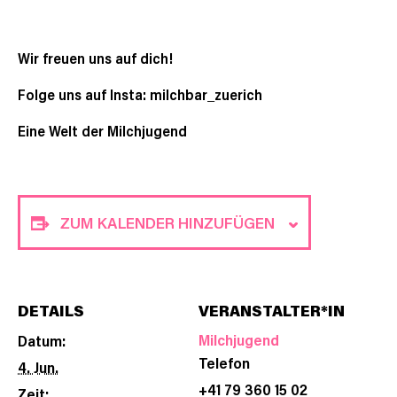
Wir freuen uns auf dich!
Folge uns auf Insta: milchbar_zuerich
Eine Welt der Milchjugend
ZUM KALENDER HINZUFÜGEN
DETAILS
VERANSTALTER*IN
Milchjugend
Datum:
Telefon
4. Jun.
+41 79 360 15 02
Zeit: