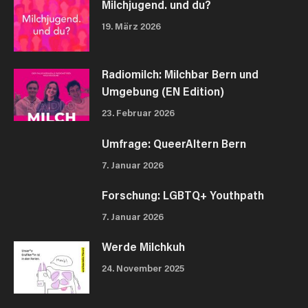
Milchjugend. und du?
19. März 2026
Radiomilch: Milchbar Bern und
Umgebung (EN Edition)
23. Februar 2026
Umfrage: QueerAltern Bern
7. Januar 2026
Forschung: LGBTQ+ Youthpath
7. Januar 2026
Werde Milchkuh
24. November 2025