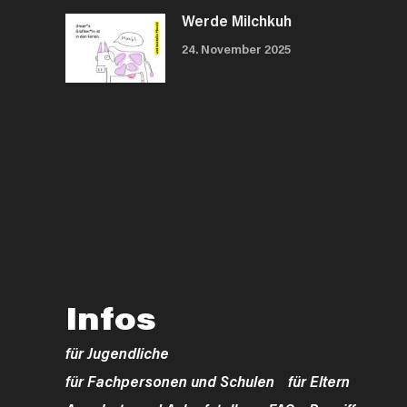
Werde Milchkuh
24. November 2025
Infos
für Jugendliche
für Fachpersonen und Schulen
für Eltern