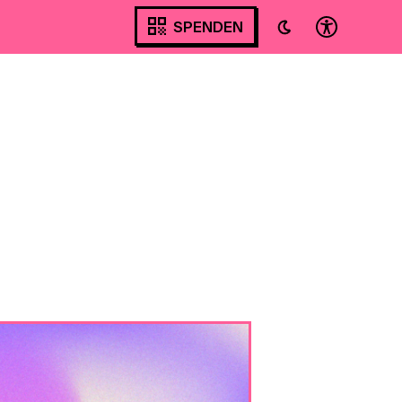
SPENDEN