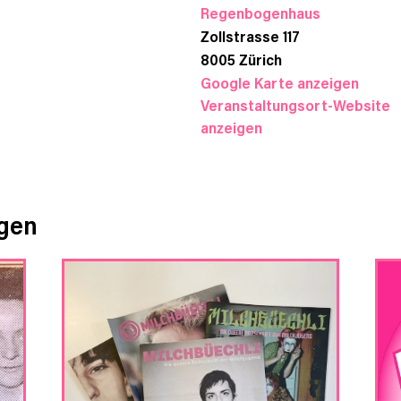
Regenbogenhaus
Zollstrasse 117
8005
Zürich
Google Karte anzeigen
Veranstaltungsort-Website
anzeigen
ngen