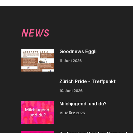
NEWS
Goodnews Eggli
11. Juni 2026
Zürich Pride – Treffpunkt
10. Juni 2026
Milchjugend. und du?
19. März 2026