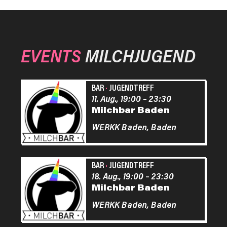
EVENTS
MILCHJUGEND
BAR
·
JUGENDTREFF
11. Aug., 19:00
–
23:30
Milchbar Baden
WERKK Baden,
Baden
BAR
·
JUGENDTREFF
18. Aug., 19:00
–
23:30
Milchbar Baden
WERKK Baden,
Baden