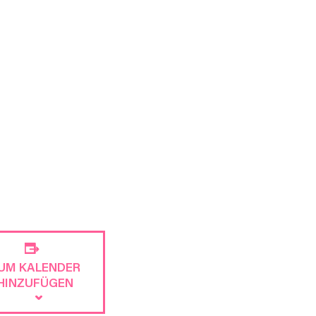
UM KALENDER
HINZUFÜGEN