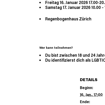
Freitag 16. Januar 2026 17.00-20
Samstag 17. Januar 2026 10.00 – 
Regenbogenhaus Zürich
Wer kann teilnehmen?
Du bist zwischen 18 und 24 Jahr
Du identifizierst dich als LGBTI
DETAILS
Beginn:
16. Jan., 17:00
Ende: