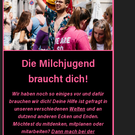
Die Milchjugend
braucht dich!
Wir haben noch so einiges vor und dafür
brauchen wir dich! Deine Hilfe ist gefragt in
unseren verschiedenen
Welten
und an
dutzend anderen Ecken und Enden.
Möchtest du mitdenken, mitplanen oder
mitarbeiten?
Dann mach bei der