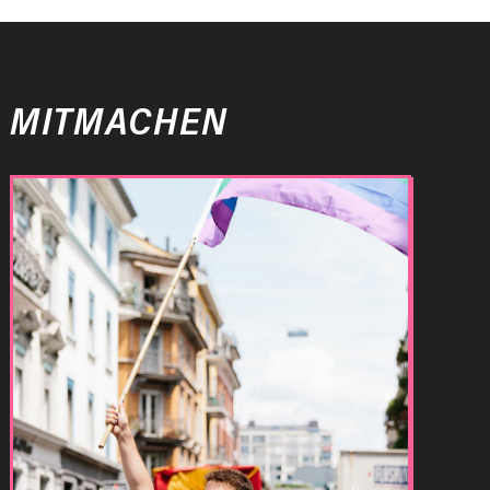
MITMACHEN