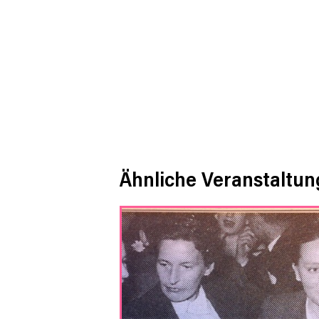
Ähnliche Veranstaltu