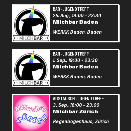
BAR
·
JUGENDTREFF
25. Aug., 19:00
–
23:30
Milchbar Baden
WERKK Baden,
Baden
BAR
·
JUGENDTREFF
1. Sep., 19:00
–
23:30
Milchbar Baden
WERKK Baden,
Baden
AUSTAUSCH
·
JUGENDTREFF
3. Sep., 18:00
–
23:00
Milchbar Zürich
Regenbogenhaus,
Zürich