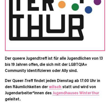
Der queere Jugendtreff ist für alle Jugendlichen von 13
bis 19 Jahren offen, die sich mit der LGBTQIA+
Community identifizieren oder Ally sind.
Der Queer-Treff findet jeden Dienstag ab 17:00 Uhr in
den Räumlichkeiten der
wilsch
statt und wird von
Jugendarbeiter*innen des
Jugendhauses Winterthur
geleitet.