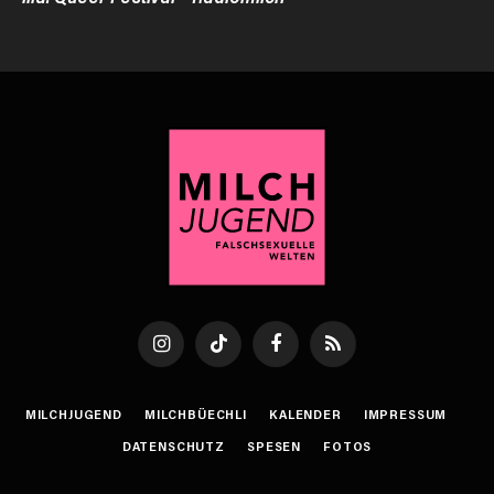
Instagram
TikTok
Facebook
RSS
MILCHJUGEND
MILCHBÜECHLI
KALENDER
IMPRESSUM
DATENSCHUTZ
SPESEN
FOTOS