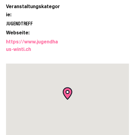
Veranstaltungskategor
ie:
JUGENDTREFF
Webseite:
https://www.jugendha
us-winti.ch