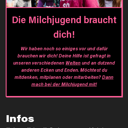
Die Milchjugend braucht
dich!
Wir haben noch so einiges vor und dafür
brauchen wir dich! Deine Hilfe ist gefragt in
unseren verschiedenen
Welten
und an dutzend
anderen Ecken und Enden. Möchtest du
mitdenken, mitplanen oder mitarbeiten?
Dann
mach bei der Milchjugend mit!
Infos