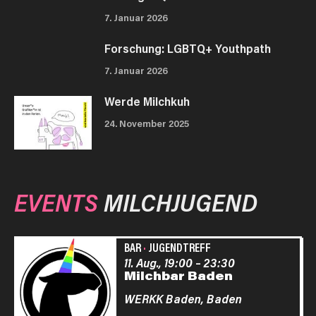
7. Januar 2026
Forschung: LGBTQ+ Youthpath
7. Januar 2026
Werde Milchkuh
24. November 2025
EVENTS
MILCHJUGEND
BAR
·
JUGENDTREFF
11. Aug., 19:00
–
23:30
Milchbar Baden
WERKK Baden,
Baden