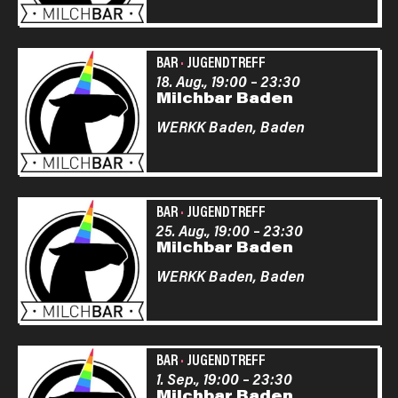
BAR
·
JUGENDTREFF
18. Aug., 19:00
–
23:30
Milchbar Baden
WERKK Baden,
Baden
BAR
·
JUGENDTREFF
25. Aug., 19:00
–
23:30
Milchbar Baden
WERKK Baden,
Baden
BAR
·
JUGENDTREFF
1. Sep., 19:00
–
23:30
Milchbar Baden