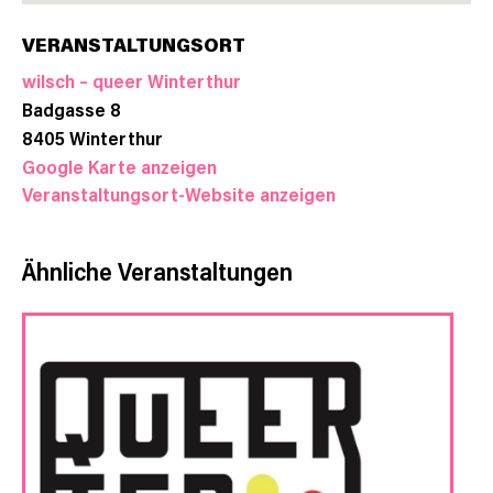
VERANSTALTUNGSORT
wilsch – queer Winterthur
Badgasse 8
8405
Winterthur
Google Karte anzeigen
Veranstaltungsort-Website anzeigen
Ähnliche Veranstaltungen