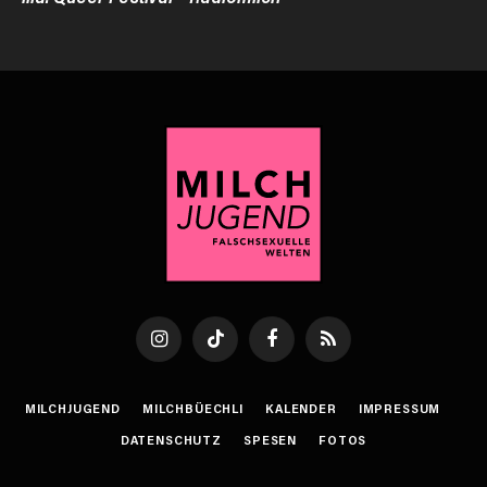
Instagram
TikTok
Facebook
RSS
MILCHJUGEND
MILCHBÜECHLI
KALENDER
IMPRESSUM
DATENSCHUTZ
SPESEN
FOTOS