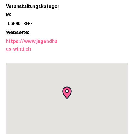
Veranstaltungskategor
ie:
JUGENDTREFF
Webseite:
https://www.jugendha
us-winti.ch