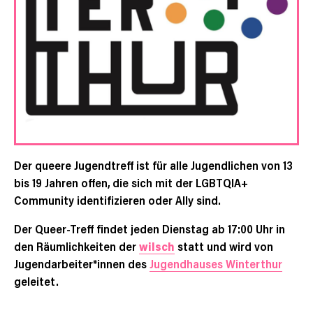
Der queere Jugendtreff ist für alle Jugendlichen von 13
bis 19 Jahren offen, die sich mit der LGBTQIA+
Community identifizieren oder Ally sind.
Der Queer-Treff findet jeden Dienstag ab 17:00 Uhr in
den Räumlichkeiten der
wilsch
statt und wird von
Jugendarbeiter*innen des
Jugendhauses Winterthur
geleitet.