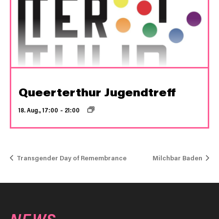
Queerterthur Jugendtreff
18. Aug., 17:00
–
21:00
Transgender Day of Remembrance
Milchbar Baden