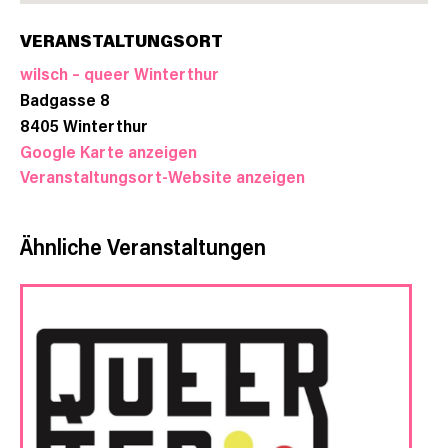
VERANSTALTUNGSORT
wilsch – queer Winterthur
Badgasse 8
8405
Winterthur
Google Karte anzeigen
Veranstaltungsort-Website anzeigen
Ähnliche Veranstaltungen