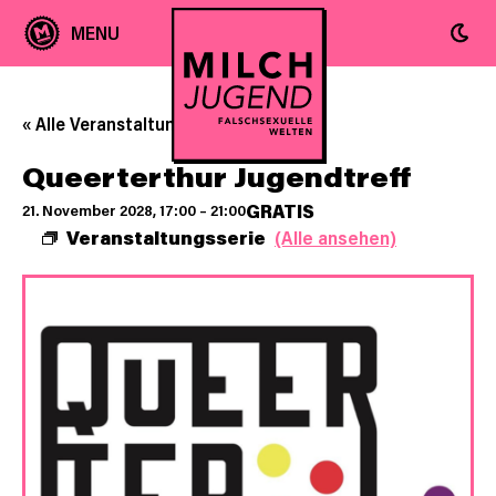
« Alle Veranstaltungen
Queerterthur Jugendtreff
GRATIS
21. November 2028, 17:00
–
21:00
Veranstaltungsserie
(Alle ansehen)