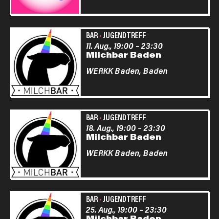
BAR
·
JUGENDTREFF
11. Aug., 19:00
–
23:30
Milchbar Baden
WERKK Baden,
Baden
BAR
·
JUGENDTREFF
18. Aug., 19:00
–
23:30
Milchbar Baden
WERKK Baden,
Baden
BAR
·
JUGENDTREFF
25. Aug., 19:00
–
23:30
Milchbar Baden