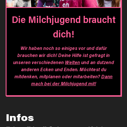
Die Milchjugend braucht
dich!
Wir haben noch so einiges vor und dafür
brauchen wir dich! Deine Hilfe ist gefragt in
unseren verschiedenen
Welten
und an dutzend
anderen Ecken und Enden. Möchtest du
mitdenken, mitplanen oder mitarbeiten?
Dann
mach bei der Milchjugend mit!
Infos