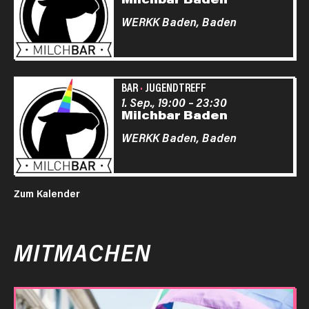
WERKK Baden,
Baden
BAR
·
JUGENDTREFF
1. Sep., 19:00
–
23:30
Milchbar Baden
WERKK Baden,
Baden
Zum Kalender
MITMACHEN