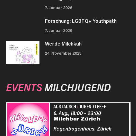
7. Januar 2026
Forschung: LGBTQ+ Youthpath
7. Januar 2026
Werde Milchkuh
24. November 2025
EVENTS
MILCHJUGEND
AUSTAUSCH
·
JUGENDTREFF
6. Aug., 18:00
–
23:00
Milchbar Zürich
Regenbogenhaus,
Zürich