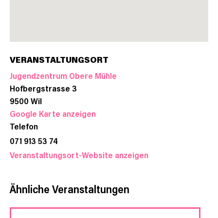
VERANSTALTUNGSORT
Jugendzentrum Obere Mühle
Hofbergstrasse 3
9500
Wil
Google Karte anzeigen
Telefon
071 913 53 74
Veranstaltungsort-Website anzeigen
Ähnliche Veranstaltungen