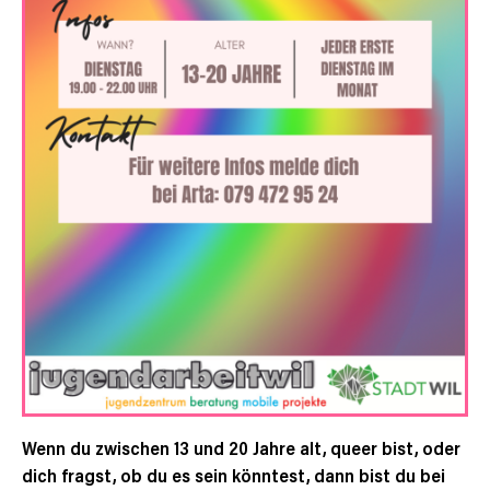
Wenn du zwischen 13 und 20 Jahre alt, queer bist, oder
dich fragst, ob du es sein könntest, dann bist du bei