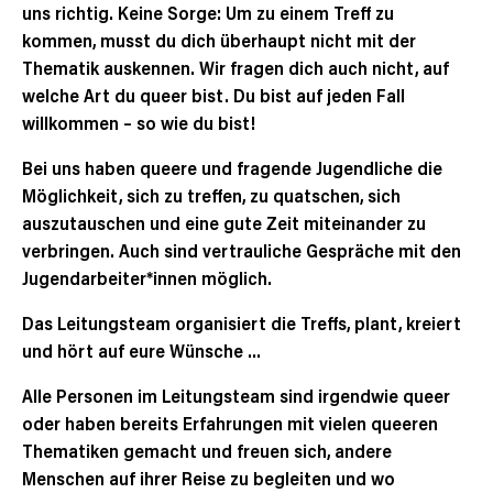
uns richtig. Keine Sorge: Um zu einem Treff zu
kommen, musst du dich überhaupt nicht mit der
Thematik auskennen. Wir fragen dich auch nicht, auf
welche Art du queer bist. Du bist auf jeden Fall
willkommen – so wie du bist!
Bei uns haben queere und fragende Jugendliche die
Möglichkeit, sich zu treffen, zu quatschen, sich
auszutauschen und eine gute Zeit miteinander zu
verbringen. Auch sind vertrauliche Gespräche mit den
Jugendarbeiter*innen möglich.
Das Leitungsteam organisiert die Treffs, plant, kreiert
und hört auf eure Wünsche …
Alle Personen im Leitungsteam sind irgendwie queer
oder haben bereits Erfahrungen mit vielen queeren
Thematiken gemacht und freuen sich, andere
Menschen auf ihrer Reise zu begleiten und wo