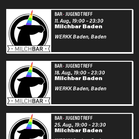
BAR
·
JUGENDTREFF
11. Aug., 19:00
–
23:30
Milchbar Baden
WERKK Baden,
Baden
BAR
·
JUGENDTREFF
18. Aug., 19:00
–
23:30
Milchbar Baden
WERKK Baden,
Baden
BAR
·
JUGENDTREFF
25. Aug., 19:00
–
23:30
Milchbar Baden