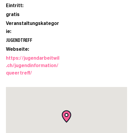
Eintritt:
gratis
Veranstaltungskategor
ie:
JUGENDTREFF
Webseite:
https://jugendarbeitwil
.ch/jugendinformation/
queertreff/