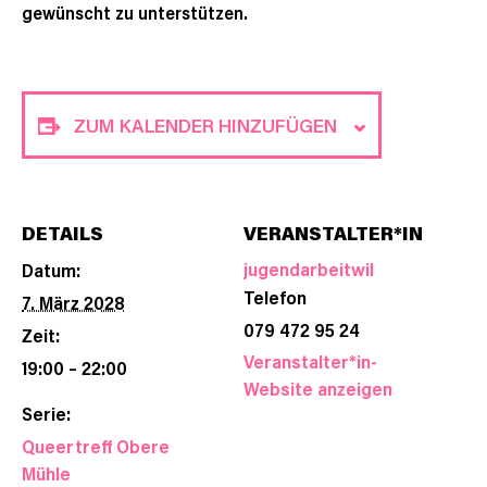
gewünscht zu unterstützen.
ZUM KALENDER HINZUFÜGEN
DETAILS
VERANSTALTER*IN
jugendarbeitwil
Datum:
Telefon
7. März 2028
079 472 95 24
Zeit:
Veranstalter*in-
19:00 – 22:00
Website anzeigen
Serie:
Queertreff Obere
Mühle