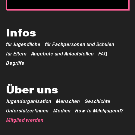
Infos
für Jugendliche
für Fachpersonen und Schulen
für Eltern
Angebote und Anlaufstellen
FAQ
Begriffe
Über uns
Jugendorganisation
Menschen
Geschichte
Unterstützer*innen
Medien
How-to Milchjugend?
Mitglied werden