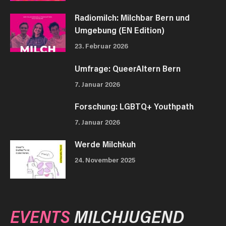
Radiomilch: Milchbar Bern und
Umgebung (EN Edition)
23. Februar 2026
Umfrage: QueerAltern Bern
7. Januar 2026
Forschung: LGBTQ+ Youthpath
7. Januar 2026
Werde Milchkuh
24. November 2025
EVENTS
MILCHJUGEND