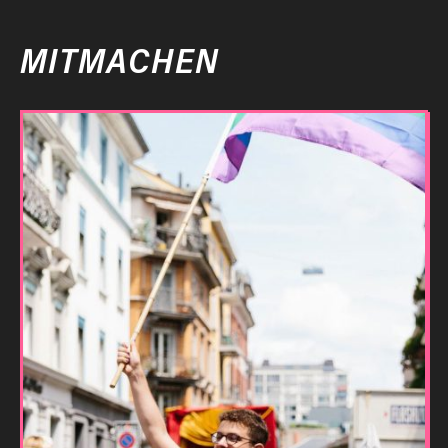
MITMACHEN