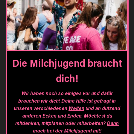
Die Milchjugend braucht
dich!
Wir haben noch so einiges vor und dafür
brauchen wir dich! Deine Hilfe ist gefragt in
unseren verschiedenen
Welten
und an dutzend
anderen Ecken und Enden. Möchtest du
mitdenken, mitplanen oder mitarbeiten?
Dann
mach bei der Milchjugend mit!