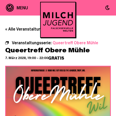
« Alle Veranstaltungen
Veranstaltungsserie:
Queertreff Obere Mühle
Queertreff Obere Mühle
GRATIS
7. März 2028, 19:00
–
22:00