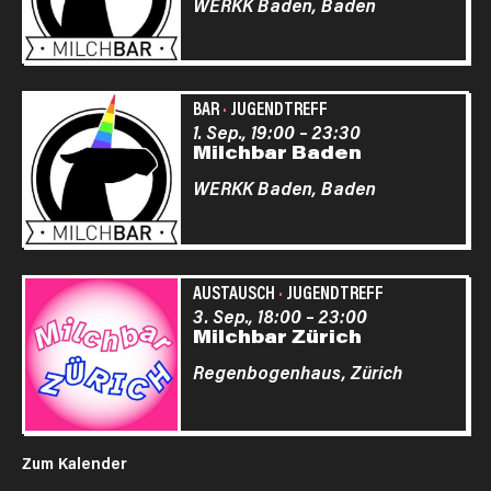
WERKK Baden,
Baden
BAR
·
JUGENDTREFF
1. Sep., 19:00
–
23:30
Milchbar Baden
WERKK Baden,
Baden
AUSTAUSCH
·
JUGENDTREFF
3. Sep., 18:00
–
23:00
Milchbar Zürich
Regenbogenhaus,
Zürich
Zum Kalender