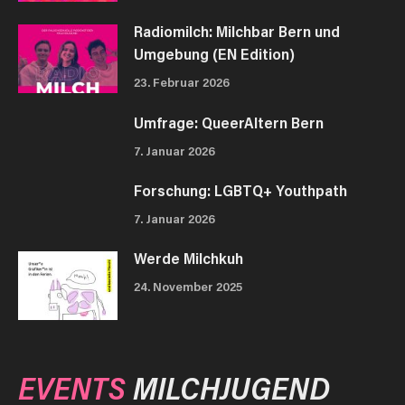
Radiomilch: Milchbar Bern und
Umgebung (EN Edition)
23. Februar 2026
Umfrage: QueerAltern Bern
7. Januar 2026
Forschung: LGBTQ+ Youthpath
7. Januar 2026
Werde Milchkuh
24. November 2025
EVENTS
MILCHJUGEND