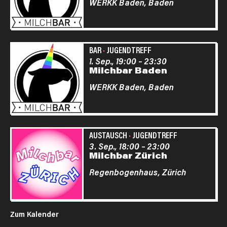
WERKK Baden,
Baden
BAR
·
JUGENDTREFF
1. Sep., 19:00
–
23:30
Milchbar Baden
WERKK Baden,
Baden
AUSTAUSCH
·
JUGENDTREFF
3. Sep., 18:00
–
23:00
Milchbar Zürich
Regenbogenhaus,
Zürich
Zum Kalender