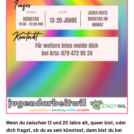
Wenn du zwischen 13 und 20 Jahre alt, queer bist, oder
dich fragst, ob du es sein könntest, dann bist du bei