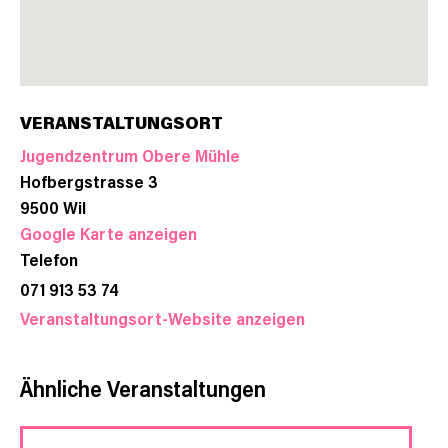
VERANSTALTUNGSORT
Jugendzentrum Obere Mühle
Hofbergstrasse 3
9500
Wil
Google Karte anzeigen
Telefon
071 913 53 74
Veranstaltungsort-Website anzeigen
Ähnliche Veranstaltungen