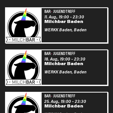
BAR
·
JUGENDTREFF
11. Aug., 19:00
–
23:30
Milchbar Baden
WERKK Baden,
Baden
BAR
·
JUGENDTREFF
18. Aug., 19:00
–
23:30
Milchbar Baden
WERKK Baden,
Baden
BAR
·
JUGENDTREFF
25. Aug., 19:00
–
23:30
Milchbar Baden