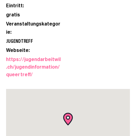
Eintritt:
gratis
Veranstaltungskategor
ie:
JUGENDTREFF
Webseite:
https://jugendarbeitwil
.ch/jugendinformation/
queertreff/