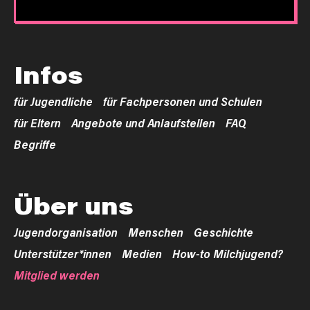
Infos
für Jugendliche
für Fachpersonen und Schulen
für Eltern
Angebote und Anlaufstellen
FAQ
Begriffe
Über uns
Jugendorganisation
Menschen
Geschichte
Unterstützer*innen
Medien
How-to Milchjugend?
Mitglied werden