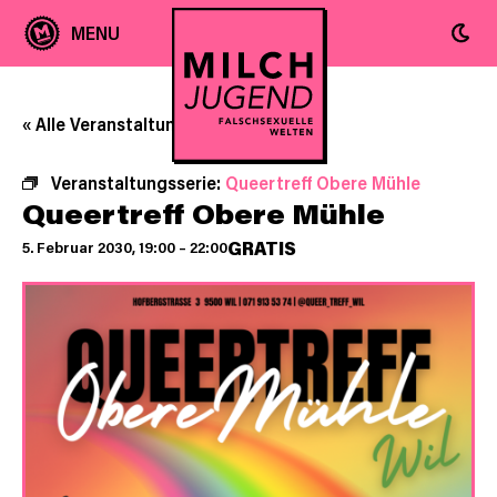
« Alle Veranstaltungen
Veranstaltungsserie:
Queertreff Obere Mühle
Queertreff Obere Mühle
GRATIS
5. Februar 2030, 19:00
–
22:00