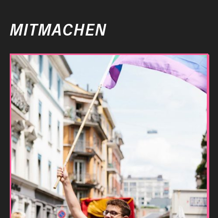
MITMACHEN