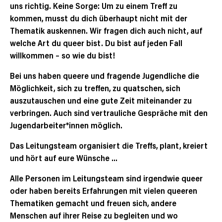
uns richtig. Keine Sorge: Um zu einem Treff zu
kommen, musst du dich überhaupt nicht mit der
Thematik auskennen. Wir fragen dich auch nicht, auf
welche Art du queer bist. Du bist auf jeden Fall
willkommen – so wie du bist!
Bei uns haben queere und fragende Jugendliche die
Möglichkeit, sich zu treffen, zu quatschen, sich
auszutauschen und eine gute Zeit miteinander zu
verbringen. Auch sind vertrauliche Gespräche mit den
Jugendarbeiter*innen möglich.
Das Leitungsteam organisiert die Treffs, plant, kreiert
und hört auf eure Wünsche …
Alle Personen im Leitungsteam sind irgendwie queer
oder haben bereits Erfahrungen mit vielen queeren
Thematiken gemacht und freuen sich, andere
Menschen auf ihrer Reise zu begleiten und wo