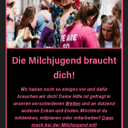
Die Milchjugend braucht
dich!
Wir haben noch so einiges vor und dafür
brauchen wir dich! Deine Hilfe ist gefragt in
unseren verschiedenen
Welten
und an dutzend
anderen Ecken und Enden. Möchtest du
mitdenken, mitplanen oder mitarbeiten?
Dann
mach bei der Milchjugend mit!