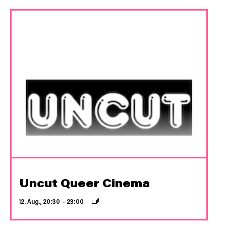
Uncut Queer Cinema
12. Aug., 20:30
–
23:00