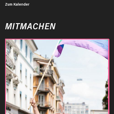
Zum Kalender
MITMACHEN