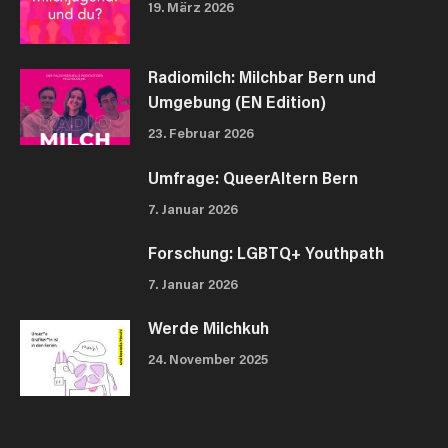
19. März 2026
Radiomilch: Milchbar Bern und
Umgebung (EN Edition)
23. Februar 2026
Umfrage: QueerAltern Bern
7. Januar 2026
Forschung: LGBTQ+ Youthpath
7. Januar 2026
Werde Milchkuh
24. November 2025