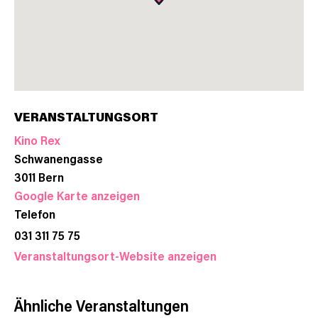
VERANSTALTUNGSORT
Kino Rex
Schwanengasse
3011
Bern
Google Karte anzeigen
Telefon
031 311 75 75
Veranstaltungsort-Website anzeigen
Ähnliche Veranstaltungen