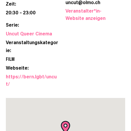
uncut@olmo.ch
Zeit:
Veranstalter*in-
20:30 – 23:00
Website anzeigen
Serie:
Uncut Queer Cinema
Veranstaltungskategor
ie:
FILM
Webseite:
https://bern.lgbt/uncu
t/