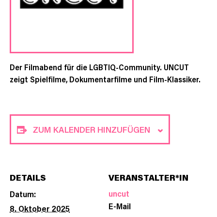
Der Filmabend für die LGBTIQ-Community. UNCUT
zeigt Spielfilme, Dokumentarfilme und Film-Klassiker.
ZUM KALENDER HINZUFÜGEN
DETAILS
VERANSTALTER*IN
uncut
Datum:
E-Mail
8. Oktober 2025