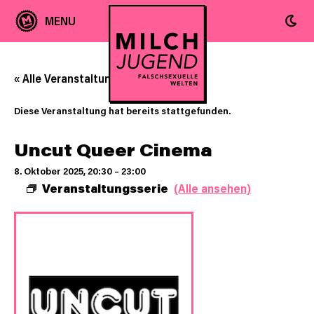
« Alle Veranstaltungen
Diese Veranstaltung hat bereits stattgefunden.
Uncut Queer Cinema
8. Oktober 2025, 20:30
–
23:00
Veranstaltungsserie
(Alle ansehen)