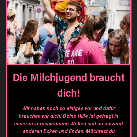
Die Milchjugend braucht
dich!
Wir haben noch so einiges vor und dafür
brauchen wir dich! Deine Hilfe ist gefragt in
unseren verschiedenen
Welten
und an dutzend
anderen Ecken und Enden. Möchtest du