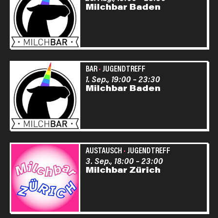
Milchbar Baden
BAR
·
JUGENDTREFF
1. Sep., 19:00
–
23:30
Milchbar Baden
AUSTAUSCH
·
JUGENDTREFF
3. Sep., 18:00
–
23:00
Milchbar Zürich