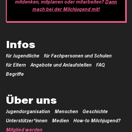
mitdenken, mitplanen oder mitarbeiten?
Dann
mach bei der Milchjugend mit!
Infos
für Jugendliche
für Fachpersonen und Schulen
für Eltern
Angebote und Anlaufstellen
FAQ
Begriffe
Über uns
Jugendorganisation
Menschen
Geschichte
Unterstützer*innen
Medien
How-to Milchjugend?
Mitglied werden