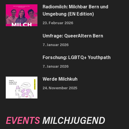
Radiomilch: Milchbar Bern und
Umgebung (EN Edition)
23. Februar 2026
Umfrage: QueerAltern Bern
7. Januar 2026
Forschung: LGBTQ+ Youthpath
7. Januar 2026
Werde Milchkuh
24. November 2025
EVENTS
MILCHJUGEND