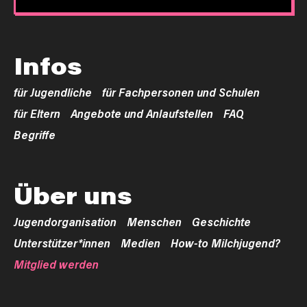
Infos
für Jugendliche
für Fachpersonen und Schulen
für Eltern
Angebote und Anlaufstellen
FAQ
Begriffe
Über uns
Jugendorganisation
Menschen
Geschichte
Unterstützer*innen
Medien
How-to Milchjugend?
Mitglied werden