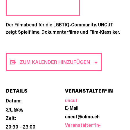
Der Filmabend für die LGBTIQ-Community. UNCUT
zeigt Spielfilme, Dokumentarfilme und Film-Klassiker.
ZUM KALENDER HINZUFÜGEN
DETAILS
VERANSTALTER*IN
uncut
Datum:
E-Mail
24. Nov.
uncut@olmo.ch
Zeit:
Veranstalter*in-
20:30 – 23:00