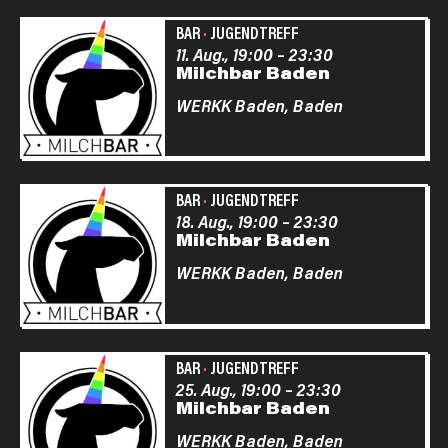
BAR
·
JUGENDTREFF
11. Aug., 19:00
–
23:30
Milchbar Baden
WERKK Baden,
Baden
BAR
·
JUGENDTREFF
18. Aug., 19:00
–
23:30
Milchbar Baden
WERKK Baden,
Baden
BAR
·
JUGENDTREFF
25. Aug., 19:00
–
23:30
Milchbar Baden
WERKK Baden,
Baden