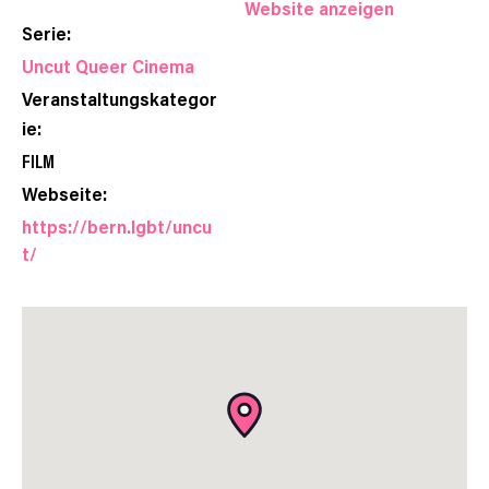
Website anzeigen
Serie:
Uncut Queer Cinema
Veranstaltungskategor
ie:
FILM
Webseite:
https://bern.lgbt/uncu
t/