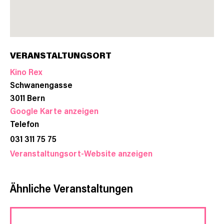
VERANSTALTUNGSORT
Kino Rex
Schwanengasse
3011
Bern
Google Karte anzeigen
Telefon
031 311 75 75
Veranstaltungsort-Website anzeigen
Ähnliche Veranstaltungen