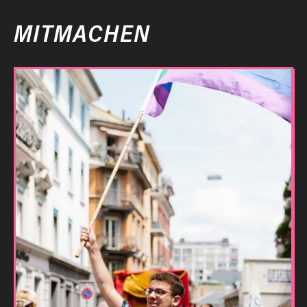
MITMACHEN