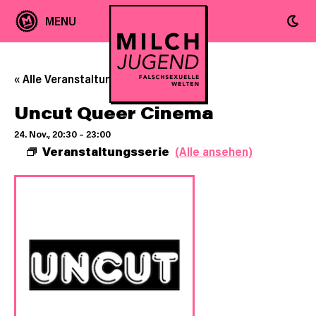
« Alle Veranstaltungen
Uncut Queer Cinema
24. Nov., 20:30
–
23:00
Veranstaltungsserie
(Alle ansehen)