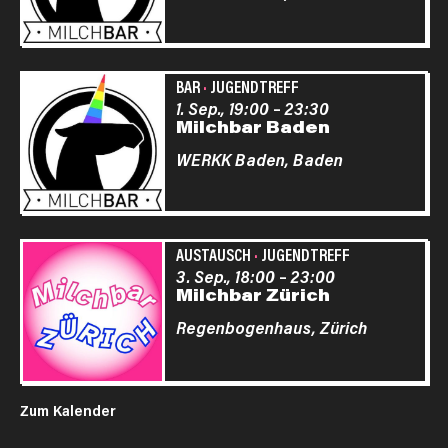
BAR
·
JUGENDTREFF
1. Sep., 19:00
–
23:30
Milchbar Baden
WERKK Baden,
Baden
AUSTAUSCH
·
JUGENDTREFF
3. Sep., 18:00
–
23:00
Milchbar Zürich
Regenbogenhaus,
Zürich
Zum Kalender