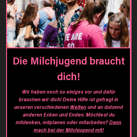
Die Milchjugend braucht
dich!
Wir haben noch so einiges vor und dafür
brauchen wir dich! Deine Hilfe ist gefragt in
unseren verschiedenen
Welten
und an dutzend
anderen Ecken und Enden. Möchtest du
mitdenken, mitplanen oder mitarbeiten?
Dann
mach bei der Milchjugend mit!