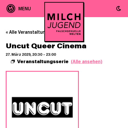
« Alle Veranstaltungen
Uncut Queer Cinema
27. März 2029, 20:30
–
23:00
Veranstaltungsserie
(Alle ansehen)