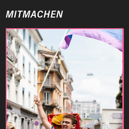
MITMACHEN