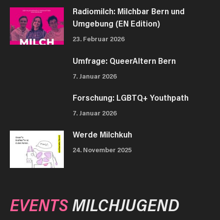
Radiomilch: Milchbar Bern und
Umgebung (EN Edition)
23. Februar 2026
Umfrage: QueerAltern Bern
7. Januar 2026
Forschung: LGBTQ+ Youthpath
7. Januar 2026
Werde Milchkuh
24. November 2025
EVENTS
MILCHJUGEND