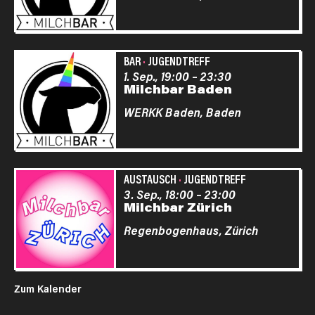
BAR
·
JUGENDTREFF
1. Sep., 19:00
–
23:30
Milchbar Baden
WERKK Baden,
Baden
AUSTAUSCH
·
JUGENDTREFF
3. Sep., 18:00
–
23:00
Milchbar Zürich
Regenbogenhaus,
Zürich
Zum Kalender