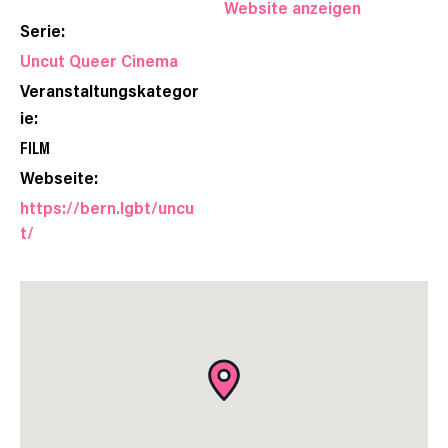
Website anzeigen
Serie:
Uncut Queer Cinema
Veranstaltungskategor
ie:
FILM
Webseite:
https://bern.lgbt/uncu
t/