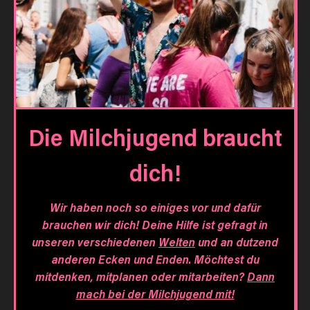
Die Milchjugend braucht
dich!
Wir haben noch so einiges vor und dafür
brauchen wir dich! Deine Hilfe ist gefragt in
unseren verschiedenen
Welten
und an dutzend
anderen Ecken und Enden. Möchtest du
mitdenken, mitplanen oder mitarbeiten?
Dann
mach bei der Milchjugend mit!