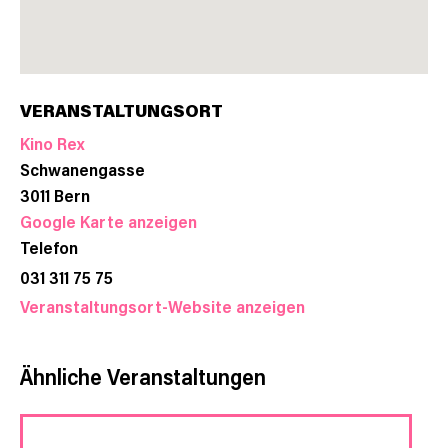
VERANSTALTUNGSORT
Kino Rex
Schwanengasse
3011
Bern
Google Karte anzeigen
Telefon
031 311 75 75
Veranstaltungsort-Website anzeigen
Ähnliche Veranstaltungen