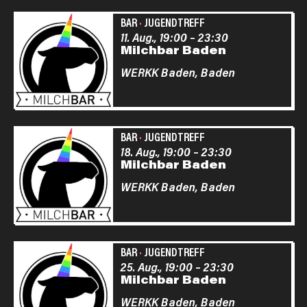
BAR
·
JUGENDTREFF
11. Aug., 19:00
–
23:30
Milchbar Baden
WERKK Baden,
Baden
BAR
·
JUGENDTREFF
18. Aug., 19:00
–
23:30
Milchbar Baden
WERKK Baden,
Baden
BAR
·
JUGENDTREFF
25. Aug., 19:00
–
23:30
Milchbar Baden
WERKK Baden,
Baden