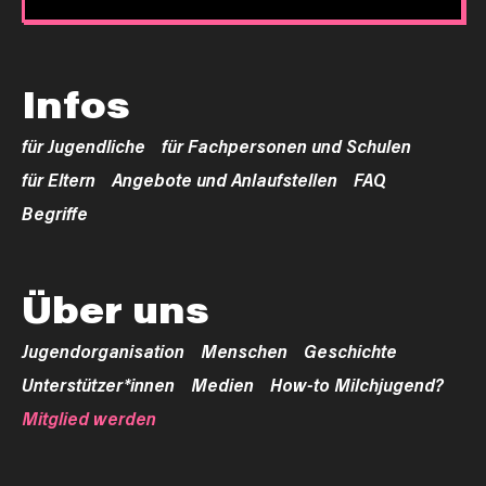
Infos
für Jugendliche
für Fachpersonen und Schulen
für Eltern
Angebote und Anlaufstellen
FAQ
Begriffe
Über uns
Jugendorganisation
Menschen
Geschichte
Unterstützer*innen
Medien
How-to Milchjugend?
Mitglied werden