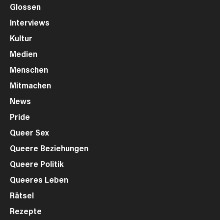
Glossen
Interviews
Kultur
Medien
Menschen
Mitmachen
News
Pride
Queer Sex
Queere Beziehungen
Queere Politik
Queeres Leben
Rätsel
Rezepte