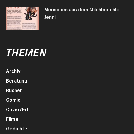
Menschen aus dem Milchbüechli:
Jenni
THEMEN
Archiv
Beratung
Bücher
Comic
Cover/Ed
Filme
Gedichte