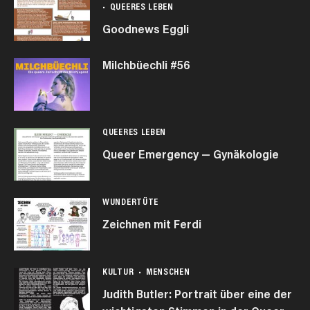
QUEERES LEBEN
Goodnews Eggli
Milchbüechli #56
QUEERES LEBEN
Queer Emergency — Gynäkologie
WUNDERTÜTE
Zeichnen mit Ferdi
KULTUR
MENSCHEN
Judith Butler: Portrait über eine der