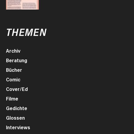
THEMEN
Archiv
Beratung
Bücher
Comic
Cover/Ed
Filme
Gedichte
Glossen
Interviews