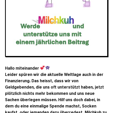
Hallo miteinander
Leider spüren wir die aktuelle Weltlage auch in der
Finanzierung. Das heisst, dass wir von
Geldgebenden, die uns oft unterstützt haben, jetzt
plötzlich nichts mehr bekommen und uns neue
Sachen überlegen müssen. Hilf uns doch dabei, in
dem du eine einmalige Spende machst, Socken
kaufst, oder jemanden dazu überredest, Milchkuh zu