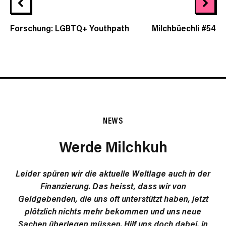
Forschung: LGBTQ+ Youthpath
Milchbüechli #54
NEWS
Werde Milchkuh
Leider spüren wir die aktuelle Weltlage auch in der
Finanzierung. Das heisst, dass wir von
Geldgebenden, die uns oft unterstützt haben, jetzt
plötzlich nichts mehr bekommen und uns neue
Sachen überlegen müssen. Hilf uns doch dabei, in