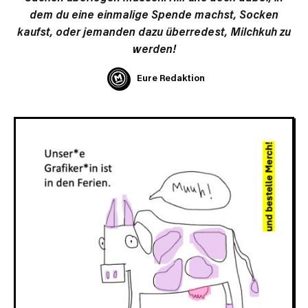
dem du eine einmalige Spende machst, Socken
kaufst, oder jemanden dazu überredest, Milchkuh zu
werden!
Eure Redaktion