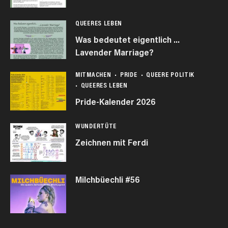
QUEERES LEBEN
Was bedeutet eigentlich …
Lavender Marriage?
MITMACHEN
PRIDE
QUEERE POLITIK
QUEERES LEBEN
Pride-Kalender 2026
WUNDERTÜTE
Zeichnen mit Ferdi
Milchbüechli #56