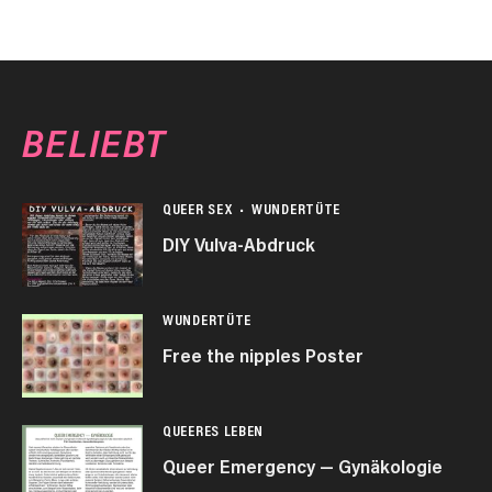
BELIEBT
QUEER SEX
WUNDERTÜTE
DIY Vulva-Abdruck
WUNDERTÜTE
Free the nipples Poster
QUEERES LEBEN
Queer Emergency — Gynäkologie