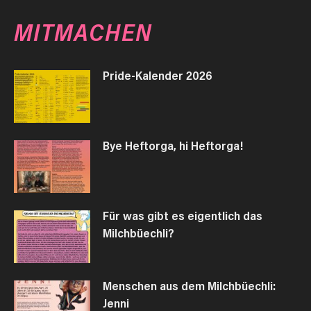
MITMACHEN
Pride-Kalender 2026
Bye Heftorga, hi Heftorga!
Für was gibt es eigentlich das
Milchbüechli?
Menschen aus dem Milchbüechli:
Jenni