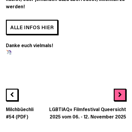
werden!
ALLE INFOS HIER
Danke euch vielmals!⁠
Milchbüechli
LGBTIAQ+ Filmfestival Queersicht
#54 (PDF)
2025 vom 06. - 12. November 2025