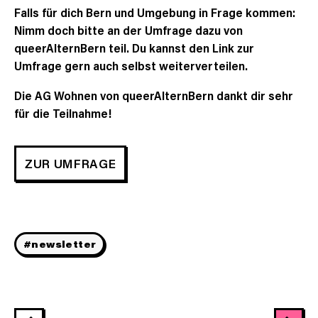
Falls für dich Bern und Umgebung in Frage kommen:
Nimm doch bitte an der Umfrage dazu von
queerAlternBern teil. Du kannst den Link zur
Umfrage gern auch selbst weiterverteilen.
Die AG Wohnen von queerAlternBern dankt dir sehr
für die Teilnahme!
ZUR UMFRAGE
#newsletter