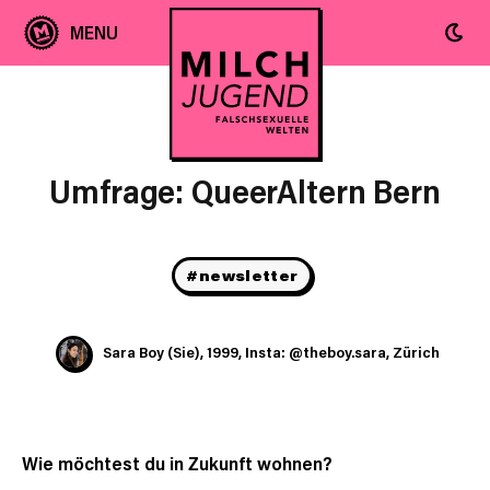
NEWS
Umfrage: QueerAltern Bern
#newsletter
Sara Boy (Sie), 1999, Insta: @theboy.sara, Zürich
Wie möchtest du in Zukunft wohnen?