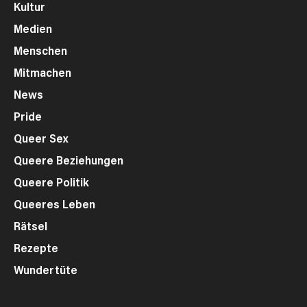
Kultur
Medien
Menschen
Mitmachen
News
Pride
Queer Sex
Queere Beziehungen
Queere Politik
Queeres Leben
Rätsel
Rezepte
Wundertüte