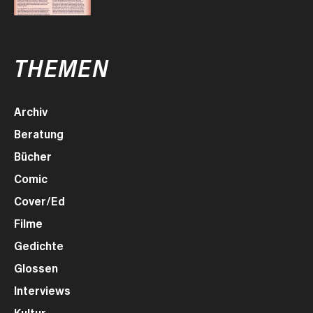
THEMEN
Archiv
Beratung
Bücher
Comic
Cover/Ed
Filme
Gedichte
Glossen
Interviews
Kultur