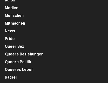
Medien
Menschen
Mitmachen
News
Pride
Queer Sex
Queere Beziehungen
Queere Politik
Queeres Leben
Rätsel
Rezepte
Wundertüte