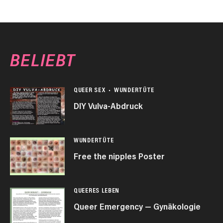
BELIEBT
QUEER SEX
WUNDERTÜTE
DIY Vulva-Abdruck
WUNDERTÜTE
Free the nipples Poster
QUEERES LEBEN
Queer Emergency — Gynäkologie