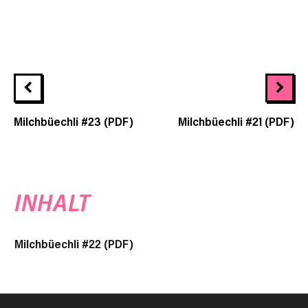
Milchbüechli #23 (PDF)
Milchbüechli #21 (PDF)
INHALT
Milchbüechli #22 (PDF)