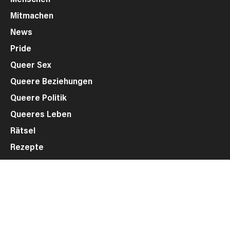
Mitmachen
News
Pride
Queer Sex
Queere Beziehungen
Queere Politik
Queeres Leben
Rätsel
Rezepte
Wundertüte