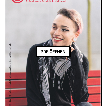
PDF ÖFFNEN