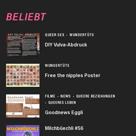
BELIEBT
QUEER SEX
WUNDERTÜTE
DIY Vulva-Abdruck
WUNDERTÜTE
Free the nipples Poster
FILME
NEWS
QUEERE BEZIEHUNGEN
QUEERES LEBEN
Goodnews Eggli
Milchbüechli #56