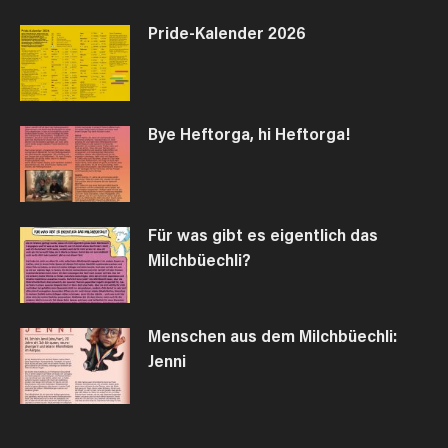
Pride-Kalender 2026
Bye Heftorga, hi Heftorga!
Für was gibt es eigentlich das
Milchbüechli?
Menschen aus dem Milchbüechli:
Jenni