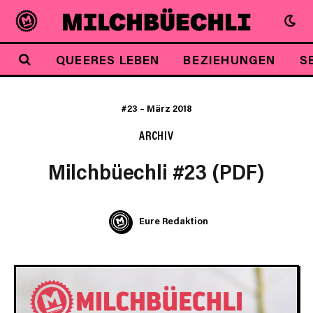
QUEERES LEBEN
BEZIEHUNGEN
S
#23
–
März 2018
ARCHIV
Milchbüechli #23 (PDF)
Eure Redaktion