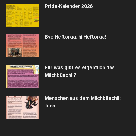
Pride-Kalender 2026
Bye Heftorga, hi Heftorga!
Für was gibt es eigentlich das
Milchbüechli?
Menschen aus dem Milchbüechli:
Jenni