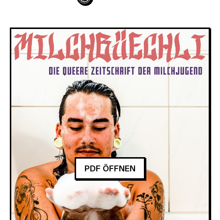
PDF ÖFFNEN