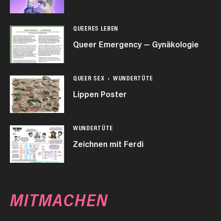
QUEERES LEBEN
Queer Emergency — Gynäkologie
QUEER SEX
WUNDERTÜTE
Lippen Poster
WUNDERTÜTE
Zeichnen mit Ferdi
MITMACHEN