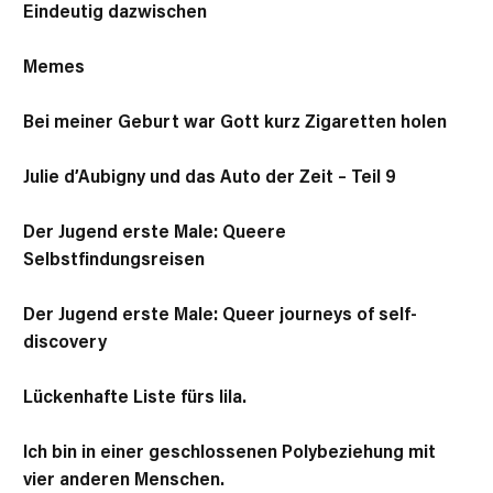
Eindeutig dazwischen
Memes
Bei meiner Geburt war Gott kurz Zigaretten holen
Julie d’Aubigny und das Auto der Zeit – Teil 9
Der Jugend erste Male: Queere
Selbstfindungsreisen
Der Jugend erste Male: Queer journeys of self-
discovery
Lückenhafte Liste fürs lila.
Ich bin in einer geschlossenen Polybeziehung mit
vier anderen Menschen.