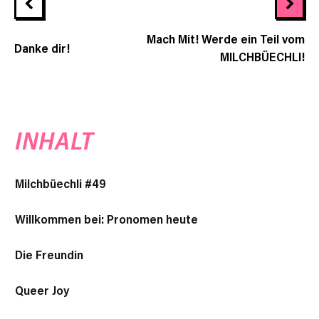
Mach Mit! Werde ein Teil vom
Danke dir!
MILCHBÜECHLI!
INHALT
Milchbüechli #49
Willkommen bei: Pronomen heute
Die Freundin
Queer Joy