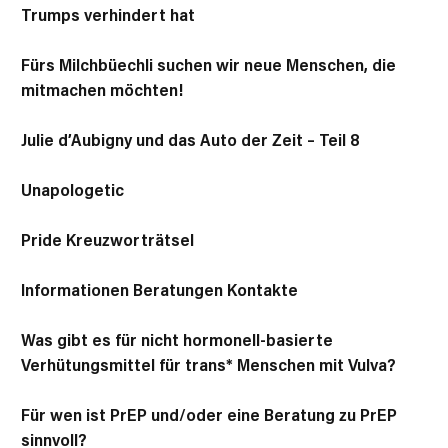
Trumps verhindert hat
Fürs Milchbüechli suchen wir neue Menschen, die
mitmachen möchten!
Julie d’Aubigny und das Auto der Zeit – Teil 8
Unapologetic
Pride Kreuzworträtsel
Informationen Beratungen Kontakte
Was gibt es für nicht hormonell-basierte
Verhütungsmittel für trans* Menschen mit Vulva?
Für wen ist PrEP und/oder eine Beratung zu PrEP
sinnvoll?