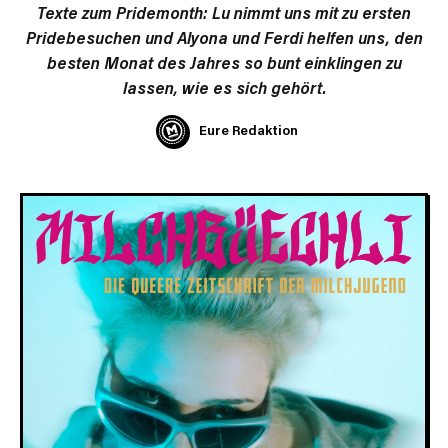
Texte zum Pridemonth: Lu nimmt uns mit zu ersten
Pridebesuchen und Alyona und Ferdi helfen uns, den
besten Monat des Jahres so bunt einklingen zu
lassen, wie es sich gehört.
Eure Redaktion