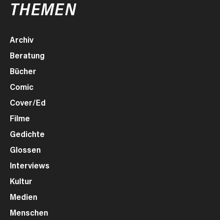
THEMEN
Archiv
Beratung
Bücher
Comic
Cover/Ed
Filme
Gedichte
Glossen
Interviews
Kultur
Medien
Menschen