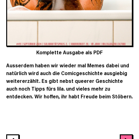
Komplette Ausgabe als PDF
Ausserdem haben wir wieder mal Memes dabei und
natürlich wird auch die Comicgeschichte ausgiebig
weitererzählt. Es gibt nebst queerer Geschichte
auch noch Tipps fürs lila. und vieles mehr zu
entdecken. Wir hoffen, ihr habt Freude beim Stöbern.