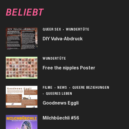
BELIEBT
QUEER SEX
WUNDERTÜTE
DIY Vulva-Abdruck
WUNDERTÜTE
Free the nipples Poster
FILME
NEWS
QUEERE BEZIEHUNGEN
QUEERES LEBEN
Goodnews Eggli
Milchbüechli #56