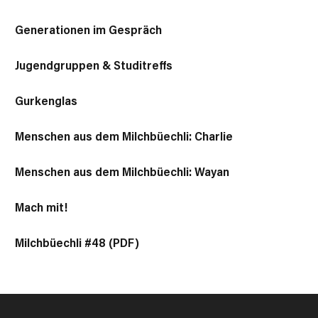
Generationen im Gespräch
Jugendgruppen & Studitreffs
Gurkenglas
Menschen aus dem Milchbüechli: Charlie
Menschen aus dem Milchbüechli: Wayan
Mach mit!
Milchbüechli #48 (PDF)