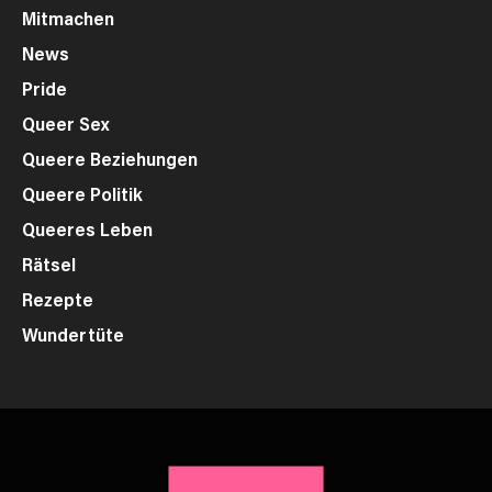
Mitmachen
News
Pride
Queer Sex
Queere Beziehungen
Queere Politik
Queeres Leben
Rätsel
Rezepte
Wundertüte