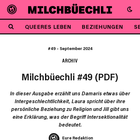
QUEERES LEBEN
BEZIEHUNGEN
S
#49
–
September 2024
ARCHIV
Milchbüechli #49 (PDF)
In dieser Ausgabe erzählt uns Damaris etwas über
Intergeschlechtlichkeit, Laura spricht über ihre
persönliche Beziehung zu Religion und Jill gibt uns
eine Erklärung, was der Begriff Intersektionalität
bedeutet.
Eure Redaktion