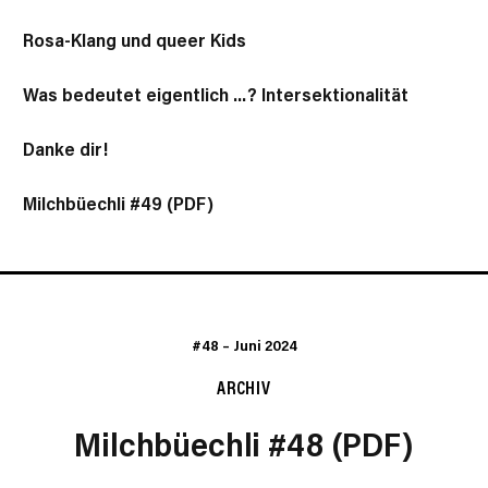
Rosa-Klang und queer Kids
Was bedeutet eigentlich …? Intersektionalität
Danke dir!
Milchbüechli #49 (PDF)
#48
–
Juni 2024
ARCHIV
Milchbüechli #48 (PDF)