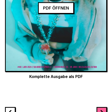
PDF ÖFFNEN
Komplette Ausgabe als PDF