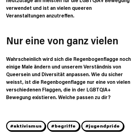
verwendet und ist an vielen queeren
Veranstaltungen anzutreffen.
Nur eine von ganz vielen
Wahrscheinlich wird sich die Regenbogenflagge noch
einige Male ändern und unserem Verständnis von
Queersein und Diversität anpassen. Wie du sicher
weisst, ist die Regenbogenflagge nur eine von vielen
verschiedenen Flaggen, die in der LGBTQIA+
Bewegung existieren. Welche passen zu dir?
#aktivismus
#begriffe
#jugendpride