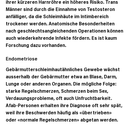
ihrer kürzeren Harnröhre ein höheres Risiko. Trans
Männer
sind durch die Einnahme von Testosteron
anfälliger, da die Schleimhäute im Intimbereich
trockener werden. Anatomische Besonderheiten
nach geschlechtsangleichenden Operationen können
auch wiederkehrende Infekte fördern. Es ist kaum
Forschung dazu vorhanden.
Endometriose
Gebärmutterschleimhautähnliches Gewebe wächst
ausserhalb der Gebärmutter etwa an Blase, Darm,
Lunge oder anderen Organen. Die mögliche Folge:
starke Regelschmerzen, Schmerzen beim Sex,
Verdauungsprobleme, oft auch Unfruchtbarkeit.
Afab-Personen erhalten ihre Diagnose oft sehr spät,
weil ihre Beschwerden häufig als «übertrieben»
oder «normale Regelschmerzen» abgetan werden.