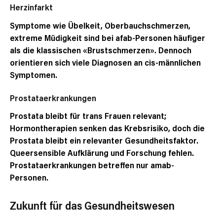
Herzinfarkt
Symptome wie Übelkeit, Oberbauchschmerzen,
extreme Müdigkeit sind bei afab-Personen häufiger
als die klassischen «Brustschmerzen». Dennoch
orientieren sich viele Diagnosen an cis-männlichen
Symptomen.
Prostataerkrankungen
Prostata bleibt für trans Frauen relevant;
Hormontherapien senken das Krebsrisiko, doch die
Prostata bleibt ein relevanter Gesundheitsfaktor.
Queersensible Aufklärung und Forschung fehlen.
Prostataerkrankungen betreffen nur amab-
Personen.
Zukunft für das Gesundheitswesen