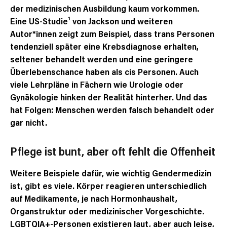
der medizinischen Ausbildung kaum vorkommen.
Eine US-Studie¹ von Jackson und weiteren
Autor*innen zeigt zum Beispiel, dass trans Personen
tendenziell später eine Krebsdiagnose erhalten,
seltener behandelt werden und eine geringere
Überlebenschance haben als cis Personen. Auch
viele Lehrpläne in Fächern wie Urologie oder
Gynäkologie hinken der Realität hinterher. Und das
hat Folgen: Menschen werden falsch behandelt oder
gar nicht.
Pflege ist bunt, aber oft fehlt die Offenheit
Weitere Beispiele dafür, wie wichtig Gendermedizin
ist, gibt es viele. Körper reagieren unterschiedlich
auf Medikamente, je nach Hormonhaushalt,
Organstruktur oder medizinischer Vorgeschichte.
LGBTQIA+-Personen existieren laut, aber auch leise,