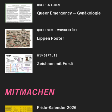
QUEERES LEBEN
Queer Emergency — Gynäkologie
QUEER SEX
WUNDERTÜTE
Lippen Poster
WUNDERTÜTE
Zeichnen mit Ferdi
MITMACHEN
Pride-Kalender 2026