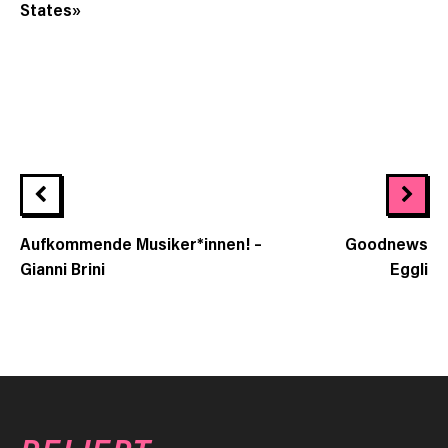
States»
Aufkommende Musiker*innen! –
Goodnews
Gianni Brini
Eggli