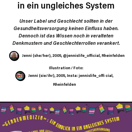
in ein ungleiches System
Unser Label und Geschlecht sollten in der
Gesundheitsversorgung keinen Einfluss haben.
Dennoch ist das Wissen noch in veralteten
Denkmustern und Geschlechterrollen verankert.
Jenni (she/her), 2005, @jennislife_official, Rheinfelden
Illustration / Foto:
Jenni
(sie/ihr), 2005, Insta: jennislife_offi cial,
Rheinfelden