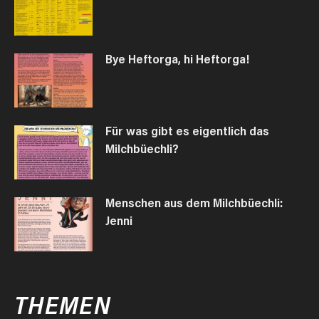
Bye Heftorga, hi Heftorga!
Für was gibt es eigentlich das
Milchbüechli?
Menschen aus dem Milchbüechli:
Jenni
THEMEN