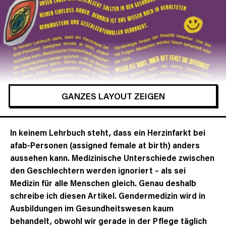
GANZES LAYOUT ZEIGEN
In keinem Lehrbuch steht, dass ein Herzinfarkt bei
afab-Personen (assigned female at birth) anders
aussehen kann. Medizinische Unterschiede zwischen
den Geschlechtern werden ignoriert – als sei
Medizin für alle Menschen gleich. Genau deshalb
schreibe ich diesen Artikel. Gendermedizin wird in
Ausbildungen im Gesundheitswesen kaum
behandelt, obwohl wir gerade in der Pflege täglich