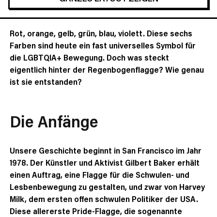
Rot, orange, gelb, grün, blau, violett. Diese sechs
Farben sind heute ein fast universelles Symbol für
die LGBTQIA+ Bewegung. Doch was steckt
eigentlich hinter der Regenbogenflagge? Wie genau
ist sie entstanden?
Die Anfänge
Unsere Geschichte beginnt in San Francisco im Jahr
1978. Der Künstler und Aktivist Gilbert Baker erhält
einen Auftrag, eine Flagge für die Schwulen- und
Lesbenbewegung zu gestalten, und zwar von Harvey
Milk, dem ersten offen schwulen Politiker der USA.
Diese allererste Pride-Flagge, die sogenannte