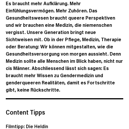
Es braucht mehr Aufklärung. Mehr
Einfühlungsvermögen. Mehr Zuhören. Das
Gesundheitswesen braucht queere Perspektiven
und wir brauchen eine Medizin, die niemenschen
vergisst. Unsere Generation bringt neue
Sichtweisen mit. Ob in der Pflege, Medizin, Therapie
oder Beratung: Wir können mitgestalten, wie die
Gesundheitsversorgung von morgen aussieht. Denn
Medizin sollte alle Menschen im Blick haben, nicht nur
cis Männer. Abschliessend lässt sich sagen: Es
braucht mehr Wissen zu Gendermedizin und
genderqueeren Realitäten, damit es Fortschritte
gibt, keine Rückschritte.
Content
Tipps
Filmtipp:
Die Heldin