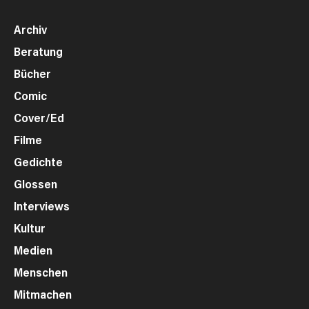
Archiv
Beratung
Bücher
Comic
Cover/Ed
Filme
Gedichte
Glossen
Interviews
Kultur
Medien
Menschen
Mitmachen