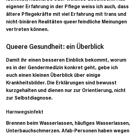
eigener Erfahrung in der Pflege weiss ich auch, dass
ältere Pflegekräfte mit viel Erfahrung mit trans und
nicht-binären Realitäten queerfeindliche Meinungen
vertreten können.
Queere Gesundheit: ein Überblick
Damit ihr einen besseren Einblick bekommt, worum
es in der Gendermedizin konkret geht, gebe ich
euch einen kleinen Überblick über einige
Krankheitsbilder. Die Erklärungen sind bewusst
kurzgehalten und dienen nur zur Orientierung, nicht
zur Selbstdiagnose.
Harnwegsinfekt
Brennen beim Wasserlassen, häufiges Wasserlassen,
Unterbauchschmerzen. Afab-Personen haben wegen