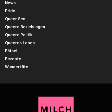
News
Pride
Queer Sex
Queere Beziehungen
Queere Politik
Queeres Leben
Rätsel
Rezepte
Wundertüte