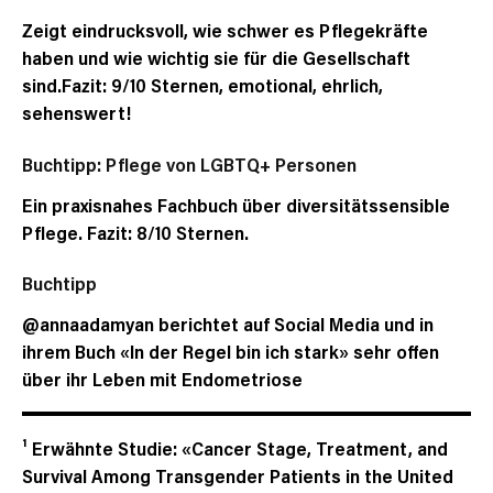
Zeigt eindrucksvoll, wie schwer es Pflegekräfte
haben und wie wichtig sie für die Gesellschaft
sind.Fazit: 9/10 Sternen, emotional, ehrlich,
sehenswert!
Buchtipp: Pflege von LGBTQ+ Personen
Ein praxisnahes Fachbuch über diversitätssensible
Pflege. Fazit: 8/10 Sternen.
Buchtipp
@annaadamyan
berichtet auf Social Media und in
ihrem Buch «In der Regel bin ich stark» sehr offen
über ihr Leben mit Endometriose
¹ Erwähnte Studie: «Cancer Stage, Treatment, and
Survival Among Transgender Patients in the United