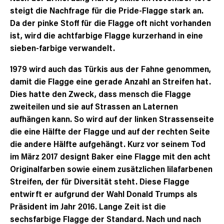
steigt die Nachfrage für die Pride-Flagge stark an.
Da der pinke Stoff für die Flagge oft nicht vorhanden
ist, wird die achtfarbige Flagge kurzerhand in eine
sieben-farbige verwandelt.
1979 wird auch das Türkis aus der Fahne genommen,
damit die Flagge eine gerade Anzahl an Streifen hat.
Dies hatte den Zweck, dass mensch die Flagge
zweiteilen und sie auf Strassen an Laternen
aufhängen kann. So wird auf der linken Strassenseite
die eine Hälfte der Flagge und auf der rechten Seite
die andere Hälfte aufgehängt. Kurz vor seinem Tod
im März 2017 designt Baker eine Flagge mit den acht
Originalfarben sowie einem zusätzlichen lilafarbenen
Streifen, der für Diversität steht. Diese Flagge
entwirft er aufgrund der Wahl Donald Trumps als
Präsident im Jahr 2016. Lange Zeit ist die
sechsfarbige Flagge der Standard. Nach und nach