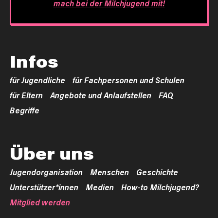
mach bei der Milchjugend mit!
Infos
für Jugendliche
für Fachpersonen und Schulen
für Eltern
Angebote und Anlaufstellen
FAQ
Begriffe
Über uns
Jugendorganisation
Menschen
Geschichte
Unterstützer*innen
Medien
How-to Milchjugend?
Mitglied werden