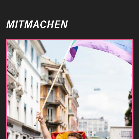
MITMACHEN