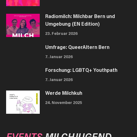
Radiomilch: Milchbar Bern und
Umgebung (EN Edition)
23. Februar 2026
Umfrage: QueerAltern Bern
7. Januar 2026
Forschung: LGBTQ+ Youthpath
7. Januar 2026
Werde Milchkuh
24. November 2025
EVENTS
MILCHJUGEND