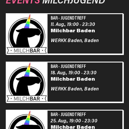
BAR
·
JUGENDTREFF
11. Aug., 19:00
23:30
–
Milchbar Baden
WERKK Baden,
Baden
BAR
·
JUGENDTREFF
18. Aug., 19:00
23:30
–
Milchbar Baden
WERKK Baden,
Baden
BAR
·
JUGENDTREFF
25. Aug., 19:00
23:30
–
Milchbar Baden