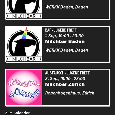
WERKK Baden,
Baden
BAR
·
JUGENDTREFF
1. Sep., 19:00
23:30
–
Milchbar Baden
WERKK Baden,
Baden
AUSTAUSCH
·
JUGENDTREFF
3. Sep., 18:00
23:00
–
Milchbar Zürich
Regenbogenhaus,
Zürich
Zum Kalender