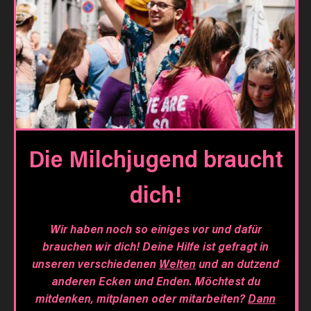
Die Milchjugend braucht
dich!
Wir haben noch so einiges vor und dafür
brauchen wir dich! Deine Hilfe ist gefragt in
unseren verschiedenen
Welten
und an dutzend
anderen Ecken und Enden. Möchtest du
mitdenken, mitplanen oder mitarbeiten?
Dann