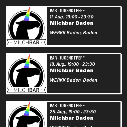
BAR
·
JUGENDTREFF
11. Aug., 19:00
23:30
–
Milchbar Baden
WERKK Baden,
Baden
BAR
·
JUGENDTREFF
18. Aug., 19:00
23:30
–
Milchbar Baden
WERKK Baden,
Baden
BAR
·
JUGENDTREFF
25. Aug., 19:00
23:30
–
Milchbar Baden