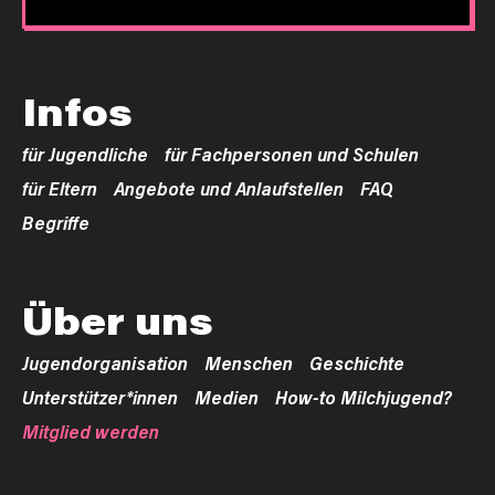
Infos
für Jugendliche
für Fachpersonen und Schulen
für Eltern
Angebote und Anlaufstellen
FAQ
Begriffe
Über uns
Jugendorganisation
Menschen
Geschichte
Unterstützer*innen
Medien
How-to Milchjugend?
Mitglied werden