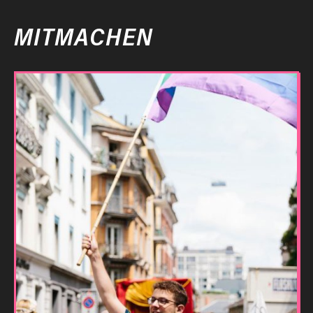
MITMACHEN