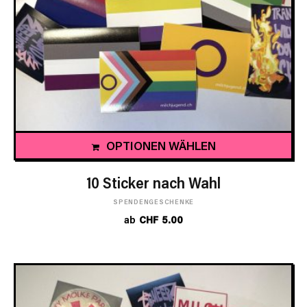
OPTIONEN WÄHLEN
10 Sticker nach Wahl
SPENDENGESCHENKE
ab
CHF
5.00