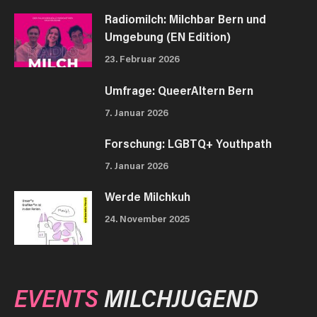
Radiomilch: Milchbar Bern und
Umgebung (EN Edition)
23. Februar 2026
Umfrage: QueerAltern Bern
7. Januar 2026
Forschung: LGBTQ+ Youthpath
7. Januar 2026
Werde Milchkuh
24. November 2025
EVENTS
MILCHJUGEND