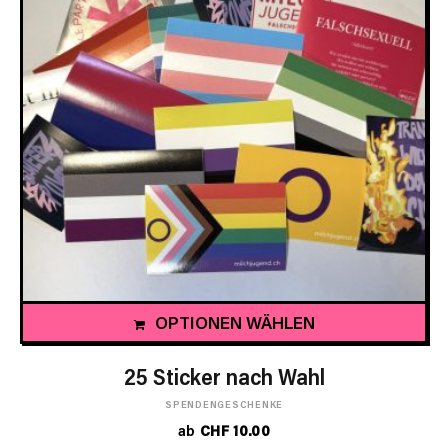
OPTIONEN WÄHLEN
25 Sticker nach Wahl
SPENDENGESCHENKE
ab
CHF
10.00