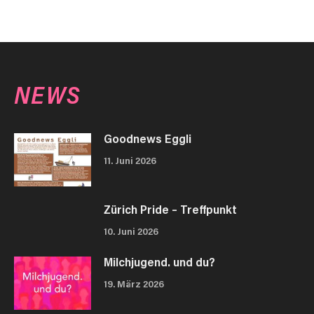
NEWS
Goodnews Eggli
11. Juni 2026
Zürich Pride – Treffpunkt
10. Juni 2026
Milchjugend. und du?
19. März 2026