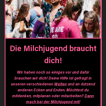
Die Milchjugend braucht
dich!
Wir haben noch so einiges vor und dafür
brauchen wir dich! Deine Hilfe ist gefragt in
unseren verschiedenen
Welten
und an dutzend
anderen Ecken und Enden. Möchtest du
mitdenken, mitplanen oder mitarbeiten?
Dann
mach bei der Milchjugend mit!