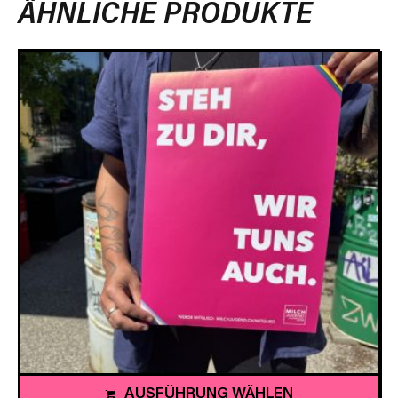
ÄHNLICHE PRODUKTE
AUSFÜHRUNG WÄHLEN