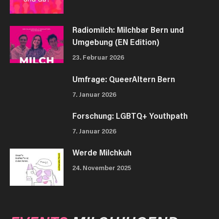
Radiomilch: Milchbar Bern und
Umgebung (EN Edition)
23. Februar 2026
Umfrage: QueerAltern Bern
7. Januar 2026
Forschung: LGBTQ+ Youthpath
7. Januar 2026
Werde Milchkuh
24. November 2025