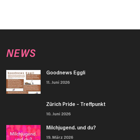
NEWS
Goodnews Eggli
11. Juni 2026
Zürich Pride – Treffpunkt
10. Juni 2026
Milchjugend. und du?
19. März 2026