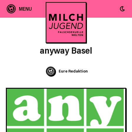
anyway Basel
Eure Redaktion