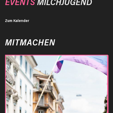
EVENTS
MILCHJUGEND
Zum Kalender
MITMACHEN