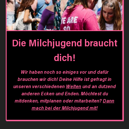
Die Milchjugend braucht
dich!
Wir haben noch so einiges vor und dafür
brauchen wir dich! Deine Hilfe ist gefragt in
unseren verschiedenen
Welten
und an dutzend
anderen Ecken und Enden. Möchtest du
mitdenken, mitplanen oder mitarbeiten?
Dann
mach bei der Milchjugend mit!