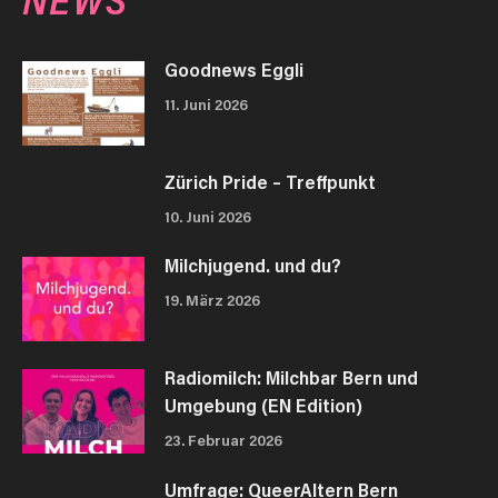
Goodnews Eggli
11. Juni 2026
Zürich Pride – Treffpunkt
10. Juni 2026
Milchjugend. und du?
19. März 2026
Radiomilch: Milchbar Bern und
Umgebung (EN Edition)
23. Februar 2026
Umfrage: QueerAltern Bern