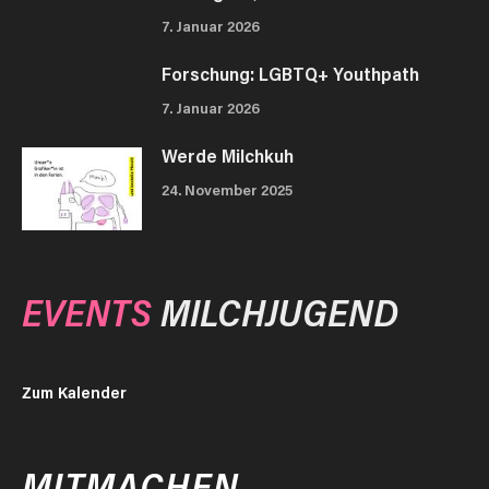
7. Januar 2026
Forschung: LGBTQ+ Youthpath
7. Januar 2026
Werde Milchkuh
24. November 2025
EVENTS
MILCHJUGEND
Zum Kalender
MITMACHEN