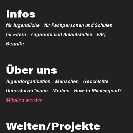
Infos
für Jugendliche
für Fachpersonen und Schulen
für Eltern
Angebote und Anlaufstellen
FAQ
Begriffe
Über uns
Jugendorganisation
Menschen
Geschichte
Unterstützer*innen
Medien
How-to Milchjugend?
Mitglied werden
Welten/Projekte