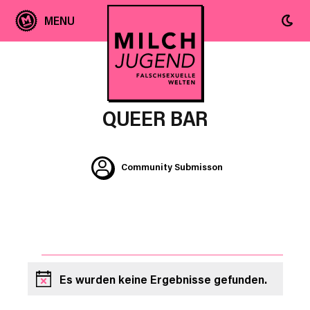
QUEER BAR
Community Submisson
VERANSTALTUNGEN
Es wurden keine Ergebnisse gefunden.
Hinweis