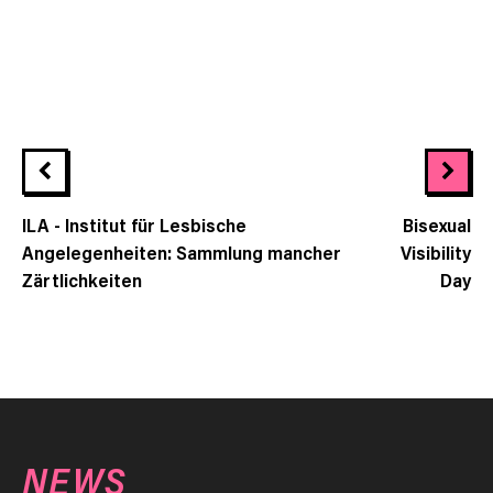
ILA - Institut für Lesbische
Bisexual
Angelegenheiten: Sammlung mancher
Visibility
Zärtlichkeiten
Day
NEWS