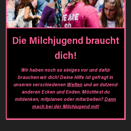
Die Milchjugend braucht
dich!
Wir haben noch so einiges vor und dafür
brauchen wir dich! Deine Hilfe ist gefragt in
unseren verschiedenen
Welten
und an dutzend
anderen Ecken und Enden. Möchtest du
mitdenken, mitplanen oder mitarbeiten?
Dann
mach bei der Milchjugend mit!