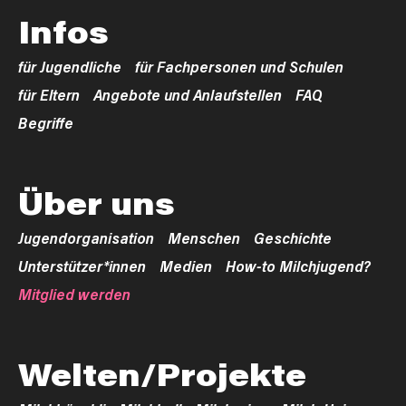
Infos
für Jugendliche
für Fachpersonen und Schulen
für Eltern
Angebote und Anlaufstellen
FAQ
Begriffe
Über uns
Jugendorganisation
Menschen
Geschichte
Unterstützer*innen
Medien
How-to Milchjugend?
Mitglied werden
Welten/Projekte