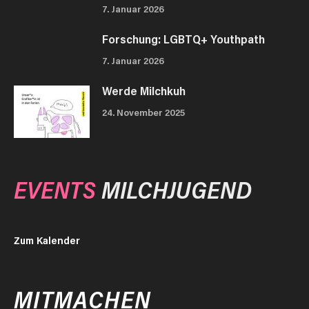
7. Januar 2026
Forschung: LGBTQ+ Youthpath
7. Januar 2026
Werde Milchkuh
24. November 2025
EVENTS
MILCHJUGEND
Zum Kalender
MITMACHEN