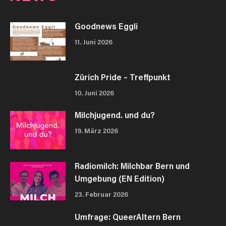
Goodnews Eggli
11. Juni 2026
Zürich Pride – Treffpunkt
10. Juni 2026
Milchjugend. und du?
19. März 2026
Radiomilch: Milchbar Bern und
Umgebung (EN Edition)
23. Februar 2026
Umfrage: QueerAltern Bern