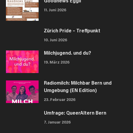
Goodnews Eggli
11. Juni 2026
Zürich Pride – Treffpunkt
10. Juni 2026
Milchjugend. und du?
19. März 2026
Radiomilch: Milchbar Bern und
Umgebung (EN Edition)
23. Februar 2026
Umfrage: QueerAltern Bern
7. Januar 2026