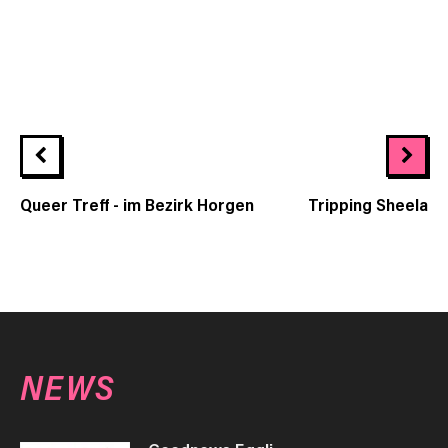
Queer Treff - im Bezirk Horgen
Tripping Sheela
NEWS