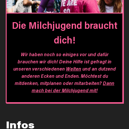
Die Milchjugend braucht
dich!
Wir haben noch so einiges vor und dafür
brauchen wir dich! Deine Hilfe ist gefragt in
unseren verschiedenen
Welten
und an dutzend
anderen Ecken und Enden. Möchtest du
mitdenken, mitplanen oder mitarbeiten?
Dann
mach bei der Milchjugend mit!
Infos