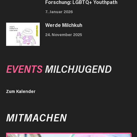
Forschung: LGBTQ+ Youthpath
7. Januar 2026
Werde Milchkuh
24. November 2025
EVENTS
MILCHJUGEND
Zum Kalender
MITMACHEN