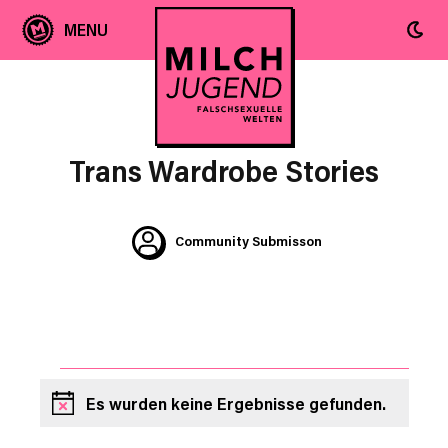
Trans Wardrobe Stories
Community Submisson
VERANSTALTUNGEN
Es wurden keine Ergebnisse gefunden.
Hinweis