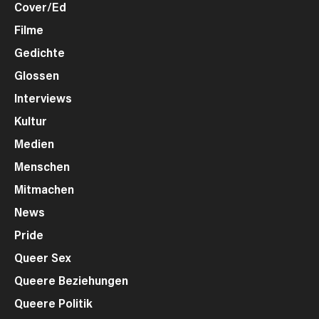
Cover/Ed
Filme
Gedichte
Glossen
Interviews
Kultur
Medien
Menschen
Mitmachen
News
Pride
Queer Sex
Queere Beziehungen
Queere Politik