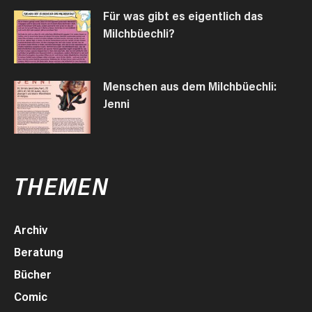
Für was gibt es eigentlich das
Milchbüechli?
Menschen aus dem Milchbüechli:
Jenni
THEMEN
Archiv
Beratung
Bücher
Comic