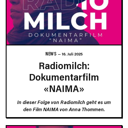
NEWS
16. Juli 2025
Radiomilch:
Dokumentarfilm
«NAIMA»
In dieser Folge von Radiomilch geht es um
den Film NAIMA von Anna Thommen.