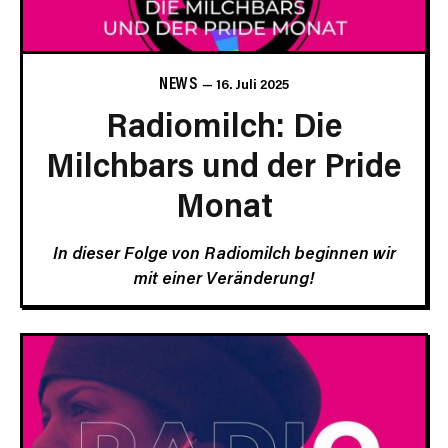
NEWS
16. Juli 2025
Radiomilch: Die
Milchbars und der Pride
Monat
In dieser Folge von Radiomilch beginnen wir
mit einer Veränderung!