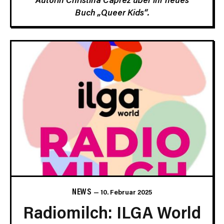
Buch „Queer Kids“.
NEWS
10. Februar 2025
Radiomilch: ILGA World