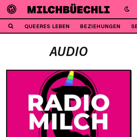
QUEERES LEBEN
BEZIEHUNGEN
S
AUDIO