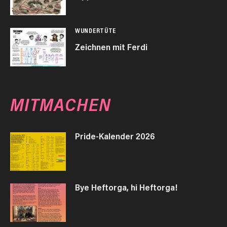
WUNDERTÜTE
Zeichnen mit Ferdi
MITMACHEN
Pride-Kalender 2026
Bye Heftorga, hi Heftorga!