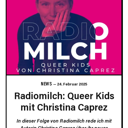
NEWS
24. Februar 2025
Radiomilch: Queer Kids
mit Christina Caprez
In dieser Folge von Radiomilch rede ich mit
Autorin Christina Caprez über ihr neues