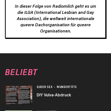
In dieser Folge von Radiomilch geht es um
die ILGA (International Lesbian and Gay
Association), die weltweit internationale
queere Dachorganisation für queere
Organisationen.
BELIEBT
QUEER SEX
WUNDERTÜTE
DIY Vulva-Abdruck