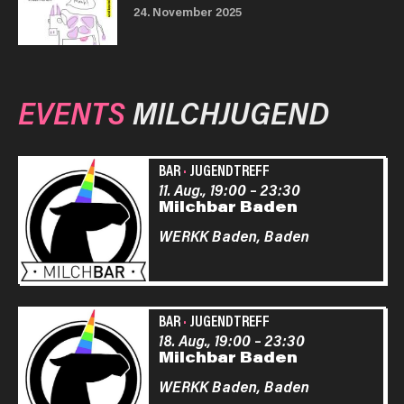
24. November 2025
EVENTS
MILCHJUGEND
BAR
·
JUGENDTREFF
11. Aug., 19:00
–
23:30
Milchbar Baden
WERKK Baden,
Baden
BAR
·
JUGENDTREFF
18. Aug., 19:00
–
23:30
Milchbar Baden
WERKK Baden,
Baden