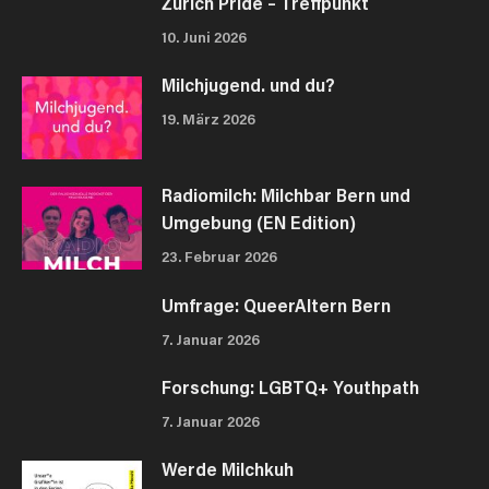
Zürich Pride – Treffpunkt
10. Juni 2026
Milchjugend. und du?
19. März 2026
Radiomilch: Milchbar Bern und
Umgebung (EN Edition)
23. Februar 2026
Umfrage: QueerAltern Bern
7. Januar 2026
Forschung: LGBTQ+ Youthpath
7. Januar 2026
Werde Milchkuh