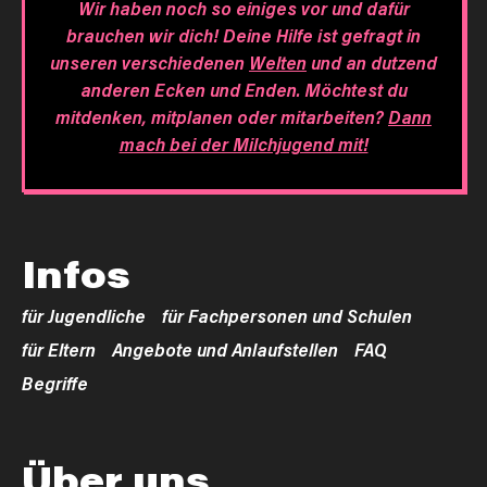
Wir haben noch so einiges vor und dafür
brauchen wir dich! Deine Hilfe ist gefragt in
unseren verschiedenen
Welten
und an dutzend
anderen Ecken und Enden. Möchtest du
mitdenken, mitplanen oder mitarbeiten?
Dann
mach bei der Milchjugend mit!
Infos
für Jugendliche
für Fachpersonen und Schulen
für Eltern
Angebote und Anlaufstellen
FAQ
Begriffe
Über uns