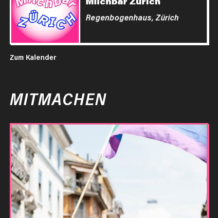
Milchbar Zürich
Regenbogenhaus,
Zürich
Zum Kalender
MITMACHEN