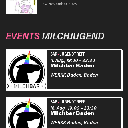
24. November 2025
EVENTS
MILCHJUGEND
BAR
·
JUGENDTREFF
11. Aug., 19:00
–
23:30
Milchbar Baden
WERKK Baden,
Baden
BAR
·
JUGENDTREFF
18. Aug., 19:00
–
23:30
Milchbar Baden
WERKK Baden,
Baden