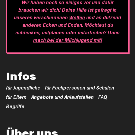
Wir haben noch so einiges vor und dafür
brauchen wir dich! Deine Hilfe ist gefragt in
unseren verschiedenen
Welten
und an dutzend
anderen Ecken und Enden. Möchtest du
mitdenken, mitplanen oder mitarbeiten?
Dann
mach bei der Milchjugend mit!
Infos
für Jugendliche
für Fachpersonen und Schulen
für Eltern
Angebote und Anlaufstellen
FAQ
Begriffe
Über uns