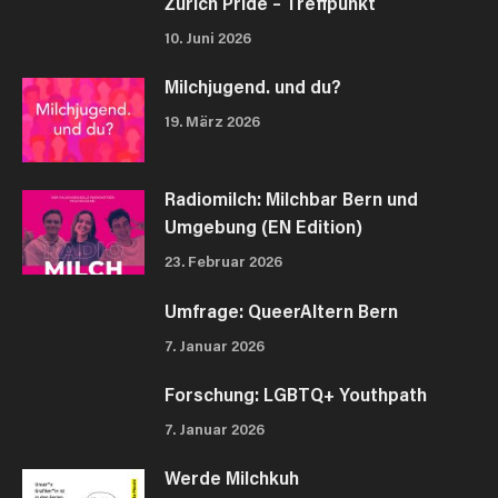
Zürich Pride – Treffpunkt
10. Juni 2026
Milchjugend. und du?
19. März 2026
Radiomilch: Milchbar Bern und
Umgebung (EN Edition)
23. Februar 2026
Umfrage: QueerAltern Bern
7. Januar 2026
Forschung: LGBTQ+ Youthpath
7. Januar 2026
Werde Milchkuh