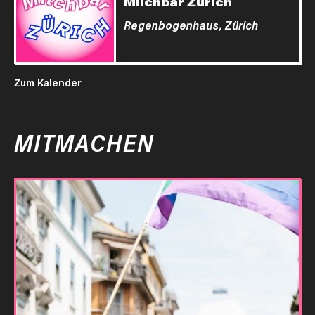
Milchbar Zürich
Regenbogenhaus,
Zürich
Zum Kalender
MITMACHEN